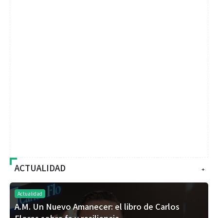
ACTUALIDAD
+
Actualidad
A.M. Un Nuevo Amanecer: el libro de Carlos