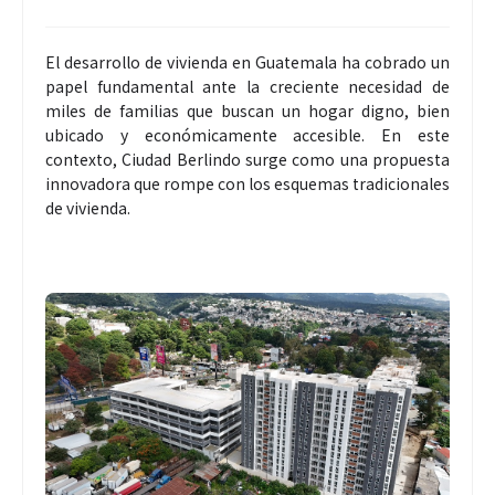
El desarrollo de vivienda en Guatemala ha cobrado un
papel fundamental ante la creciente necesidad de
miles de familias que buscan un hogar digno, bien
ubicado y económicamente accesible. En este
contexto, Ciudad Berlindo surge como una propuesta
innovadora que rompe con los esquemas tradicionales
de vivienda.