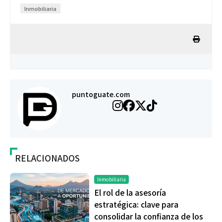
Inmobiliaria
puntoguate.com
RELACIONADOS
Inmobiliaria
El rol de la asesoría
estratégica: clave para
consolidar la confianza de los