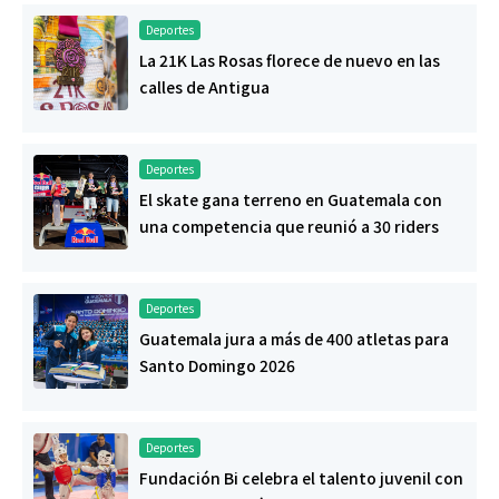
Deportes
La 21K Las Rosas florece de nuevo en las
calles de Antigua
Deportes
El skate gana terreno en Guatemala con
una competencia que reunió a 30 riders
Deportes
Guatemala jura a más de 400 atletas para
Santo Domingo 2026
Deportes
Fundación Bi celebra el talento juvenil con