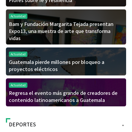
Flores sobre fe y resiliencia
Actualidad
Bam y Fundación Margarita Tejada presentan
Expo13, una muestra de arte que transforma
vidas
Actualidad
Guatemala pierde millones por bloqueo a
proyectos eléctricos
Actualidad
Regresa el evento más grande de creadores de
contenido latinoamericanos a Guatemala
DEPORTES
+