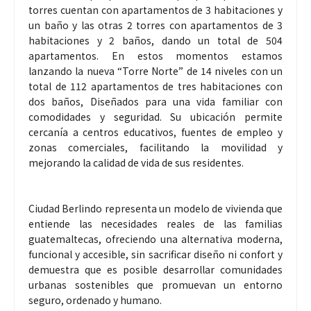
torres cuentan con apartamentos de 3 habitaciones y
un baño y las otras 2 torres con apartamentos de 3
habitaciones y 2 baños, dando un total de 504
apartamentos. En estos momentos estamos
lanzando la nueva “Torre Norte” de 14 niveles con un
total de 112 apartamentos de tres habitaciones con
dos baños, Diseñados para una vida familiar con
comodidades y seguridad. Su ubicación permite
cercanía a centros educativos, fuentes de empleo y
zonas comerciales, facilitando la movilidad y
mejorando la calidad de vida de sus residentes.
Ciudad Berlindo representa un modelo de vivienda que
entiende las necesidades reales de las familias
guatemaltecas, ofreciendo una alternativa moderna,
funcional y accesible, sin sacrificar diseño ni confort y
demuestra que es posible desarrollar comunidades
urbanas sostenibles que promuevan un entorno
seguro, ordenado y humano.