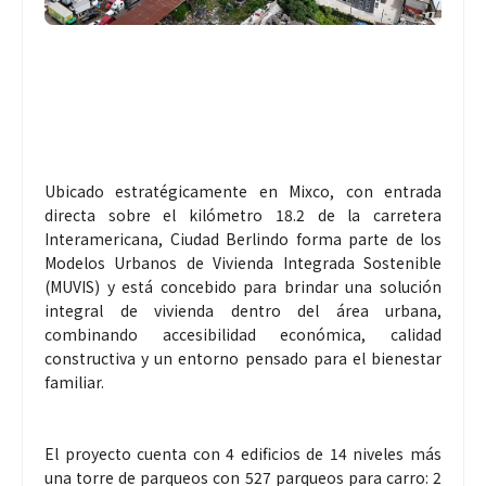
Ubicado estratégicamente en Mixco, con entrada
directa sobre el kilómetro 18.2 de la carretera
Interamericana, Ciudad Berlindo forma parte de los
Modelos Urbanos de Vivienda Integrada Sostenible
(MUVIS) y está concebido para brindar una solución
integral de vivienda dentro del área urbana,
combinando accesibilidad económica, calidad
constructiva y un entorno pensado para el bienestar
familiar.
El proyecto cuenta con 4 edificios de 14 niveles más
una torre de parqueos con 527 parqueos para carro: 2