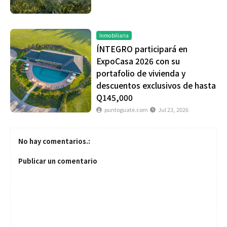
Inmobiliaria
ÍNTEGRO participará en
ExpoCasa 2026 con su
portafolio de vivienda y
descuentos exclusivos de hasta
Q145,000
puntoguate.com
Jul 23, 2026
No hay comentarios.:
Publicar un comentario