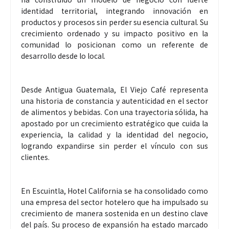
identidad territorial, integrando innovación en
productos y procesos sin perder su esencia cultural. Su
crecimiento ordenado y su impacto positivo en la
comunidad lo posicionan como un referente de
desarrollo desde lo local.
Desde Antigua Guatemala, El Viejo Café representa
una historia de constancia y autenticidad en el sector
de alimentos y bebidas. Con una trayectoria sólida, ha
apostado por un crecimiento estratégico que cuida la
experiencia, la calidad y la identidad del negocio,
logrando expandirse sin perder el vínculo con sus
clientes.
En Escuintla, Hotel California se ha consolidado como
una empresa del sector hotelero que ha impulsado su
crecimiento de manera sostenida en un destino clave
del país. Su proceso de expansión ha estado marcado