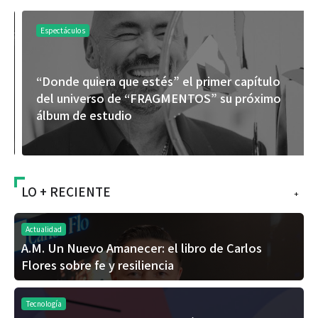
Espectáculos
“Donde quiera que estés” el primer capítulo
del universo de “FRAGMENTOS” su próximo
álbum de estudio
LO + RECIENTE
+
Actualidad
A.M. Un Nuevo Amanecer: el libro de Carlos
Flores sobre fe y resiliencia
Tecnología