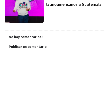
latinoamericanos a Guatemala
No hay comentarios.:
Publicar un comentario