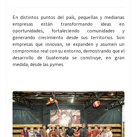
En distintos puntos del país, pequeñas y medianas
empresas están transformando ideas en
oportunidades, fortaleciendo comunidades y
generando crecimiento desde sus territorios. Son
empresas que innovan, se expanden y asumen un
compromiso real con su entorno, demostrando que el
desarrollo de Guatemala se construye, en gran
medida, desde las pymes.