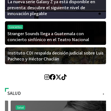
La nueva serie Galaxy Z ya está disponible en
preventa: descubre el siguiente nivel de
innovación plegable
Conciertos
Stranger Sounds llega a Guatemala con
concierto sinfónico en el Teatro Nacional
Instituto CDI respalda decisión judicial sobre Luis
Pacheco y Héctor Chaclán
SALUD
+
Salud