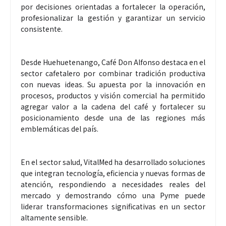
por decisiones orientadas a fortalecer la operación,
profesionalizar la gestión y garantizar un servicio
consistente.
Desde Huehuetenango, Café Don Alfonso destaca en el
sector cafetalero por combinar tradición productiva
con nuevas ideas. Su apuesta por la innovación en
procesos, productos y visión comercial ha permitido
agregar valor a la cadena del café y fortalecer su
posicionamiento desde una de las regiones más
emblemáticas del país.
En el sector salud, VitalMed ha desarrollado soluciones
que integran tecnología, eficiencia y nuevas formas de
atención, respondiendo a necesidades reales del
mercado y demostrando cómo una Pyme puede
liderar transformaciones significativas en un sector
altamente sensible.