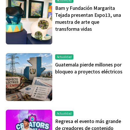
Actualidad
Bam y Fundación Margarita
Tejada presentan Expo13, una
muestra de arte que
transforma vidas
Actualidad
Guatemala pierde millones por
bloqueo a proyectos eléctricos
Actualidad
Regresa el evento más grande
de creadores de contenido