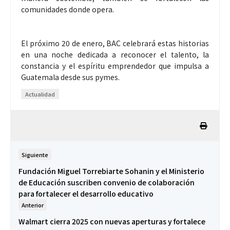
comunidades donde opera.
El próximo 20 de enero, BAC celebrará estas historias
en una noche dedicada a reconocer el talento, la
constancia y el espíritu emprendedor que impulsa a
Guatemala desde sus pymes.
Actualidad
Siguiente
Fundación Miguel Torrebiarte Sohanin y el Ministerio
de Educación suscriben convenio de colaboración
para fortalecer el desarrollo educativo
Anterior
Walmart cierra 2025 con nuevas aperturas y fortalece