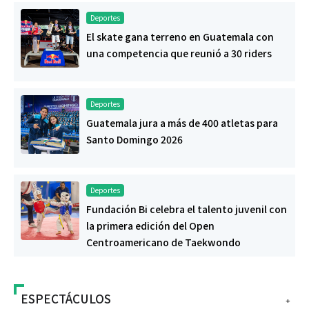
Deportes
El skate gana terreno en Guatemala con
una competencia que reunió a 30 riders
Deportes
Guatemala jura a más de 400 atletas para
Santo Domingo 2026
Deportes
Fundación Bi celebra el talento juvenil con
la primera edición del Open
Centroamericano de Taekwondo
ESPECTÁCULOS
+