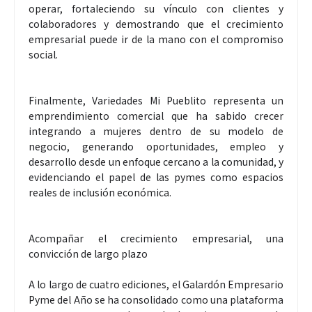
operar, fortaleciendo su vínculo con clientes y
colaboradores y demostrando que el crecimiento
empresarial puede ir de la mano con el compromiso
social.
Finalmente, Variedades Mi Pueblito representa un
emprendimiento comercial que ha sabido crecer
integrando a mujeres dentro de su modelo de
negocio, generando oportunidades, empleo y
desarrollo desde un enfoque cercano a la comunidad, y
evidenciando el papel de las pymes como espacios
reales de inclusión económica.
Acompañar el crecimiento empresarial, una
convicción de largo plazo
A lo largo de cuatro ediciones, el Galardón Empresario
Pyme del Año se ha consolidado como una plataforma