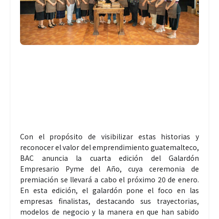
Con el propósito de visibilizar estas historias y
reconocer el valor del emprendimiento guatemalteco,
BAC anuncia la cuarta edición del Galardón
Empresario Pyme del Año, cuya ceremonia de
premiación se llevará a cabo el próximo 20 de enero.
En esta edición, el galardón pone el foco en las
empresas finalistas, destacando sus trayectorias,
modelos de negocio y la manera en que han sabido