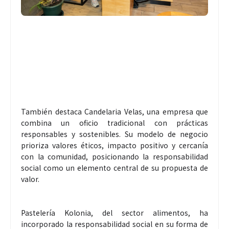
También destaca Candelaria Velas, una empresa que
combina un oficio tradicional con prácticas
responsables y sostenibles. Su modelo de negocio
prioriza valores éticos, impacto positivo y cercanía
con la comunidad, posicionando la responsabilidad
social como un elemento central de su propuesta de
valor.
Pastelería Kolonia, del sector alimentos, ha
incorporado la responsabilidad social en su forma de