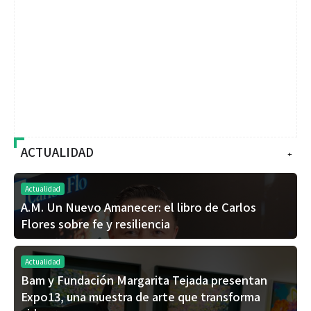
ACTUALIDAD
+
Actualidad
A.M. Un Nuevo Amanecer: el libro de Carlos
Flores sobre fe y resiliencia
Actualidad
Bam y Fundación Margarita Tejada presentan
Expo13, una muestra de arte que transforma