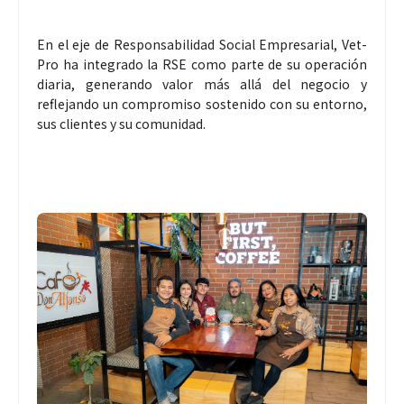
En el eje de Responsabilidad Social Empresarial, Vet-
Pro ha integrado la RSE como parte de su operación
diaria, generando valor más allá del negocio y
reflejando un compromiso sostenido con su entorno,
sus clientes y su comunidad.