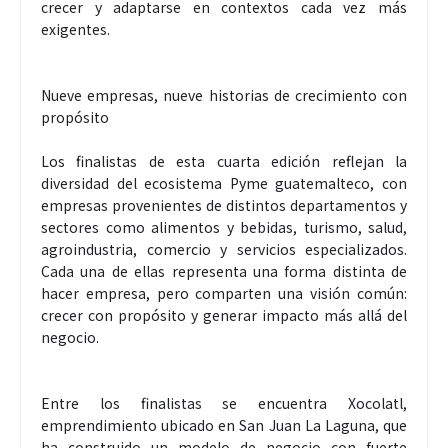
crecer y adaptarse en contextos cada vez más
exigentes.
Nueve empresas, nueve historias de crecimiento con
propósito
Los finalistas de esta cuarta edición reflejan la
diversidad del ecosistema Pyme guatemalteco, con
empresas provenientes de distintos departamentos y
sectores como alimentos y bebidas, turismo, salud,
agroindustria, comercio y servicios especializados.
Cada una de ellas representa una forma distinta de
hacer empresa, pero comparten una visión común:
crecer con propósito y generar impacto más allá del
negocio.
Entre los finalistas se encuentra Xocolatl,
emprendimiento ubicado en San Juan La Laguna, que
ha construido un modelo de negocio con fuerte