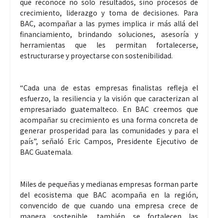
que reconoce no solo resultados, sino procesos de
crecimiento, liderazgo y toma de decisiones. Para
BAC, acompañar a las pymes implica ir más allá del
financiamiento, brindando soluciones, asesoría y
herramientas que les permitan fortalecerse,
estructurarse y proyectarse con sostenibilidad.
“Cada una de estas empresas finalistas refleja el
esfuerzo, la resiliencia y la visión que caracterizan al
empresariado guatemalteco. En BAC creemos que
acompañar su crecimiento es una forma concreta de
generar prosperidad para las comunidades y para el
país”, señaló Eric Campos, Presidente Ejecutivo de
BAC Guatemala.
Miles de pequeñas y medianas empresas forman parte
del ecosistema que BAC acompaña en la región,
convencido de que cuando una empresa crece de
manera sostenible, también se fortalecen las