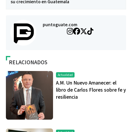
su crecimiento en Guatemala
puntoguate.com
RELACIONADOS
Actualidad
A.M. Un Nuevo Amanecer: el
libro de Carlos Flores sobre fe y
resiliencia