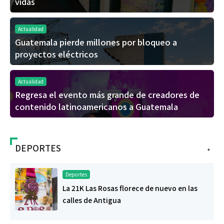
vidas
Actualidad
Guatemala pierde millones por bloqueo a
proyectos eléctricos
Actualidad
Regresa el evento más grande de creadores de
contenido latinoamericanos a Guatemala
DEPORTES
+
Deportes
La 21K Las Rosas florece de nuevo en las
calles de Antigua