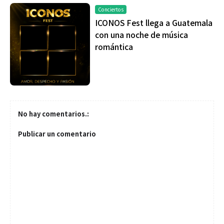
Conciertos
ICONOS Fest llega a Guatemala
con una noche de música
romántica
No hay comentarios.:
Publicar un comentario