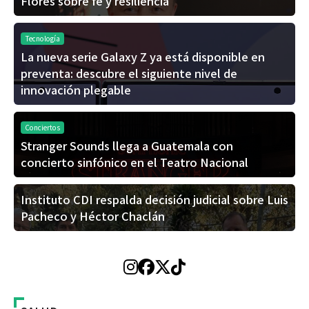
Flores sobre fe y resiliencia
Tecnología
La nueva serie Galaxy Z ya está disponible en
preventa: descubre el siguiente nivel de
innovación plegable
Conciertos
Stranger Sounds llega a Guatemala con
concierto sinfónico en el Teatro Nacional
Instituto CDI respalda decisión judicial sobre Luis
Pacheco y Héctor Chaclán