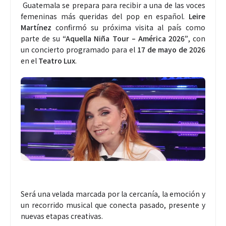
Guatemala se prepara para recibir a una de las voces
femeninas más queridas del pop en español.
Leire
Martínez
confirmó su próxima visita al país como
parte de su
“Aquella Niña Tour – América 2026”
, con
un concierto programado para el
17 de mayo de 2026
en el
Teatro Lux
.
Será una velada marcada por la cercanía, la emoción y
un recorrido musical que conecta pasado, presente y
nuevas etapas creativas.