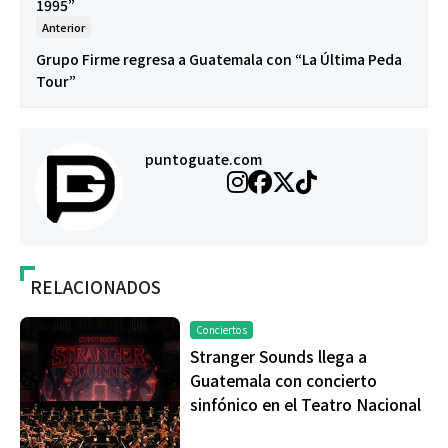
1995”
Anterior
Grupo Firme regresa a Guatemala con “La Última Peda
Tour”
puntoguate.com
RELACIONADOS
Conciertos
Stranger Sounds llega a
Guatemala con concierto
sinfónico en el Teatro Nacional