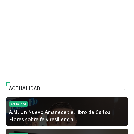
ACTUALIDAD
+
Actualidad
A.M. Un Nuevo Amanecer: el libro de Carlos
Flores sobre fe y resiliencia