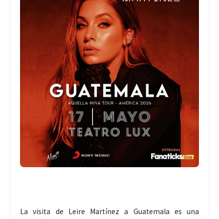
La visita de Leire Martínez a Guatemala es una