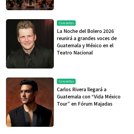
Conciertos
La Noche del Bolero 2026
reunirá a grandes voces de
Guatemala y México en el
Teatro Nacional
Conciertos
Carlos Rivera llegará a
Guatemala con “Vida México
Tour” en Fórum Majadas