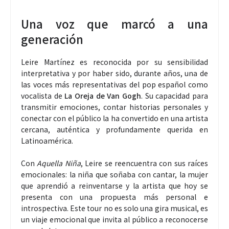
Una voz que marcó a una
generación
Leire Martínez es reconocida por su sensibilidad
interpretativa y por haber sido, durante años, una de
las voces más representativas del pop español como
vocalista de
La Oreja de Van Gogh
. Su capacidad para
transmitir emociones, contar historias personales y
conectar con el público la ha convertido en una artista
cercana, auténtica y profundamente querida en
Latinoamérica.
Con
Aquella Niña
, Leire se reencuentra con sus raíces
emocionales: la niña que soñaba con cantar, la mujer
que aprendió a reinventarse y la artista que hoy se
presenta con una propuesta más personal e
introspectiva. Este tour no es solo una gira musical, es
un viaje emocional que invita al público a reconocerse