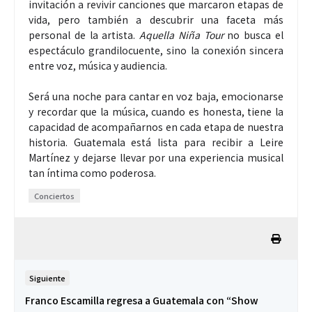
invitación a revivir canciones que marcaron etapas de
vida, pero también a descubrir una faceta más
personal de la artista.
Aquella Niña Tour
no busca el
espectáculo grandilocuente, sino la conexión sincera
entre voz, música y audiencia.
Será una noche para cantar en voz baja, emocionarse
y recordar que la música, cuando es honesta, tiene la
capacidad de acompañarnos en cada etapa de nuestra
historia. Guatemala está lista para recibir a Leire
Martínez y dejarse llevar por una experiencia musical
tan íntima como poderosa.
Conciertos
Siguiente
Franco Escamilla regresa a Guatemala con “Show