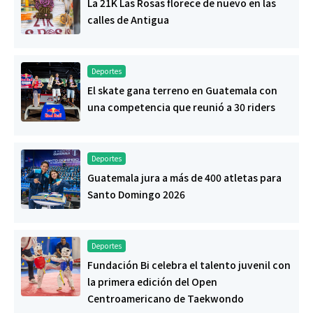
La 21K Las Rosas florece de nuevo en las
calles de Antigua
Deportes
El skate gana terreno en Guatemala con
una competencia que reunió a 30 riders
Deportes
Guatemala jura a más de 400 atletas para
Santo Domingo 2026
Deportes
Fundación Bi celebra el talento juvenil con
la primera edición del Open
Centroamericano de Taekwondo