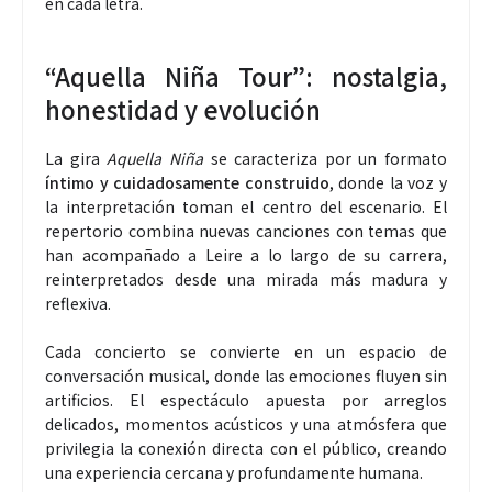
en cada letra.
“Aquella Niña Tour”: nostalgia,
honestidad y evolución
La gira
Aquella Niña
se caracteriza por un formato
íntimo y cuidadosamente construido
, donde la voz y
la interpretación toman el centro del escenario. El
repertorio combina nuevas canciones con temas que
han acompañado a Leire a lo largo de su carrera,
reinterpretados desde una mirada más madura y
reflexiva.
Cada concierto se convierte en un espacio de
conversación musical, donde las emociones fluyen sin
artificios. El espectáculo apuesta por arreglos
delicados, momentos acústicos y una atmósfera que
privilegia la conexión directa con el público, creando
una experiencia cercana y profundamente humana.