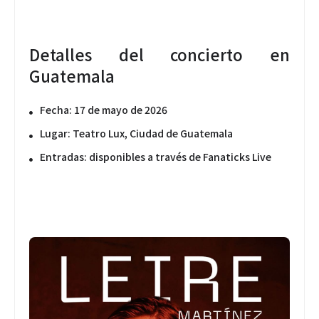
Detalles del concierto en
Guatemala
Fecha:
17 de mayo de 2026
Lugar:
Teatro Lux, Ciudad de Guatemala
Entradas:
disponibles a través de
Fanaticks Live