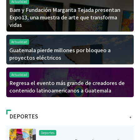
Actualidad
Bam y Fundación Margarita Tejada presentan
Expo13, una muestra de arte que transforma
vidas
Actualidad
Guatemala pierde millones por bloqueo a
proyectos eléctricos
Actualidad
Regresa el evento más grande de creadores de
contenido latinoamericanos a Guatemala
DEPORTES
+
Deportes