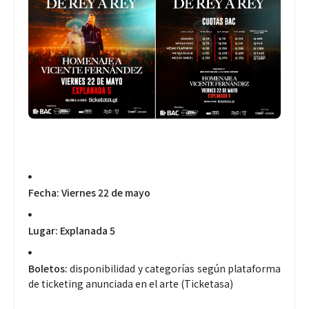
Fecha:
Viernes 22 de mayo
Lugar:
Explanada 5
Boletos:
disponibilidad y categorías según plataforma
de ticketing anunciada en el arte (Ticketasa)