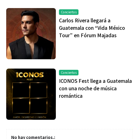
Conciertos
Carlos Rivera llegará a
Guatemala con “Vida México
Tour” en Fórum Majadas
Conciertos
ICONOS Fest llega a Guatemala
con una noche de música
romántica
No hay comentarios.: