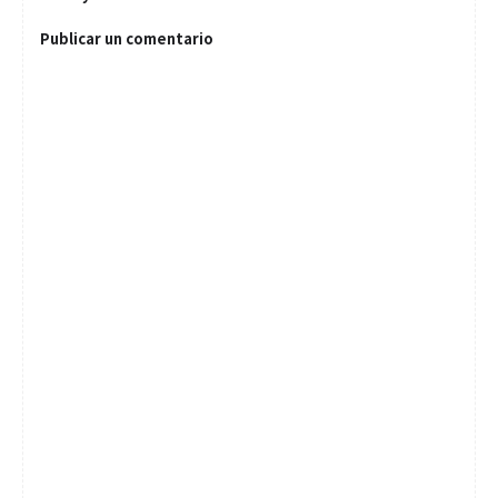
Publicar un comentario