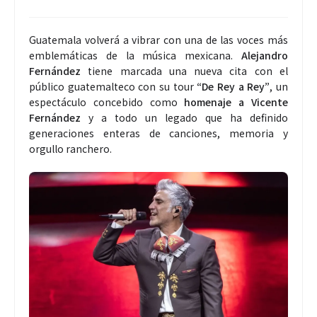
Guatemala volverá a vibrar con una de las voces más
emblemáticas de la música mexicana.
Alejandro
Fernández
tiene marcada una nueva cita con el
público guatemalteco con su tour
“De Rey a Rey”
, un
espectáculo concebido como
homenaje a Vicente
Fernández
y a todo un legado que ha definido
generaciones enteras de canciones, memoria y
orgullo ranchero.