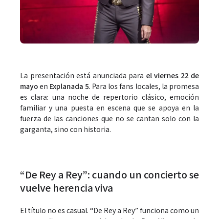
La presentación está anunciada para
el viernes 22 de
mayo
en
Explanada 5
. Para los fans locales, la promesa
es clara: una noche de repertorio clásico, emoción
familiar y una puesta en escena que se apoya en la
fuerza de las canciones que no se cantan solo con la
garganta, sino con historia.
“De Rey a Rey”: cuando un concierto se
vuelve herencia viva
El título no es casual. “De Rey a Rey” funciona como un