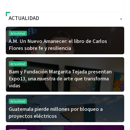
ACTUALIDAD
+
Actualidad
A.M. Un Nuevo Amanecer: el libro de Carlos
Flores sobre fe y resiliencia
Actualidad
Bam y Fundación Margarita Tejada presentan
Expo13, una muestra de arte que transforma
vidas
Actualidad
Guatemala pierde millones por bloqueo a
proyectos eléctricos