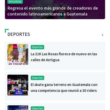
Actualidad
Regresa el evento más grande de creadores de
contenido latinoamericanos a Guatemala
DEPORTES
+
Deportes
La 21K Las Rosas florece de nuevo en las
calles de Antigua
Deportes
El skate gana terreno en Guatemala con
una competencia que reunió a 30 riders
Deportes