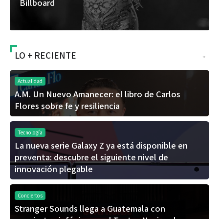
álbum de estudio
LO + RECIENTE
+
Actualidad
A.M. Un Nuevo Amanecer: el libro de Carlos
Flores sobre fe y resiliencia
Tecnología
La nueva serie Galaxy Z ya está disponible en
preventa: descubre el siguiente nivel de
innovación plegable
Conciertos
Stranger Sounds llega a Guatemala con