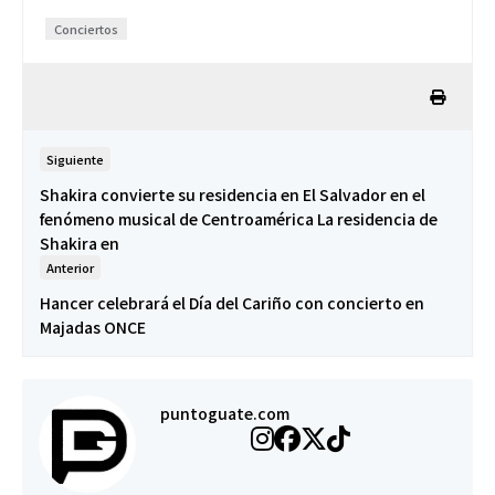
Conciertos
Siguiente
Shakira convierte su residencia en El Salvador en el
fenómeno musical de Centroamérica La residencia de
Shakira en
Anterior
Hancer celebrará el Día del Cariño con concierto en
Majadas ONCE
puntoguate.com