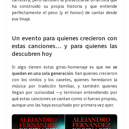
ha construido su propia historia y que entiende
perfectamente el peso (y el honor) de cantar desde
ese linaje.
Un evento para quienes crecieron con
estas canciones… y para quienes las
descubren hoy
Si algo tienen estas giras-homenaje es que
no se
quedan en una sola generación
. Van quienes crecieron
con los vinilos y los casetes, quienes heredaron la
música por tradición familiar, y también quienes
llegan por curiosidad —y terminan entendiendo por
qué estas canciones se cantan como si fueran propias,
aunque uno las haya escuchado por primera vez ayer.