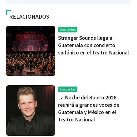
RELACIONADOS
Conciertos
Stranger Sounds llega a
Guatemala con concierto
sinfónico en el Teatro Nacional
Conciertos
La Noche del Bolero 2026
reunirá a grandes voces de
Guatemala y México en el
Teatro Nacional