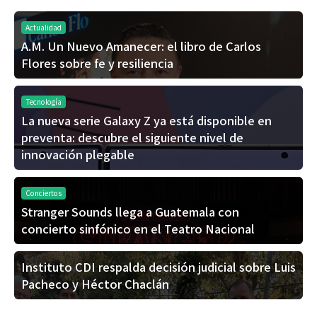
Actualidad
A.M. Un Nuevo Amanecer: el libro de Carlos
Flores sobre fe y resiliencia
Tecnología
La nueva serie Galaxy Z ya está disponible en
preventa: descubre el siguiente nivel de
innovación plegable
Conciertos
Stranger Sounds llega a Guatemala con
concierto sinfónico en el Teatro Nacional
Instituto CDI respalda decisión judicial sobre Luis
Pacheco y Héctor Chaclán