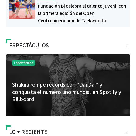
Fundación Bi celebra el talento juvenil con
la primera edición del Open
Centroamericano de Taekwondo
ESPECTÁCULOS
+
Espectáculos
Shakira rompe récords con “Dai Dai” y
conquista el número uno mundial en Spotify y
Billboard
LO + RECIENTE
+