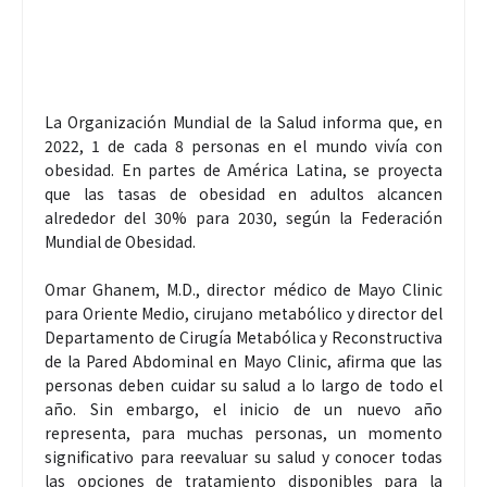
La Organización Mundial de la Salud informa que, en
2022, 1 de cada 8 personas en el mundo vivía con
obesidad. En partes de América Latina, se proyecta
que las tasas de obesidad en adultos alcancen
alrededor del 30% para 2030, según la Federación
Mundial de Obesidad.
Omar Ghanem, M.D., director médico de Mayo Clinic
para Oriente Medio, cirujano metabólico y director del
Departamento de Cirugía Metabólica y Reconstructiva
de la Pared Abdominal en Mayo Clinic, afirma que las
personas deben cuidar su salud a lo largo de todo el
año. Sin embargo, el inicio de un nuevo año
representa, para muchas personas, un momento
significativo para reevaluar su salud y conocer todas
las opciones de tratamiento disponibles para la