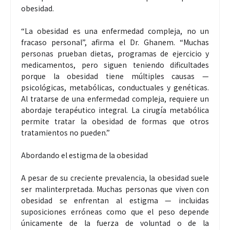
obesidad.
“La obesidad es una enfermedad compleja, no un
fracaso personal”, afirma el Dr. Ghanem. “Muchas
personas prueban dietas, programas de ejercicio y
medicamentos, pero siguen teniendo dificultades
porque la obesidad tiene múltiples causas —
psicológicas, metabólicas, conductuales y genéticas.
Al tratarse de una enfermedad compleja, requiere un
abordaje terapéutico integral. La cirugía metabólica
permite tratar la obesidad de formas que otros
tratamientos no pueden.”
Abordando el estigma de la obesidad
A pesar de su creciente prevalencia, la obesidad suele
ser malinterpretada. Muchas personas que viven con
obesidad se enfrentan al estigma — incluidas
suposiciones erróneas como que el peso depende
únicamente de la fuerza de voluntad o de la