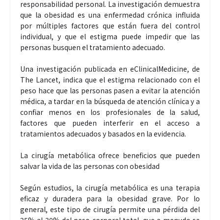
responsabilidad personal. La investigación demuestra
que la obesidad es una enfermedad crónica influida
por múltiples factores que están fuera del control
individual, y que el estigma puede impedir que las
personas busquen el tratamiento adecuado.
Una investigación publicada en eClinicalMedicine, de
The Lancet, indica que el estigma relacionado con el
peso hace que las personas pasen a evitar la atención
médica, a tardar en la búsqueda de atención clínica y a
confiar menos en los profesionales de la salud,
factores que pueden interferir en el acceso a
tratamientos adecuados y basados en la evidencia.
La cirugía metabólica ofrece beneficios que pueden
salvar la vida de las personas con obesidad
Según estudios, la cirugía metabólica es una terapia
eficaz y duradera para la obesidad grave. Por lo
general, este tipo de cirugía permite una pérdida del