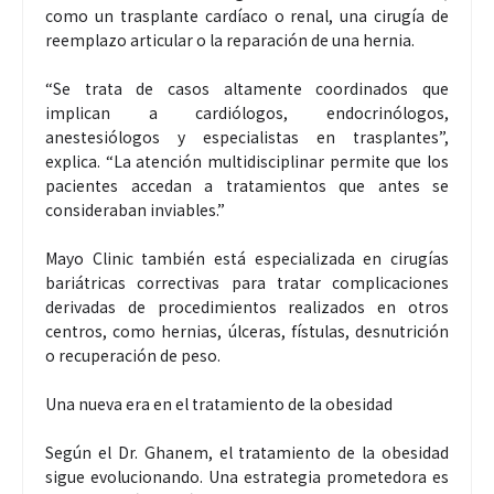
como un trasplante cardíaco o renal, una cirugía de
reemplazo articular o la reparación de una hernia.
“Se trata de casos altamente coordinados que
implican a cardiólogos, endocrinólogos,
anestesiólogos y especialistas en trasplantes”,
explica. “La atención multidisciplinar permite que los
pacientes accedan a tratamientos que antes se
consideraban inviables.”
Mayo Clinic también está especializada en cirugías
bariátricas correctivas para tratar complicaciones
derivadas de procedimientos realizados en otros
centros, como hernias, úlceras, fístulas, desnutrición
o recuperación de peso.
Una nueva era en el tratamiento de la obesidad
Según el Dr. Ghanem, el tratamiento de la obesidad
sigue evolucionando. Una estrategia prometedora es