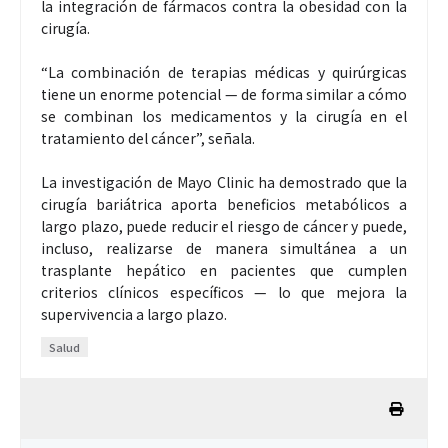
la integración de fármacos contra la obesidad con la
cirugía.
“La combinación de terapias médicas y quirúrgicas
tiene un enorme potencial — de forma similar a cómo
se combinan los medicamentos y la cirugía en el
tratamiento del cáncer”, señala.
La investigación de Mayo Clinic ha demostrado que la
cirugía bariátrica aporta beneficios metabólicos a
largo plazo, puede reducir el riesgo de cáncer y puede,
incluso, realizarse de manera simultánea a un
trasplante hepático en pacientes que cumplen
criterios clínicos específicos — lo que mejora la
supervivencia a largo plazo.
Salud