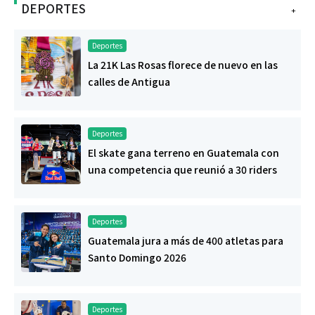
DEPORTES
+
Deportes
La 21K Las Rosas florece de nuevo en las
calles de Antigua
Deportes
El skate gana terreno en Guatemala con
una competencia que reunió a 30 riders
Deportes
Guatemala jura a más de 400 atletas para
Santo Domingo 2026
Deportes