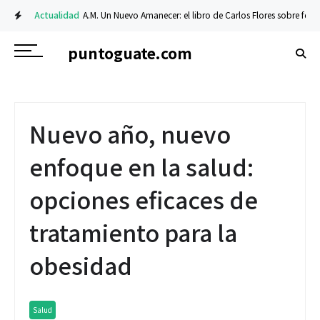
Actualidad
A.M. Un Nuevo Amanecer: el libro de Carlos Flores sobre fe y resi
puntoguate.com
Nuevo año, nuevo
enfoque en la salud:
opciones eficaces de
tratamiento para la
obesidad
Salud