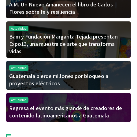
A.M. Un Nuevo Amanecer: el libro de Carlos
Flores sobre fe y resiliencia
Actualidad
Bam y Fundación Margarita Tejada presentan
Expo13, una muestra de arte que transforma
vidas
Actualidad
Guatemala pierde millones por bloqueo a
proyectos eléctricos
Actualidad
Regresa el evento más grande de creadores de
contenido latinoamericanos a Guatemala