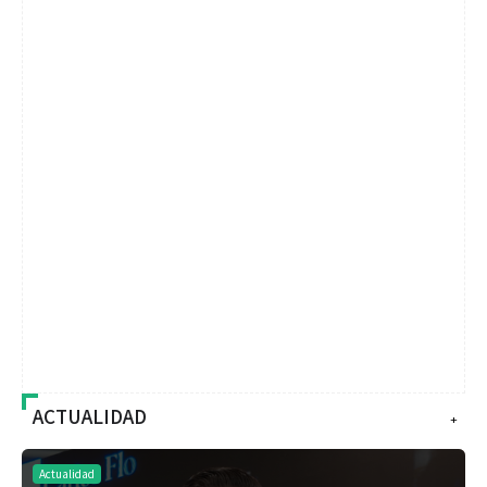
ACTUALIDAD
+
Actualidad