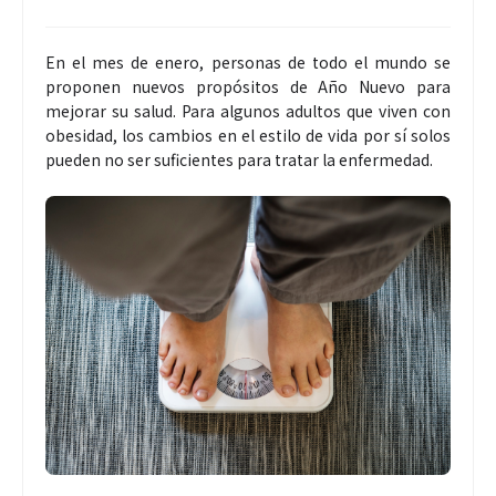
En el mes de enero, personas de todo el mundo se
proponen nuevos propósitos de Año Nuevo para
mejorar su salud. Para algunos adultos que viven con
obesidad, los cambios en el estilo de vida por sí solos
pueden no ser suficientes para tratar la enfermedad.