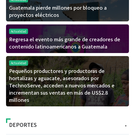
Guatemala pierde millones por bloqueo a
proyectos eléctricos
Actualidad
Regresa el evento más grande de creadores de
contenido latinoamericanos a Guatemala
Actualidad
Pequeños productores y productoras de
hortalizas y aguacate, asesorados por
TechnoServe, acceden a nuevos mercados e
incrementan sus ventas en más de US$2.8
millones
DEPORTES
+