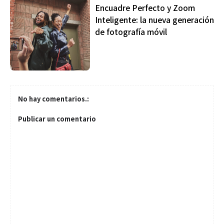
Encuadre Perfecto y Zoom
Inteligente: la nueva generación
de fotografía móvil
No hay comentarios.:
Publicar un comentario