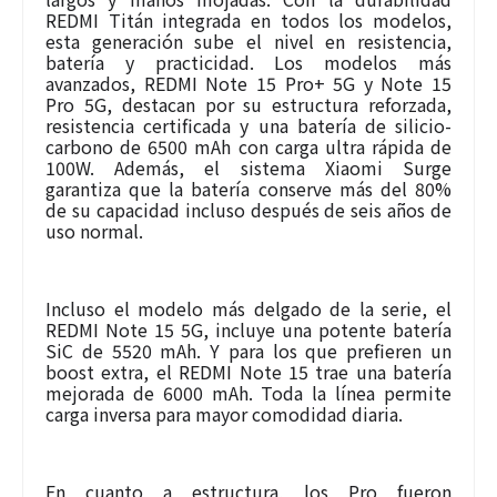
REDMI Titán integrada en todos los modelos,
esta generación sube el nivel en resistencia,
batería y practicidad. Los modelos más
avanzados, REDMI Note 15 Pro+ 5G y Note 15
Pro 5G, destacan por su estructura reforzada,
resistencia certificada y una batería de silicio-
carbono de 6500 mAh con carga ultra rápida de
100W. Además, el sistema Xiaomi Surge
garantiza que la batería conserve más del 80%
de su capacidad incluso después de seis años de
uso normal.
Incluso el modelo más delgado de la serie, el
REDMI Note 15 5G, incluye una potente batería
SiC de 5520 mAh. Y para los que prefieren un
boost extra, el REDMI Note 15 trae una batería
mejorada de 6000 mAh. Toda la línea permite
carga inversa para mayor comodidad diaria.
En cuanto a estructura, los Pro fueron