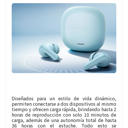
Diseñados para un estilo de vida dinámico,
permiten conectarse a dos dispositivos al mismo
tiempo y ofrecen carga rápida, brindando hasta 2
horas de reproducción con solo 10 minutos de
carga, además de una autonomía total de hasta
36 horas con el estuche. Todo esto se