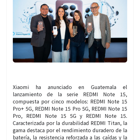
Xiaomi ha anunciado en Guatemala el
lanzamiento de la serie REDMI Note 15,
compuesta por cinco modelos: REDMI Note 15
Pro+ 5G, REDMI Note 15 Pro 5G, REDMI Note 15
Pro, REDMI Note 15 5G y REDMI Note 15.
Caracterizada por la durabilidad REDMI Titan, la
gama destaca por el rendimiento duradero de la
batería, la resistencia reforzada a las caídas y la