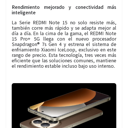
Rendimiento mejorado y conectividad más
inteligente
La Serie REDMI Note 15 no solo resiste más,
también corre más rápido y se adapta mejor al
día a día. En la cima de la gama, el REDMI Note
15 Pro+ 5G llega con el nuevo procesador
Snapdragon® 7s Gen 4 y estrena el sistema de
enfriamiento Xiaomi IceLoop, exclusivo en este
rango de precio. Esta tecnología, tres veces más
eficiente que las soluciones comunes, mantiene
el rendimiento estable incluso bajo uso intenso.