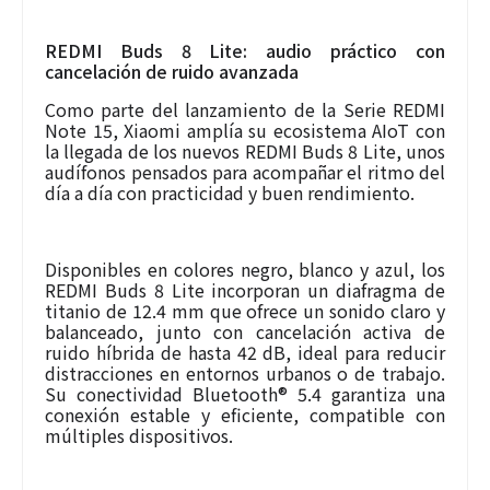
REDMI Buds 8 Lite: audio práctico con
cancelación de ruido avanzada
Como parte del lanzamiento de la Serie REDMI
Note 15, Xiaomi amplía su ecosistema AIoT con
la llegada de los nuevos REDMI Buds 8 Lite, unos
audífonos pensados para acompañar el ritmo del
día a día con practicidad y buen rendimiento.
Disponibles en colores negro, blanco y azul, los
REDMI Buds 8 Lite incorporan un diafragma de
titanio de 12.4 mm que ofrece un sonido claro y
balanceado, junto con cancelación activa de
ruido híbrida de hasta 42 dB, ideal para reducir
distracciones en entornos urbanos o de trabajo.
Su conectividad Bluetooth® 5.4 garantiza una
conexión estable y eficiente, compatible con
múltiples dispositivos.