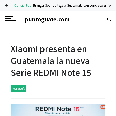
Conciertos
Stranger Sounds llega a Guatemala con concierto sinfónico en 
puntoguate.com
Xiaomi presenta en
Guatemala la nueva
Serie REDMI Note 15
Tecnología