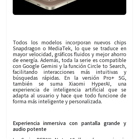
Todos los modelos incorporan nuevos chips
Snapdragon o MediaTek, lo que se traduce en
mayor velocidad, gráficos fluidos y mejor ahorro
de energía. Además, toda la serie es compatible
con Google Gemini y la función Circle to Search,
facilitando interacciones más intuitivas y
búsquedas rápidas. En la versión Pro+ 5G,
también se suma Xiaomi HyperAI, una
experiencia de inteligencia artificial que se
adapta al usuario y hace que todo funcione de
forma más inteligente y personalizada.
Experiencia inmersiva con pantalla grande y
audio potente