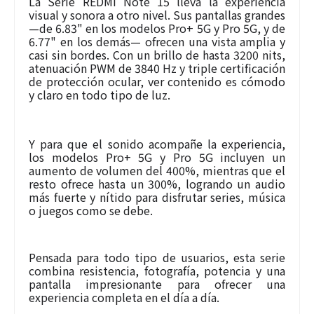
La Serie REDMI Note 15 lleva la experiencia
visual y sonora a otro nivel. Sus pantallas grandes
—de 6.83" en los modelos Pro+ 5G y Pro 5G, y de
6.77" en los demás— ofrecen una vista amplia y
casi sin bordes. Con un brillo de hasta 3200 nits,
atenuación PWM de 3840 Hz y triple certificación
de protección ocular, ver contenido es cómodo
y claro en todo tipo de luz.
Y para que el sonido acompañe la experiencia,
los modelos Pro+ 5G y Pro 5G incluyen un
aumento de volumen del 400%, mientras que el
resto ofrece hasta un 300%, logrando un audio
más fuerte y nítido para disfrutar series, música
o juegos como se debe.
Pensada para todo tipo de usuarios, esta serie
combina resistencia, fotografía, potencia y una
pantalla impresionante para ofrecer una
experiencia completa en el día a día.