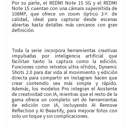
Por su parte, el REDMI Note 15 5G y el REDMI
Note 15 cuentan con una cámara supernítida de
108MP, que ofrece un zoom óptico 3× de
calidad, ideal para capturar desde escenas
abiertas hasta detalles más cercanos con gran
definición.
Toda la serie incorpora herramientas creativas
impulsadas por inteligencia artificial que
facilitan tanto la captura como la edición.
Funciones como retratos ultra nítidos, Dynamic
Shots 2.0 para dar vida al movimiento y edición
directa para compartir en Instagram hacen que
crear contenido sea más simple y rápido.
Además, los modelos Pro integran el Asistente
de creatividad con IA, mientras que el resto de la
gama ofrece un completo set de herramientas
de edición con IA, incluyendo AI Remove
Reflection y AI Beautify, para mejorar fotos con
solo un toque y sin complicaciones.