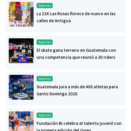
Deportes
La 21K Las Rosas florece de nuevo en las
calles de Antigua
Deportes
El skate gana terreno en Guatemala con
una competencia que reunió a 30 riders
Deportes
Guatemala jura a más de 400 atletas para
Santo Domingo 2026
Deportes
Fundación Bi celebra el talento juvenil con
la primera edición del Open