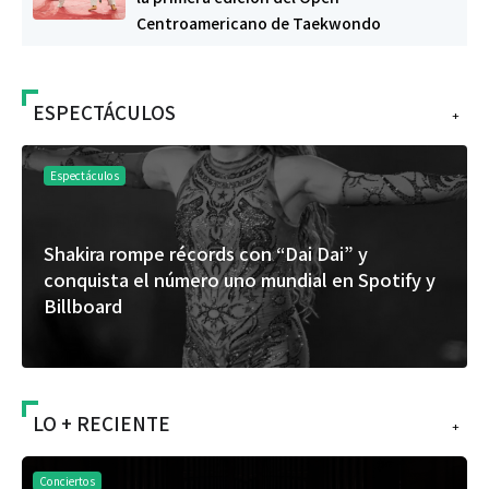
Centroamericano de Taekwondo
ESPECTÁCULOS
+
Espectáculos
Shakira rompe récords con “Dai Dai” y
conquista el número uno mundial en Spotify y
Billboard
LO + RECIENTE
+
Conciertos