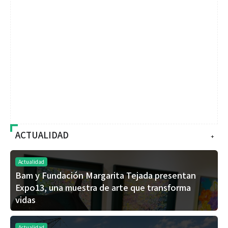
ACTUALIDAD
+
Actualidad
Bam y Fundación Margarita Tejada presentan
Expo13, una muestra de arte que transforma
vidas
Actualidad