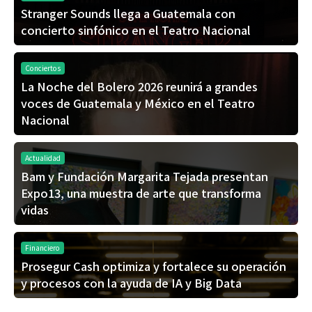
Stranger Sounds llega a Guatemala con
concierto sinfónico en el Teatro Nacional
Conciertos
La Noche del Bolero 2026 reunirá a grandes
voces de Guatemala y México en el Teatro
Nacional
Actualidad
Bam y Fundación Margarita Tejada presentan
Expo13, una muestra de arte que transforma
vidas
Financiero
Prosegur Cash optimiza y fortalece su operación
y procesos con la ayuda de IA y Big Data