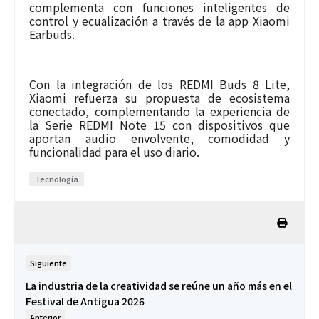
complementa con funciones inteligentes de
control y ecualización a través de la app Xiaomi
Earbuds.
Con la integración de los REDMI Buds 8 Lite,
Xiaomi refuerza su propuesta de ecosistema
conectado, complementando la experiencia de
la Serie REDMI Note 15 con dispositivos que
aportan audio envolvente, comodidad y
funcionalidad para el uso diario.
Tecnología
Siguiente
La industria de la creatividad se reúne un año más en el
Festival de Antigua 2026
Anterior