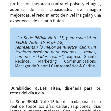
protección mejorada contra el polvo y el agua,
además de las capacidades de imagen
mejoradas, el rendimiento de nivel insignia y una
experiencia de usuario fluida.
“La Serie REDMI Note 15, y en especial el
REDMI Note 15 Pro+ 5G,
representan lo mejor de nuestra visión: un
teléfono diseñado para usuarios
reales,
con necesidades reales”
, expresó Shanti
Recinos, Marketing
Communications
Manager de Xiaomi Centroamérica & Caribe.
Durabilidad REDMI Titán, diseñada para los
retos del día a día.
La Serie REDMI Note 15 fue diseñada para el uso
real de todos los días: caídas, salpicones, días
largos y manos mojadas. Con la durabilidad