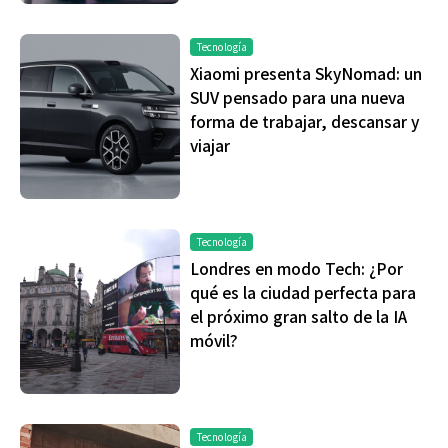
Tecnología
Xiaomi presenta SkyNomad: un
SUV pensado para una nueva
forma de trabajar, descansar y
viajar
Tecnología
Londres en modo Tech: ¿Por
qué es la ciudad perfecta para
el próximo gran salto de la IA
móvil?
Tecnología