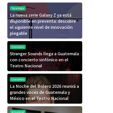
Tecnología
La nueva serie Galaxy Z ya está
disponible en preventa: descubre
el siguiente nivel de innovación
plegable
Conciertos
Stranger Sounds llega a Guatemala
con concierto sinfónico en el
Teatro Nacional
Conciertos
La Noche del Bolero 2026 reunirá a
grandes voces de Guatemala y
México en el Teatro Nacional
Actualidad