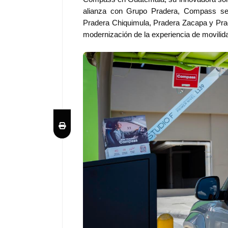
alianza con Grupo Pradera, Compass se i
Pradera Chiquimula, Pradera Zacapa y Pra
modernización de la experiencia de movili