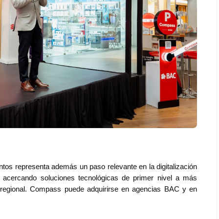
os representa además un paso relevante en la digitalización
a, acercando soluciones tecnológicas de primer nivel a más
o regional. Compass puede adquirirse en agencias BAC y en