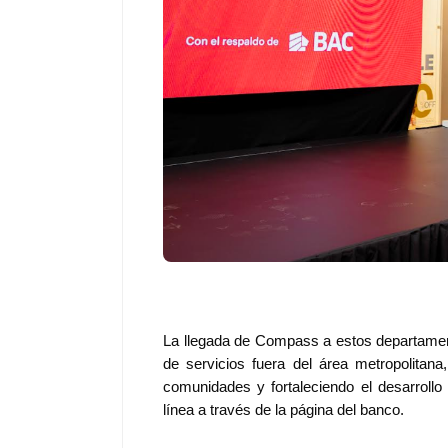
La llegada de Compass a estos departament
de servicios fuera del área metropolitan
comunidades y fortaleciendo el desarroll
línea a través de la página del banco.