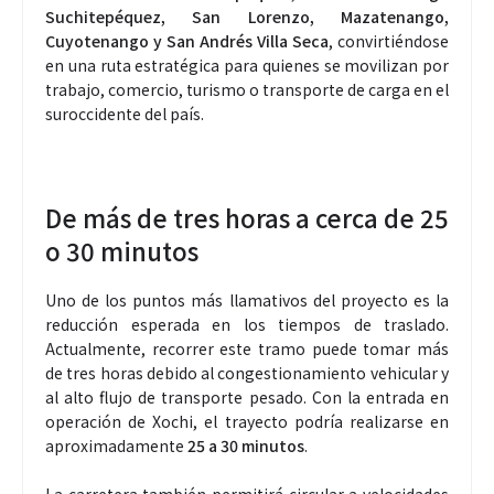
Suchitepéquez, San Lorenzo, Mazatenango,
Cuyotenango y San Andrés Villa Seca
, convirtiéndose
en una ruta estratégica para quienes se movilizan por
trabajo, comercio, turismo o transporte de carga en el
suroccidente del país.
De más de tres horas a cerca de 25
o 30 minutos
Uno de los puntos más llamativos del proyecto es la
reducción esperada en los tiempos de traslado.
Actualmente, recorrer este tramo puede tomar más
de tres horas debido al congestionamiento vehicular y
al alto flujo de transporte pesado. Con la entrada en
operación de Xochi, el trayecto podría realizarse en
aproximadamente
25 a 30 minutos
.
La carretera también permitirá circular a velocidades