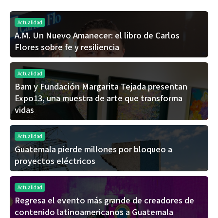
Actualidad
A.M. Un Nuevo Amanecer: el libro de Carlos
Flores sobre fe y resiliencia
Actualidad
Bam y Fundación Margarita Tejada presentan
Expo13, una muestra de arte que transforma
vidas
Actualidad
Guatemala pierde millones por bloqueo a
proyectos eléctricos
Actualidad
Regresa el evento más grande de creadores de
contenido latinoamericanos a Guatemala