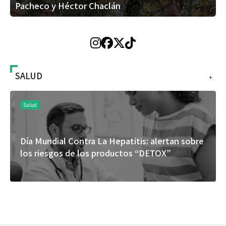
Pacheco y Héctor Chaclán
SALUD
+
Salud
Día Mundial Contra La Hepatitis: alertan sobre
los riesgos de los productos “DETOX”