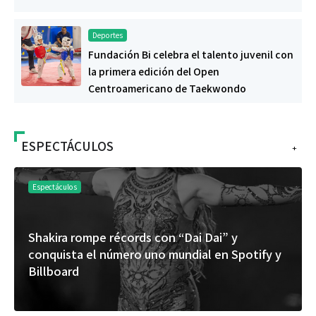
Deportes
Fundación Bi celebra el talento juvenil con
la primera edición del Open
Centroamericano de Taekwondo
ESPECTÁCULOS
+
Espectáculos
Shakira rompe récords con “Dai Dai” y
conquista el número uno mundial en Spotify y
Billboard