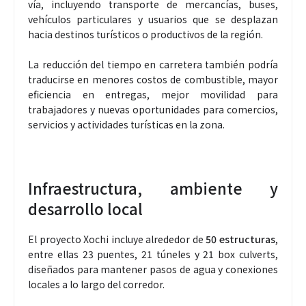
vía, incluyendo transporte de mercancías, buses,
vehículos particulares y usuarios que se desplazan
hacia destinos turísticos o productivos de la región.
La reducción del tiempo en carretera también podría
traducirse en menores costos de combustible, mayor
eficiencia en entregas, mejor movilidad para
trabajadores y nuevas oportunidades para comercios,
servicios y actividades turísticas en la zona.
Infraestructura, ambiente y
desarrollo local
El proyecto Xochi incluye alrededor de
50 estructuras
,
entre ellas 23 puentes, 21 túneles y 21 box culverts,
diseñados para mantener pasos de agua y conexiones
locales a lo largo del corredor.