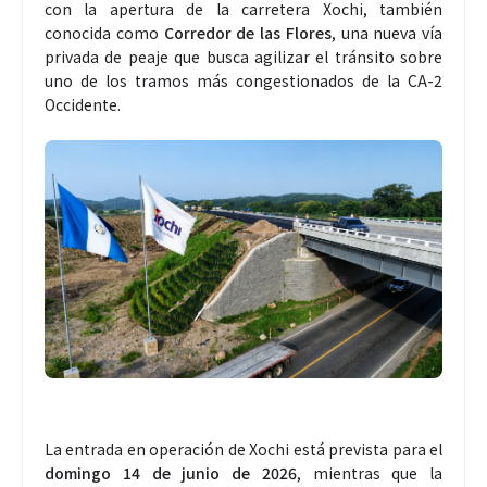
con la apertura de la carretera Xochi, también
conocida como
Corredor de las Flores
, una nueva vía
privada de peaje que busca agilizar el tránsito sobre
uno de los tramos más congestionados de la CA-2
Occidente.
La entrada en operación de Xochi está prevista para el
domingo 14 de junio de 2026
, mientras que la