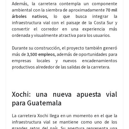
Además, la carretera contempla un componente
ambiental con la siembra de aproximadamente
70 mil
árboles nativos
, lo que busca integrar la
infraestructura vial con el paisaje de la Costa Sur y
convertir el corredor en una experiencia más
ordenada y visualmente atractiva para los usuarios.
Durante su construcción, el proyecto también generó
más de
3,500 empleos
, además de oportunidades para
empresas locales y nuevos encadenamientos
productivos alrededor de las salidas de la carretera.
Xochi: una nueva apuesta vial
para Guatemala
La carretera Xochi llega en un momento en el que la
infraestructura vial se mantiene como uno de los
grandes retos del país. Su apertura representa una