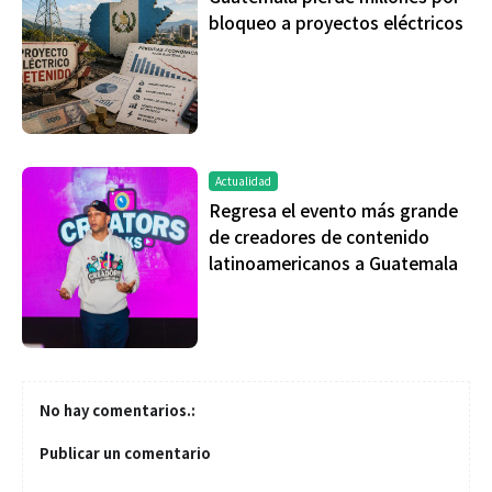
bloqueo a proyectos eléctricos
Actualidad
Regresa el evento más grande
de creadores de contenido
latinoamericanos a Guatemala
No hay comentarios.:
Publicar un comentario