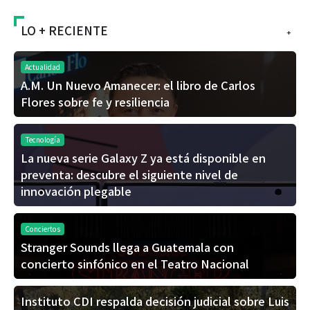
LO + RECIENTE
+
Actualidad
A.M. Un Nuevo Amanecer: el libro de Carlos
Flores sobre fe y resiliencia
Tecnología
La nueva serie Galaxy Z ya está disponible en
preventa: descubre el siguiente nivel de
innovación plegable
Conciertos
Stranger Sounds llega a Guatemala con
concierto sinfónico en el Teatro Nacional
Instituto CDI respalda decisión judicial sobre Luis