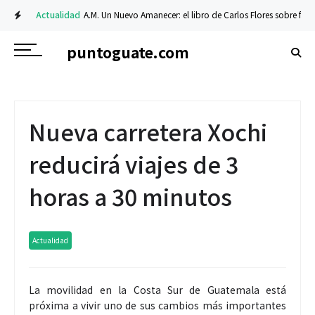
Actualidad
A.M. Un Nuevo Amanecer: el libro de Carlos Flores sobre fe y resi
puntoguate.com
Nueva carretera Xochi
reducirá viajes de 3
horas a 30 minutos
Actualidad
La movilidad en la Costa Sur de Guatemala está
próxima a vivir uno de sus cambios más importantes