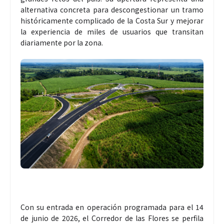
alternativa concreta para descongestionar un tramo
históricamente complicado de la Costa Sur y mejorar
la experiencia de miles de usuarios que transitan
diariamente por la zona.
Con su entrada en operación programada para el 14
de junio de 2026, el Corredor de las Flores se perfila