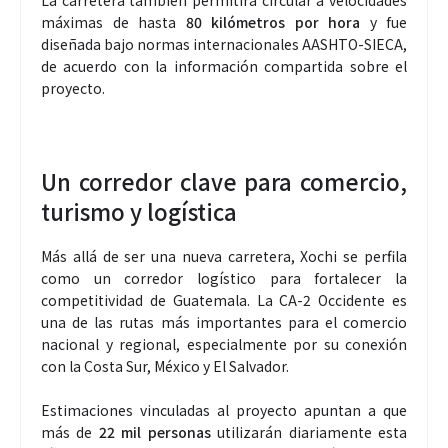
máximas de hasta
80 kilómetros por hora
y fue
diseñada bajo normas internacionales AASHTO-SIECA,
de acuerdo con la información compartida sobre el
proyecto.
Un corredor clave para comercio,
turismo y logística
Más allá de ser una nueva carretera, Xochi se perfila
como un corredor logístico para fortalecer la
competitividad de Guatemala. La CA-2 Occidente es
una de las rutas más importantes para el comercio
nacional y regional, especialmente por su conexión
con la Costa Sur, México y El Salvador.
Estimaciones vinculadas al proyecto apuntan a que
más de
22 mil personas
utilizarán diariamente esta