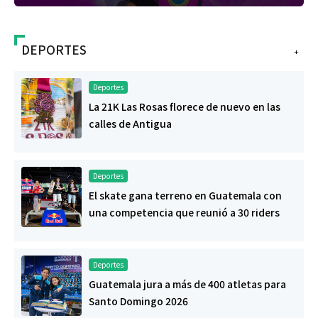
DEPORTES
+
Deportes
La 21K Las Rosas florece de nuevo en las
calles de Antigua
Deportes
El skate gana terreno en Guatemala con
una competencia que reunió a 30 riders
Deportes
Guatemala jura a más de 400 atletas para
Santo Domingo 2026