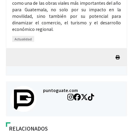
como una de las obras viales más importantes del año
para Guatemala, no solo por su impacto en la
movilidad, sino también por su potencial para
dinamizar el comercio, el turismo y el desarrollo
económico regional.
Actualidad
puntoguate.com
RELACIONADOS