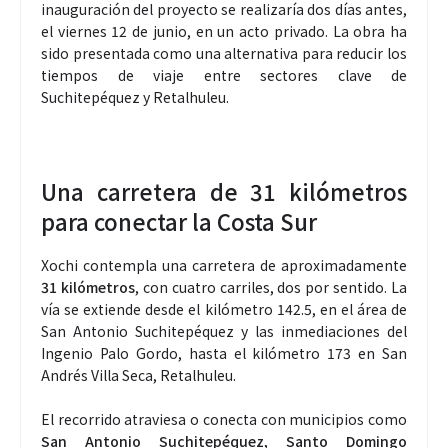
inauguración del proyecto se realizaría dos días antes,
el viernes 12 de junio, en un acto privado. La obra ha
sido presentada como una alternativa para reducir los
tiempos de viaje entre sectores clave de
Suchitepéquez y Retalhuleu.
Una carretera de 31 kilómetros
para conectar la Costa Sur
Xochi contempla una carretera de aproximadamente
31 kilómetros
, con cuatro carriles, dos por sentido. La
vía se extiende desde el kilómetro 142.5, en el área de
San Antonio Suchitepéquez y las inmediaciones del
Ingenio Palo Gordo, hasta el kilómetro 173 en San
Andrés Villa Seca, Retalhuleu.
El recorrido atraviesa o conecta con municipios como
San Antonio Suchitepéquez, Santo Domingo