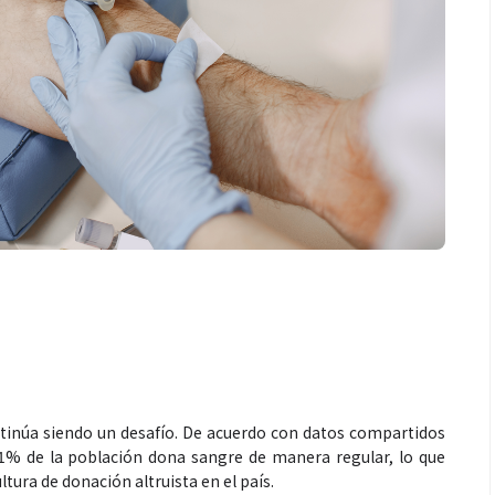
tinúa siendo un desafío. De acuerdo con datos compartidos
1% de la población dona sangre de manera regular, lo que
ltura de donación altruista en el país.