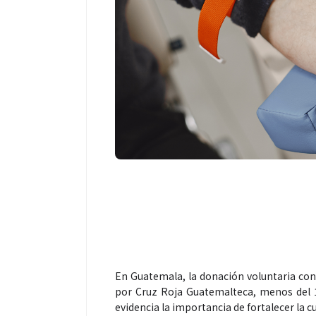
En Guatemala, la donación voluntaria con
por Cruz Roja Guatemalteca, menos del 
evidencia la importancia de fortalecer la cu