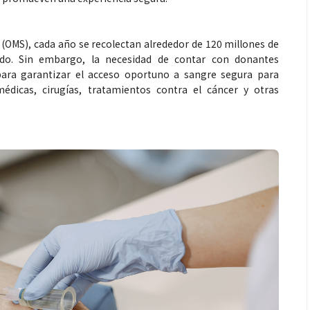
 (OMS), cada año se recolectan alrededor de 120 millones de
o. Sin embargo, la necesidad de contar con donantes
 para garantizar el acceso oportuno a sangre segura para
dicas, cirugías, tratamientos contra el cáncer y otras