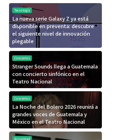
Tecnología
La nueva serie Galaxy Z ya está
disponible en preventa: descubre
el siguiente nivel de innovación
plegable
Conciertos
Stranger Sounds llega a Guatemala
con concierto sinfónico en el
Teatro Nacional
Conciertos
La Noche del Bolero 2026 reunirá a
grandes voces de Guatemala y
México en el Teatro Nacional
Actualidad