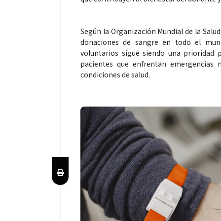
Según la Organización Mundial de la Salud
donaciones de sangre en todo el mund
voluntarios sigue siendo una prioridad
pacientes que enfrentan emergencias mé
condiciones de salud.