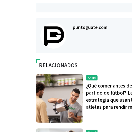
puntoguate.com
RELACIONADOS
Salud
¿Qué comer antes de
partido de fútbol? L
estrategia que usan 
atletas para rendir 