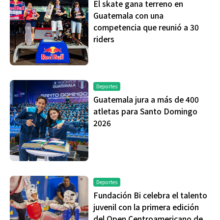
El skate gana terreno en
Guatemala con una
competencia que reunió a 30
riders
Deportes
Guatemala jura a más de 400
atletas para Santo Domingo
2026
Deportes
Fundación Bi celebra el talento
juvenil con la primera edición
del Open Centroamericano de