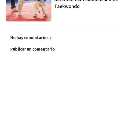
Taekwondo
No hay comentarios.:
Publicar un comentario