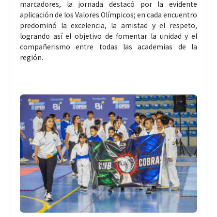
marcadores, la jornada destacó por la evidente
aplicación de los Valores Olímpicos; en cada encuentro
predominó la excelencia, la amistad y el respeto,
logrando así el objetivo de fomentar la unidad y el
compañerismo entre todas las academias de la
región.