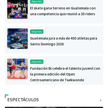
Deportes
El skate gana terreno en Guatemala con
una competencia que reunió a 30 riders
Deportes
Guatemala jura a más de 400 atletas para
Santo Domingo 2026
Deportes
Fundación Bi celebra el talento juvenil con
la primera edición del Open
Centroamericano de Taekwondo
ESPECTÁCULOS
+