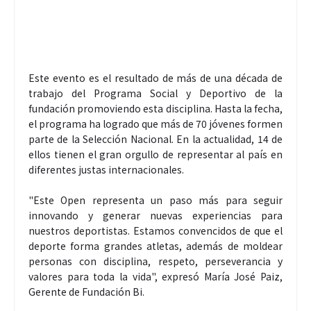
Este evento es el resultado de más de una década de
trabajo del Programa Social y Deportivo de la
fundación promoviendo esta disciplina. Hasta la fecha,
el programa ha logrado que más de 70 jóvenes formen
parte de la Selección Nacional. En la actualidad, 14 de
ellos tienen el gran orgullo de representar al país en
diferentes justas internacionales.
"Este Open representa un paso más para seguir
innovando y generar nuevas experiencias para
nuestros deportistas. Estamos convencidos de que el
deporte forma grandes atletas, además de moldear
personas con disciplina, respeto, perseverancia y
valores para toda la vida", expresó María José Paiz,
Gerente de Fundación Bi.