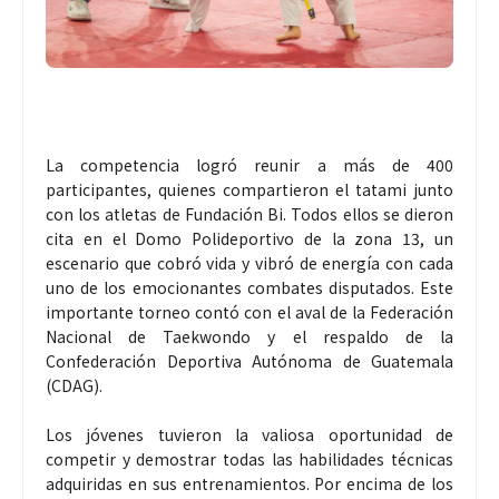
La competencia logró reunir a más de 400
participantes, quienes compartieron el tatami junto
con los atletas de Fundación Bi. Todos ellos se dieron
cita en el Domo Polideportivo de la zona 13, un
escenario que cobró vida y vibró de energía con cada
uno de los emocionantes combates disputados. Este
importante torneo contó con el aval de la Federación
Nacional de Taekwondo y el respaldo de la
Confederación Deportiva Autónoma de Guatemala
(CDAG).
Los jóvenes tuvieron la valiosa oportunidad de
competir y demostrar todas las habilidades técnicas
adquiridas en sus entrenamientos. Por encima de los