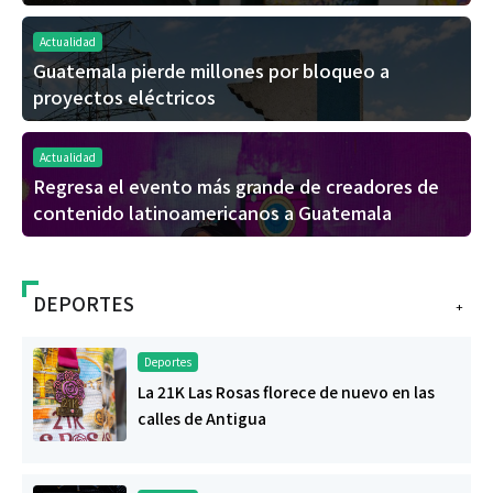
Actualidad
Guatemala pierde millones por bloqueo a
proyectos eléctricos
Actualidad
Regresa el evento más grande de creadores de
contenido latinoamericanos a Guatemala
DEPORTES
+
Deportes
La 21K Las Rosas florece de nuevo en las
calles de Antigua