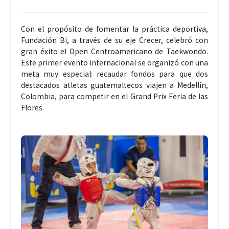
Con el propósito de fomentar la práctica deportiva,
Fundación Bi, a través de su eje Crecer, celebró con
gran éxito el Open Centroamericano de Taekwondo.
Este primer evento internacional se organizó con una
meta muy especial: recaudar fondos para que dos
destacados atletas guatemaltecos viajen a Medellín,
Colombia, para competir en el Grand Prix Feria de las
Flores.