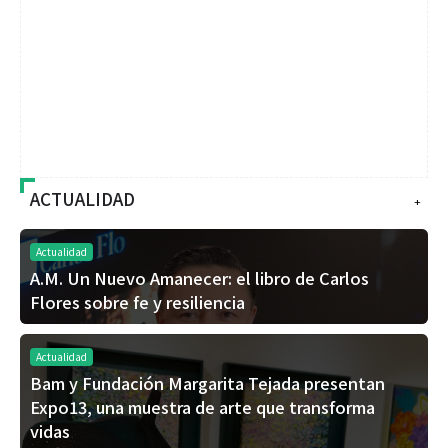
ACTUALIDAD
+
Actualidad
A.M. Un Nuevo Amanecer: el libro de Carlos
Flores sobre fe y resiliencia
Actualidad
Bam y Fundación Margarita Tejada presentan
Expo13, una muestra de arte que transforma
vidas