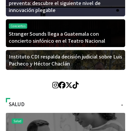
preventa: descubre el siguiente nivel de
innovación plegable
Conciertos
Stranger Sounds llega a Guatemala con
concierto sinfónico en el Teatro Nacional
Instituto CDI respalda decisión judicial sobre Luis
Pacheco y Héctor Chaclán
SALUD
+
Salud