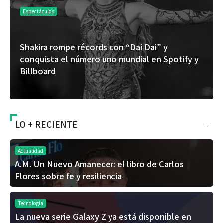
Espectáculos
Shakira rompe récords con “Dai Dai” y
conquista el número uno mundial en Spotify y
Billboard
LO + RECIENTE
+
Actualidad
A.M. Un Nuevo Amanecer: el libro de Carlos
Flores sobre fe y resiliencia
Tecnología
La nueva serie Galaxy Z ya está disponible en