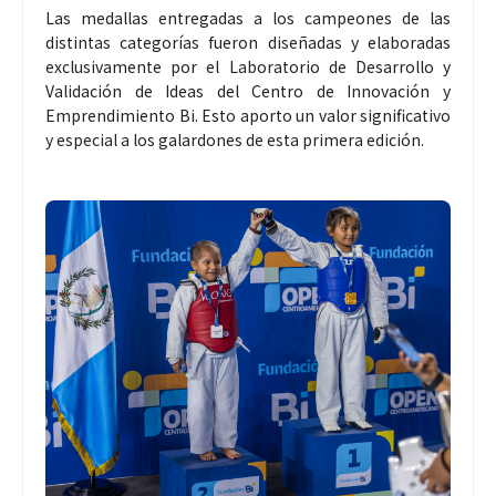
Las medallas entregadas a los campeones de las
distintas categorías fueron diseñadas y elaboradas
exclusivamente por el Laboratorio de Desarrollo y
Validación de Ideas del Centro de Innovación y
Emprendimiento Bi. Esto aporto un valor significativo
y especial a los galardones de esta primera edición.