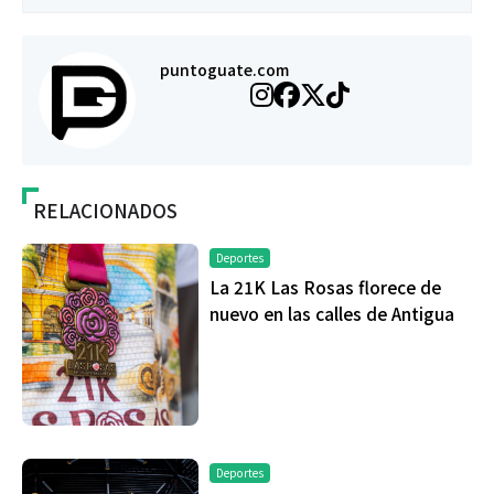
puntoguate.com
RELACIONADOS
Deportes
La 21K Las Rosas florece de
nuevo en las calles de Antigua
Deportes