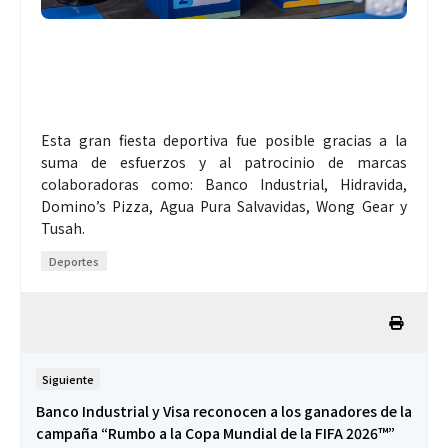
Esta gran fiesta deportiva fue posible gracias a la
suma de esfuerzos y al patrocinio de marcas
colaboradoras como: Banco Industrial, Hidravida,
Domino’s Pizza, Agua Pura Salvavidas, Wong Gear y
Tusah.
Deportes
Siguiente
Banco Industrial y Visa reconocen a los ganadores de la
campaña “Rumbo a la Copa Mundial de la FIFA 2026™”