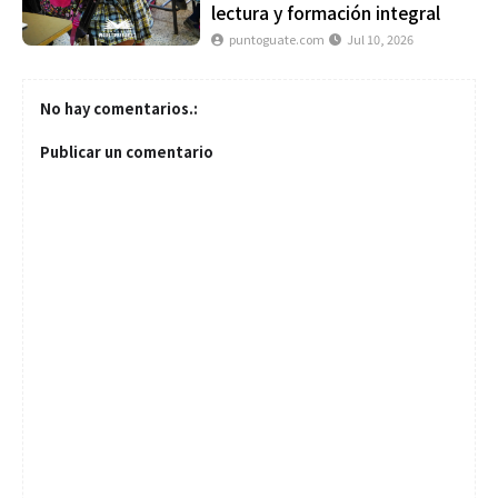
lectura y formación integral
puntoguate.com
Jul 10, 2026
No hay comentarios.:
Publicar un comentario