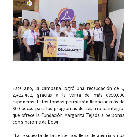
Este año, la campaña logró una recaudación de Q
2,422,482, gracias a la venta de más de90,000
cuponeras. Estos fondos permitirán financiar más de
600 becas para los programas de desarrollo integral
que ofrece la Fundación Margarita Tejada a personas
con síndrome de Down.
“La respuesta de la gente nos llena de alegría y nos