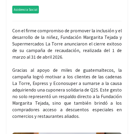
Asistencia Social
Con el firme compromiso de promover la inclusión y el
desarrollo de la niñez, Fundación Margarita Tejada y
Supermercados La Torre anunciaron el cierre exitoso
de su campaña de recaudación, realizada del 1 de
marzo al 31 de abril 2026.
Gracias al apoyo de miles de guatemaltecos, la
campaña logró motivar a los clientes de las cadenas
La Torre, Express y Econosuper a sumarse a la causa
adquiriendo una cuponera solidaria de Q25. Este gesto
no solo representó un respaldo directo a la Fundación
Margarita Tejada, sino que también brindó a los
compradores acceso a descuentos especiales en
comercios y restaurantes aliados.