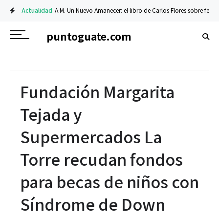
Actualidad
A.M. Un Nuevo Amanecer: el libro de Carlos Flores sobre fe y resi
puntoguate.com
Fundación Margarita
Tejada y
Supermercados La
Torre recudan fondos
para becas de niños con
Síndrome de Down