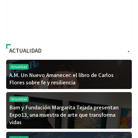
ACTUALIDAD
+
Actualidad
A.M. Un Nuevo Amanecer: el libro de Carlos
Flores sobre fe y resiliencia
Actualidad
Bam y Fundación Margarita Tejada presentan
Expo13, una muestra de arte que transforma
vidas