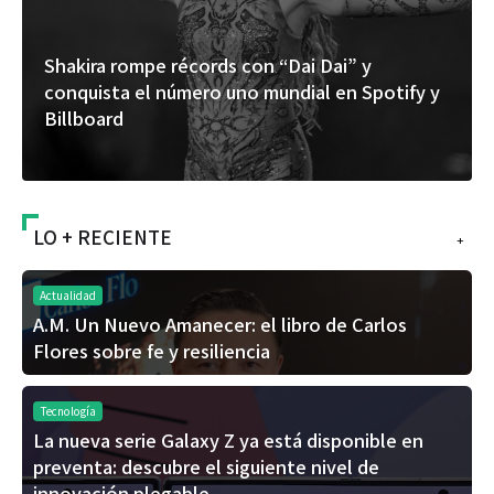
Shakira rompe récords con “Dai Dai” y
conquista el número uno mundial en Spotify y
Billboard
LO + RECIENTE
+
Actualidad
A.M. Un Nuevo Amanecer: el libro de Carlos
Flores sobre fe y resiliencia
Tecnología
La nueva serie Galaxy Z ya está disponible en
preventa: descubre el siguiente nivel de
innovación plegable