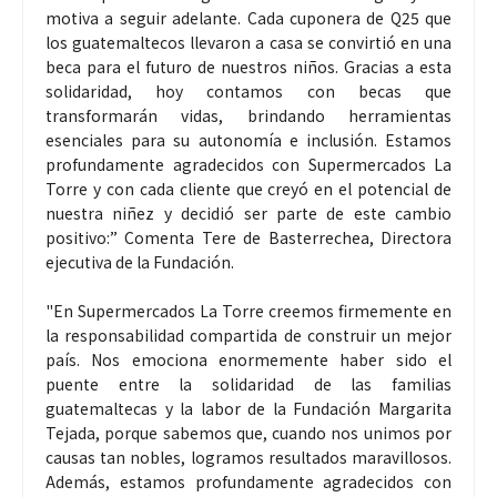
motiva a seguir adelante. Cada cuponera de Q25 que
los guatemaltecos llevaron a casa se convirtió en una
beca para el futuro de nuestros niños. Gracias a esta
solidaridad, hoy contamos con becas que
transformarán vidas, brindando herramientas
esenciales para su autonomía e inclusión. Estamos
profundamente agradecidos con Supermercados La
Torre y con cada cliente que creyó en el potencial de
nuestra niñez y decidió ser parte de este cambio
positivo:” Comenta Tere de Basterrechea, Directora
ejecutiva de la Fundación.
"En Supermercados La Torre creemos firmemente en
la responsabilidad compartida de construir un mejor
país. Nos emociona enormemente haber sido el
puente entre la solidaridad de las familias
guatemaltecas y la labor de la Fundación Margarita
Tejada, porque sabemos que, cuando nos unimos por
causas tan nobles, logramos resultados maravillosos.
Además, estamos profundamente agradecidos con