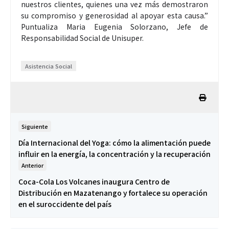
nuestros clientes, quienes una vez más demostraron
su compromiso y generosidad al apoyar esta causa.”
Puntualiza Maria Eugenia Solorzano, Jefe de
Responsabilidad Social de Unisuper.
Asistencia Social
Siguiente
Día Internacional del Yoga: cómo la alimentación puede
influir en la energía, la concentración y la recuperación
Anterior
Coca-Cola Los Volcanes inaugura Centro de
Distribución en Mazatenango y fortalece su operación
en el suroccidente del país