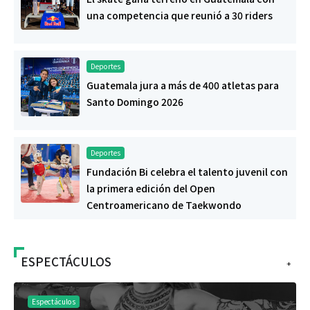
una competencia que reunió a 30 riders
Deportes
Guatemala jura a más de 400 atletas para
Santo Domingo 2026
Deportes
Fundación Bi celebra el talento juvenil con
la primera edición del Open
Centroamericano de Taekwondo
ESPECTÁCULOS
+
Espectáculos