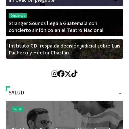
Conciertos
Stranger Sounds llega a Guatemala con
concierto sinfónico en el Teatro Nacional
Instituto CDI respalda decisión judicial sobre Luis
Pacheco y Héctor Chaclán
SALUD
+
Salud