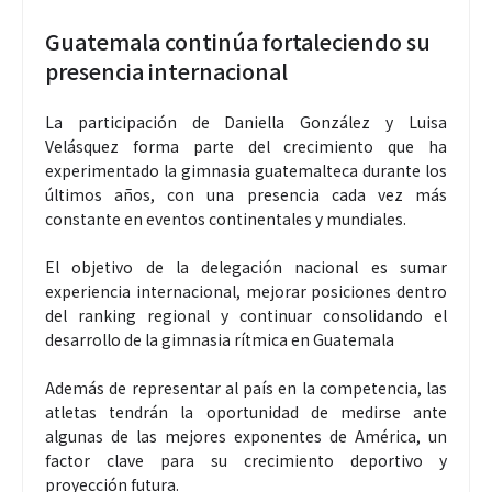
Guatemala continúa fortaleciendo su
presencia internacional
La participación de Daniella González y Luisa
Velásquez forma parte del crecimiento que ha
experimentado la gimnasia guatemalteca durante los
últimos años, con una presencia cada vez más
constante en eventos continentales y mundiales.
El objetivo de la delegación nacional es sumar
experiencia internacional, mejorar posiciones dentro
del ranking regional y continuar consolidando el
desarrollo de la gimnasia rítmica en Guatemala
Además de representar al país en la competencia, las
atletas tendrán la oportunidad de medirse ante
algunas de las mejores exponentes de América, un
factor clave para su crecimiento deportivo y
proyección futura.