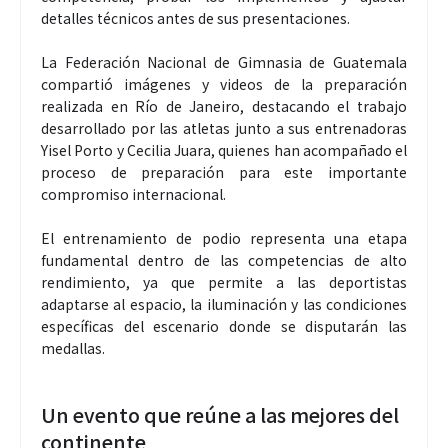
detalles técnicos antes de sus presentaciones.
La Federación Nacional de Gimnasia de Guatemala
compartió imágenes y videos de la preparación
realizada en Río de Janeiro, destacando el trabajo
desarrollado por las atletas junto a sus entrenadoras
Yisel Porto y Cecilia Juara, quienes han acompañado el
proceso de preparación para este importante
compromiso internacional.
El entrenamiento de podio representa una etapa
fundamental dentro de las competencias de alto
rendimiento, ya que permite a las deportistas
adaptarse al espacio, la iluminación y las condiciones
específicas del escenario donde se disputarán las
medallas.
Un evento que reúne a las mejores del
continente