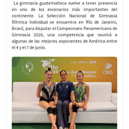
La gimnasia guatemalteca vuelve a tener presencia
en uno de los escenarios más importantes del
continente. La Selección Nacional de Gimnasia
Rítmica Individual se encuentra en Río de Janeiro,
Brasil, para disputar el Campeonato Panamericano de
Gimnasia 2026, una competencia que reunirá a
algunas de las mejores exponentes de América entre
el 4 y el 7 de junio.