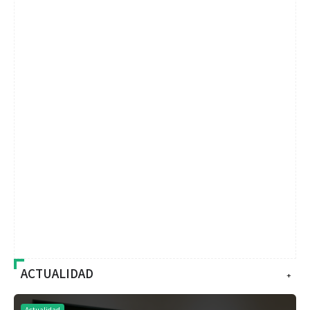
ACTUALIDAD
+
Actualidad