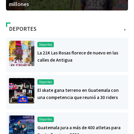
millones
DEPORTES
+
Deportes
La 21K Las Rosas florece de nuevo en las
calles de Antigua
Deportes
El skate gana terreno en Guatemala con
una competencia que reunió a 30 riders
Deportes
Guatemala jura a más de 400 atletas para