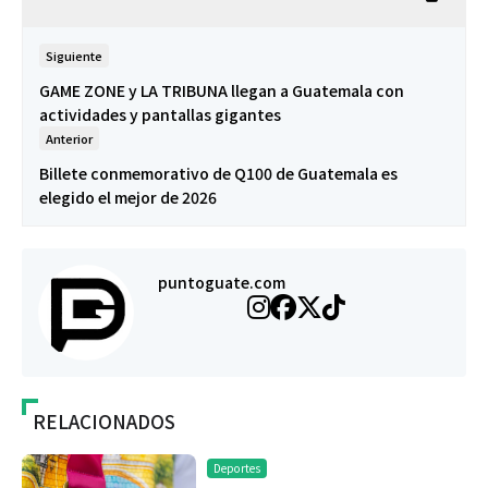
Siguiente
GAME ZONE y LA TRIBUNA llegan a Guatemala con
actividades y pantallas gigantes
Anterior
Billete conmemorativo de Q100 de Guatemala es
elegido el mejor de 2026
puntoguate.com
RELACIONADOS
Deportes