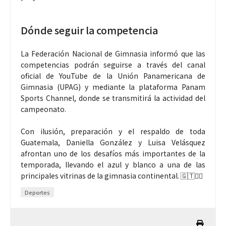
Dónde seguir la competencia
La Federación Nacional de Gimnasia informó que las
competencias podrán seguirse a través del canal
oficial de YouTube de la Unión Panamericana de
Gimnasia (UPAG) y mediante la plataforma Panam
Sports Channel, donde se transmitirá la actividad del
campeonato.
Con ilusión, preparación y el respaldo de toda
Guatemala, Daniella González y Luisa Velásquez
afrontan uno de los desafíos más importantes de la
temporada, llevando el azul y blanco a una de las
principales vitrinas de la gimnasia continental. 🇬🇹🤸‍♀️
Deportes