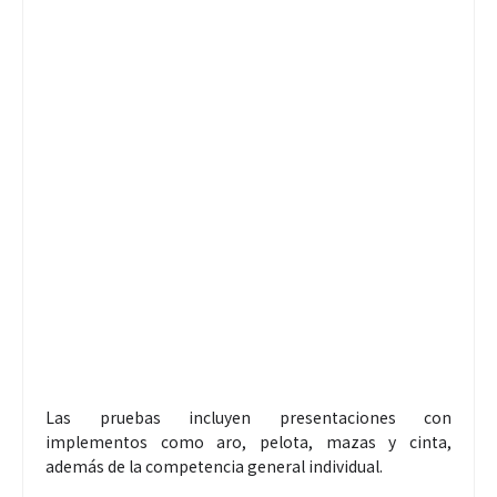
Las pruebas incluyen presentaciones con
implementos como aro, pelota, mazas y cinta,
además de la competencia general individual.