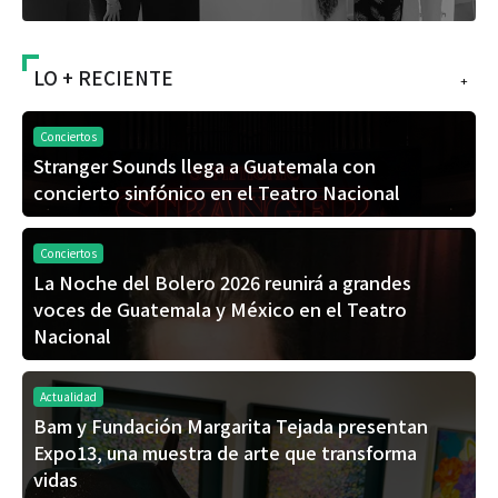
LO + RECIENTE
+
Conciertos
Stranger Sounds llega a Guatemala con
concierto sinfónico en el Teatro Nacional
Conciertos
La Noche del Bolero 2026 reunirá a grandes
voces de Guatemala y México en el Teatro
Nacional
Actualidad
Bam y Fundación Margarita Tejada presentan
Expo13, una muestra de arte que transforma
vidas