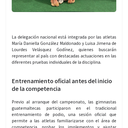
La delegación nacional está integrada por las atletas
María Daniella González Maldonado y Luisa Jimena de
Lourdes Velásquez Godínez, quienes buscarán
representar al país con destacadas actuaciones en las
diferentes pruebas individuales de la disciplina.
Entrenamiento oficial antes del inicio
de la competencia
Previo al arranque del campeonato, las gimnastas
guatemaltecas participaron en el tradicional
entrenamiento de podio, una sesión oficial que
permite a las atletas familiarizarse con el área de
competencia, probar los implementos y ajustar