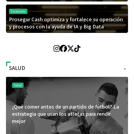
Financiero
Prosegur Cash optimiza y fortalece su operación
y procesos con la ayuda de IA y Big Data
SALUD
+
Salud
¿Qué comer antes de un partido de fútbol? La
estrategia que usan los atletas para rendir
mejor