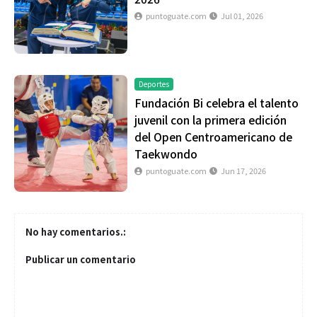
puntoguate.com
Jul 01, 2026
Deportes
Fundación Bi celebra el talento
juvenil con la primera edición
del Open Centroamericano de
Taekwondo
puntoguate.com
Jun 17, 2026
No hay comentarios.:
Publicar un comentario