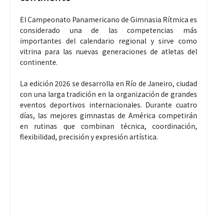
El Campeonato Panamericano de Gimnasia Rítmica es
considerado una de las competencias más
importantes del calendario regional y sirve como
vitrina para las nuevas generaciones de atletas del
continente.
La edición 2026 se desarrolla en Río de Janeiro, ciudad
con una larga tradición en la organización de grandes
eventos deportivos internacionales. Durante cuatro
días, las mejores gimnastas de América competirán
en rutinas que combinan técnica, coordinación,
flexibilidad, precisión y expresión artística.