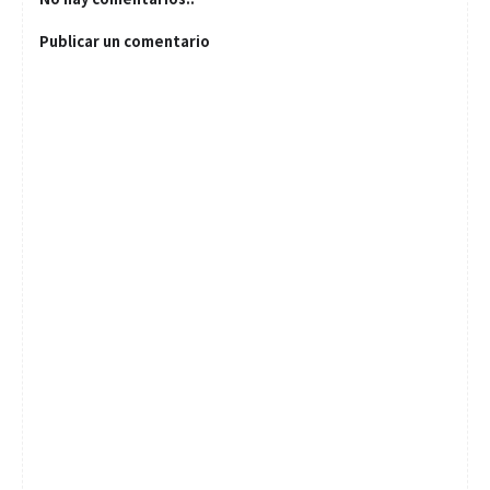
Publicar un comentario