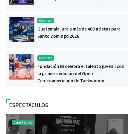
Deportes
Guatemala jura a más de 400 atletas para
Santo Domingo 2026
Deportes
Fundación Bi celebra el talento juvenil con
la primera edición del Open
Centroamericano de Taekwondo
ESPECTÁCULOS
+
Espectáculos