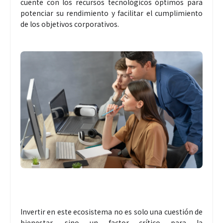
cuente con los recursos tecnológicos óptimos para
potenciar su rendimiento y facilitar el cumplimiento
de los objetivos corporativos.
Invertir en este ecosistema no es solo una cuestión de
bienestar, sino un factor crítico para la