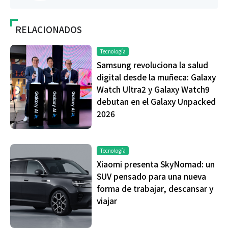
RELACIONADOS
Tecnología
Samsung revoluciona la salud
digital desde la muñeca: Galaxy
Watch Ultra2 y Galaxy Watch9
debutan en el Galaxy Unpacked
2026
Tecnología
Xiaomi presenta SkyNomad: un
SUV pensado para una nueva
forma de trabajar, descansar y
viajar