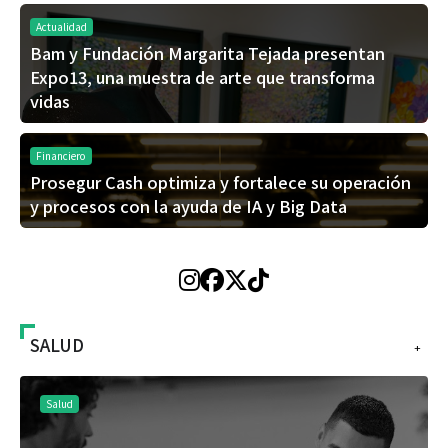
Actualidad
Bam y Fundación Margarita Tejada presentan
Expo13, una muestra de arte que transforma
vidas
Financiero
Prosegur Cash optimiza y fortalece su operación
y procesos con la ayuda de IA y Big Data
SALUD
+
Salud