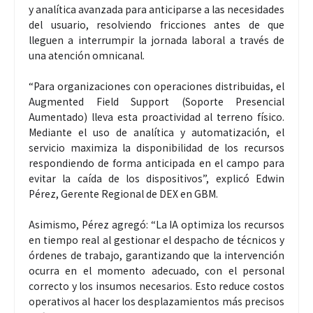
y analítica avanzada para anticiparse a las necesidades
del usuario, resolviendo fricciones antes de que
lleguen a interrumpir la jornada laboral a través de
una atención omnicanal.
“Para organizaciones con operaciones distribuidas, el
Augmented Field Support (Soporte Presencial
Aumentado) lleva esta proactividad al terreno físico.
Mediante el uso de analítica y automatización, el
servicio maximiza la disponibilidad de los recursos
respondiendo de forma anticipada en el campo para
evitar la caída de los dispositivos”, explicó Edwin
Pérez, Gerente Regional de DEX en GBM.
Asimismo, Pérez agregó: “La IA optimiza los recursos
en tiempo real al gestionar el despacho de técnicos y
órdenes de trabajo, garantizando que la intervención
ocurra en el momento adecuado, con el personal
correcto y los insumos necesarios. Esto reduce costos
operativos al hacer los desplazamientos más precisos