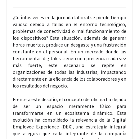
¿Cuántas veces en la jornada laboral se pierde tiempo
valioso debido a fallas en el entorno tecnológico,
problemas de conectividad o mal funcionamiento de
los dispositivos? Esta situación, además de generar
horas muertas, produce un desgaste y una frustración
constante en el personal. En un mercado donde las
herramientas digitales tienen una presencia cada vez
más fuerte, este escenario se repite en
organizaciones de todas las industrias, impactando
directamente en la eficiencia de los colaboradores y en
los resultados del negocio.
Frente a este desafío, el concepto de oficina ha dejado
de ser un espacio meramente físico para
transformarse en un ecosistema dinámico. Esta
evolución ha consolidado la relevancia de la Digital
Employee Experience (DEX), una estrategia integral
que asegura que cada integrante de la compañía