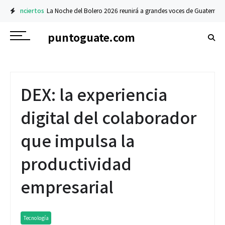
Conciertos
La Noche del Bolero 2026 reunirá a grandes voces de Guatemala y
puntoguate.com
DEX: la experiencia
digital del colaborador
que impulsa la
productividad
empresarial
Tecnología