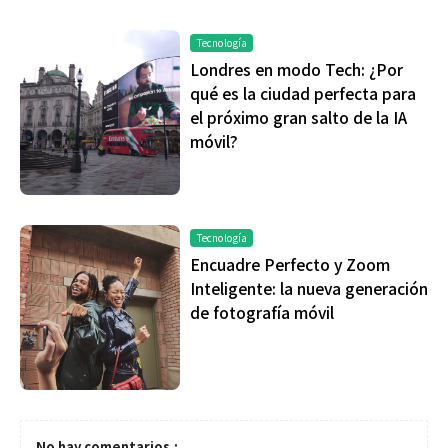
Tecnología
Londres en modo Tech: ¿Por
qué es la ciudad perfecta para
el próximo gran salto de la IA
móvil?
Tecnología
Encuadre Perfecto y Zoom
Inteligente: la nueva generación
de fotografía móvil
No hay comentarios.: