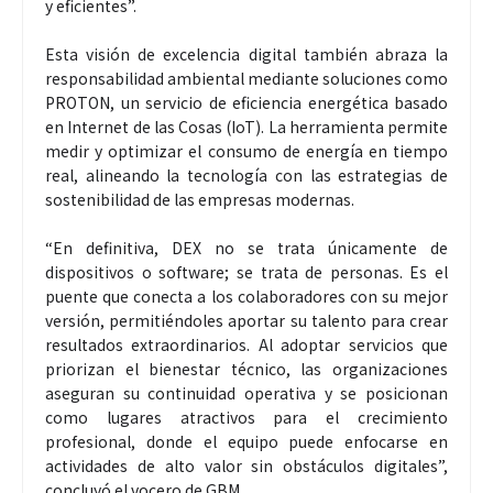
y eficientes”.
Esta visión de excelencia digital también abraza la
responsabilidad ambiental mediante soluciones como
PROTON, un servicio de eficiencia energética basado
en Internet de las Cosas (IoT). La herramienta permite
medir y optimizar el consumo de energía en tiempo
real, alineando la tecnología con las estrategias de
sostenibilidad de las empresas modernas.
“En definitiva, DEX no se trata únicamente de
dispositivos o software; se trata de personas. Es el
puente que conecta a los colaboradores con su mejor
versión, permitiéndoles aportar su talento para crear
resultados extraordinarios. Al adoptar servicios que
priorizan el bienestar técnico, las organizaciones
aseguran su continuidad operativa y se posicionan
como lugares atractivos para el crecimiento
profesional, donde el equipo puede enfocarse en
actividades de alto valor sin obstáculos digitales”,
concluyó el vocero de GBM.