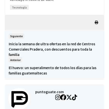
Tecnología
Siguiente
Inicia la semana de ultra ofertas en la red de Centros
Comerciales Pradera, con descuentos para toda la
familia
Anterior
El huevo: un superalimento de todos los días para las
familias guatemaltecas
puntoguate.com