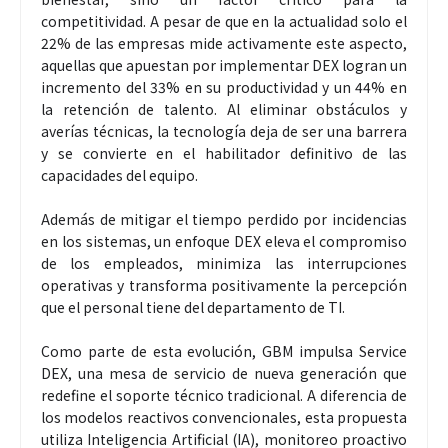
competitividad. A pesar de que en la actualidad solo el
22% de las empresas mide activamente este aspecto,
aquellas que apuestan por implementar DEX logran un
incremento del 33% en su productividad y un 44% en
la retención de talento. Al eliminar obstáculos y
averías técnicas, la tecnología deja de ser una barrera
y se convierte en el habilitador definitivo de las
capacidades del equipo.
Además de mitigar el tiempo perdido por incidencias
en los sistemas, un enfoque DEX eleva el compromiso
de los empleados, minimiza las interrupciones
operativas y transforma positivamente la percepción
que el personal tiene del departamento de TI.
Como parte de esta evolución, GBM impulsa Service
DEX, una mesa de servicio de nueva generación que
redefine el soporte técnico tradicional. A diferencia de
los modelos reactivos convencionales, esta propuesta
utiliza Inteligencia Artificial (IA), monitoreo proactivo