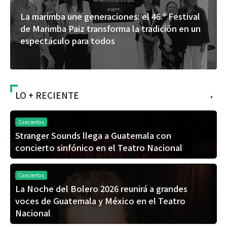
La marimba une generaciones: el 46.º Festival
de Marimba Paiz transforma la tradición en un
espectáculo para todos
LO + RECIENTE
+
Conciertos
Stranger Sounds llega a Guatemala con
concierto sinfónico en el Teatro Nacional
Conciertos
La Noche del Bolero 2026 reunirá a grandes
voces de Guatemala y México en el Teatro
Nacional