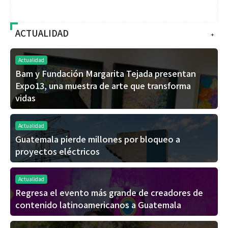
ACTUALIDAD
+
Actualidad
Bam y Fundación Margarita Tejada presentan
Expo13, una muestra de arte que transforma
vidas
Actualidad
Guatemala pierde millones por bloqueo a
proyectos eléctricos
Actualidad
Regresa el evento más grande de creadores de
contenido latinoamericanos a Guatemala