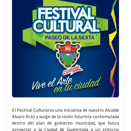
El Festival Cultural es una iniciativa de nuestro Alcalde
Alvaro Arzú y surge de la visión futurista contemplada
dentro del plan de gobierno municipal, que busca
proyectar a la Ciudad de Guatemala a un entorno