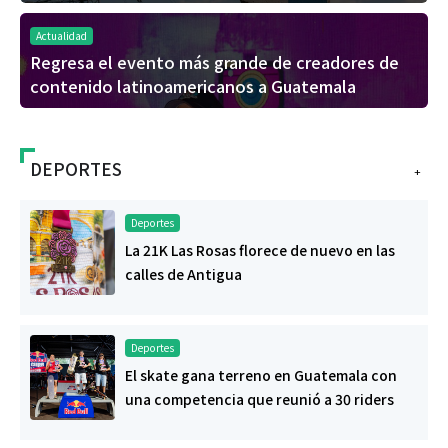
Actualidad
Regresa el evento más grande de creadores de
contenido latinoamericanos a Guatemala
DEPORTES
+
Deportes
La 21K Las Rosas florece de nuevo en las
calles de Antigua
Deportes
El skate gana terreno en Guatemala con
una competencia que reunió a 30 riders