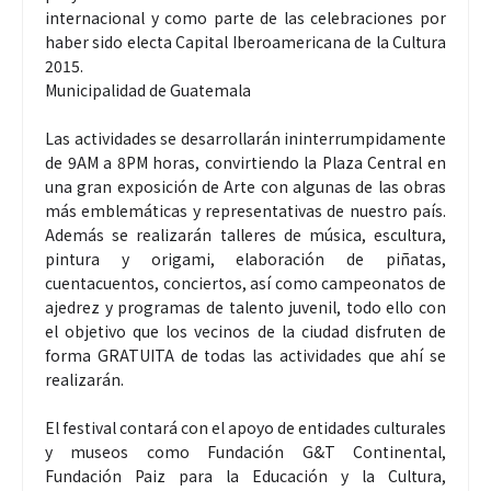
internacional y como parte de las celebraciones por
haber sido electa Capital Iberoamericana de la Cultura
2015.
Municipalidad de Guatemala
Las actividades se desarrollarán ininterrumpidamente
de 9AM a 8PM horas, convirtiendo la Plaza Central en
una gran exposición de Arte con algunas de las obras
más emblemáticas y representativas de nuestro país.
Además se realizarán talleres de música, escultura,
pintura y origami, elaboración de piñatas,
cuentacuentos, conciertos, así como campeonatos de
ajedrez y programas de talento juvenil, todo ello con
el objetivo que los vecinos de la ciudad disfruten de
forma GRATUITA de todas las actividades que ahí se
realizarán.
El festival contará con el apoyo de entidades culturales
y museos como Fundación G&T Continental,
Fundación Paiz para la Educación y la Cultura,