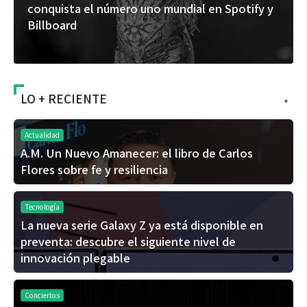
conquista el número uno mundial en Spotify y
Billboard
LO + RECIENTE
+
Actualidad
A.M. Un Nuevo Amanecer: el libro de Carlos
Flores sobre fe y resiliencia
Tecnología
La nueva serie Galaxy Z ya está disponible en
preventa: descubre el siguiente nivel de
innovación plegable
Conciertos