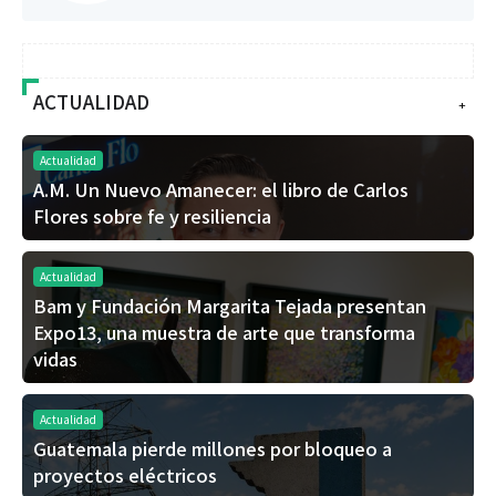
ACTUALIDAD
+
Actualidad
A.M. Un Nuevo Amanecer: el libro de Carlos
Flores sobre fe y resiliencia
Actualidad
Bam y Fundación Margarita Tejada presentan
Expo13, una muestra de arte que transforma
vidas
Actualidad
Guatemala pierde millones por bloqueo a
proyectos eléctricos