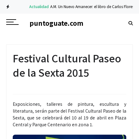
Actualidad
A.M. Un Nuevo Amanecer: el libro de Carlos Flores sobre f
puntoguate.com
Festival Cultural Paseo
de la Sexta 2015
Exposiciones, talleres de pintura, escultura y
literatura, serán parte del Festival Cultural Paseo de la
Sexta, que se celebrará del 10 al 19 de abril en Plaza
Central y Parque Centenario en zona 1.