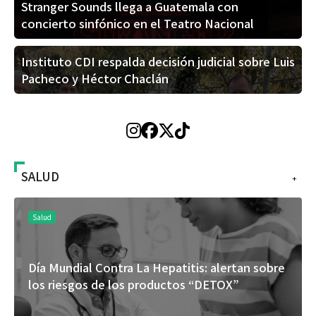
Stranger Sounds llega a Guatemala con
concierto sinfónico en el Teatro Nacional
Instituto CDI respalda decisión judicial sobre Luis
Pacheco y Héctor Chaclán
SALUD
+
Salud
Día Mundial Contra La Hepatitis: alertan sobre
los riesgos de los productos “DETOX”