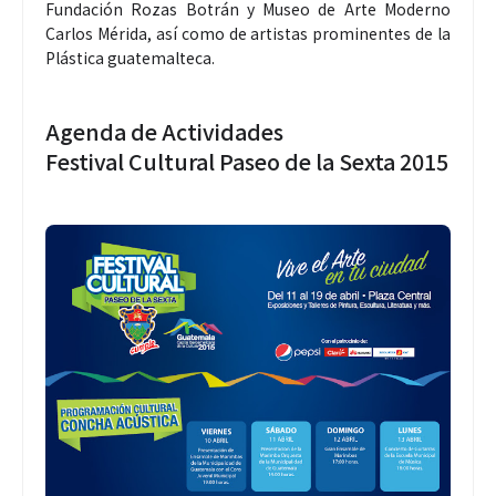
Fundación Rozas Botrán y Museo de Arte Moderno
Carlos Mérida, así como de artistas prominentes de la
Plástica guatemalteca.
Agenda de Actividades
Festival Cultural Paseo de la Sexta 2015