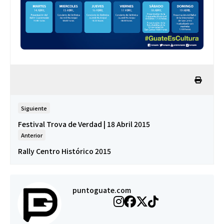
Siguiente
Festival Trova de Verdad | 18 Abril 2015
Anterior
Rally Centro Histórico 2015
puntoguate.com