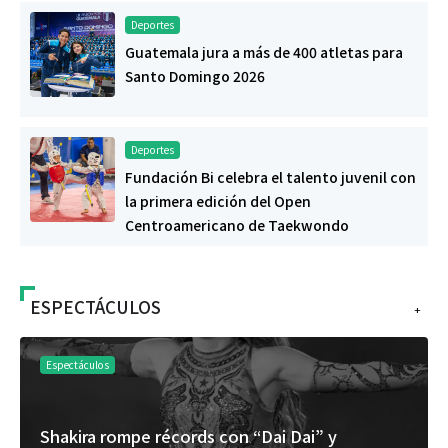
Deportes
Guatemala jura a más de 400 atletas para
Santo Domingo 2026
Deportes
Fundación Bi celebra el talento juvenil con
la primera edición del Open
Centroamericano de Taekwondo
ESPECTÁCULOS
+
Espectáculos
Shakira rompe récords con “Dai Dai” y