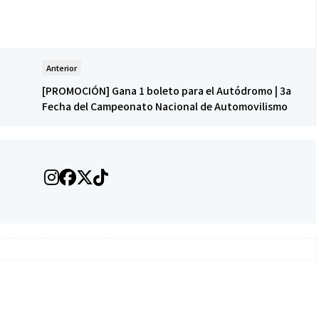
Anterior
[PROMOCIÓN] Gana 1 boleto para el Autódromo | 3a
Fecha del Campeonato Nacional de Automovilismo