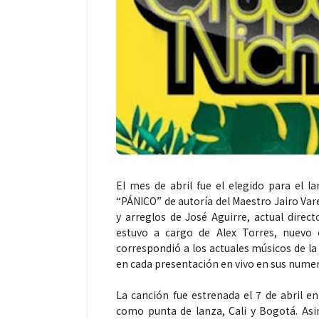
El mes de abril fue el elegido para el 
“PÁNICO” de autoría del Maestro Jairo Vare
y arreglos de José Aguirre, actual direct
estuvo a cargo de Alex Torres, nuevo c
correspondió a los actuales músicos de la
en cada presentación en vivo en sus nume
La canción fue estrenada el 7 de abril 
como punta de lanza, Cali y Bogotá. Asi