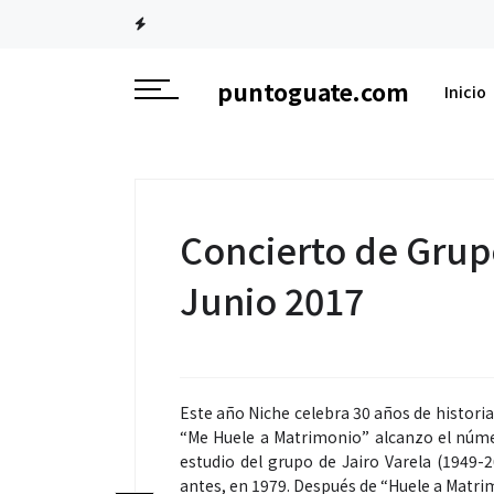
puntoguate.com
Inicio
Concierto de Grup
Junio 2017
Este año Niche celebra 30 años de histori
“Me Huele a Matrimonio” alcanzo el númer
estudio del grupo de Jairo Varela (1949-2
antes, en 1979. Después de “Huele a Matri