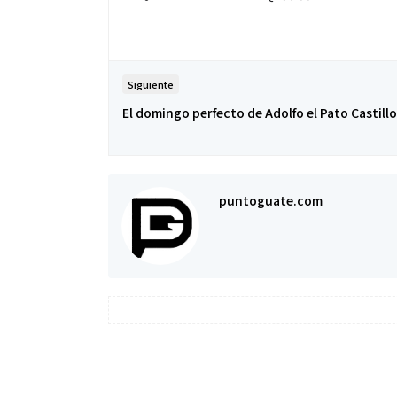
Siguiente
El domingo perfecto de Adolfo el Pato Castillo
puntoguate.com