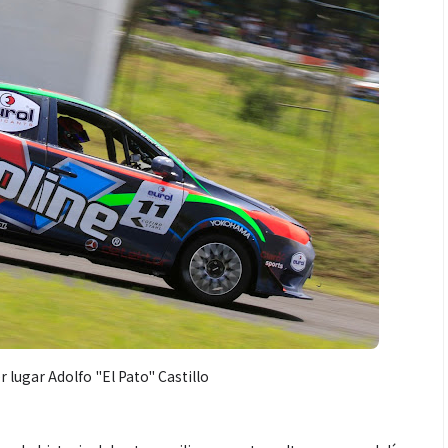
r lugar Adolfo "El Pato" Castillo