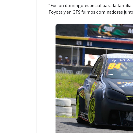
“Fue un domingo especial para la familia 
Toyota y en GTS fuimos dominadores junto 