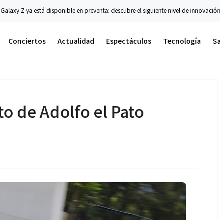
 está disponible en preventa: descubre el siguiente nivel de innovación plegable
Conciertos
Actualidad
Espectáculos
Tecnología
S
o de Adolfo el Pato