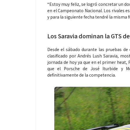
“Estoy muy feliz, se logró concretar un 
en el Campeonato Nacional. Los rivales es
y para la siguiente fecha tendré la misma f
Los Saravia dominan la GTS de
Desde el sábado durante las pruebas de c
clasificado por Andrés Lush Saravia, mos
jornada de hoy ya que en el primer heat,
que el Porsche de José Iturbide y 
definitivamente de la competencia.