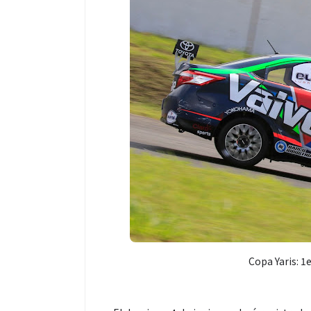
Copa Yaris: 1e