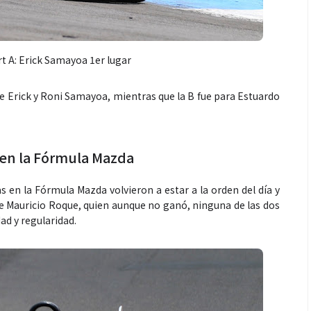
t A: Erick Samayoa 1er lugar
e Erick y Roni Samayoa, mientras que la B fue para Estuardo
 en la Fórmula Mazda
en la Fórmula Mazda volvieron a estar a la orden del día y
e Mauricio Roque, quien aunque no ganó, ninguna de las dos
d y regularidad.