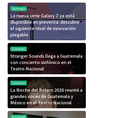
Tecnología
La nueva serie Galaxy Z ya está
disponible en preventa: descubre
el siguiente nivel de innovación
plegable
Conciertos
Stranger Sounds llega a Guatemala
con concierto sinfónico en el
Teatro Nacional
Conciertos
La Noche del Bolero 2026 reunirá a
grandes voces de Guatemala y
México en el Teatro Nacional
Actualidad