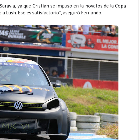
Saravia, ya que Cristian se impuso en la novatos de la Copa
a Lush. Eso es satisfactorio”, aseguró Fernando.