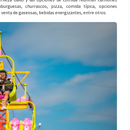
burguesas, churrascos, pizza, comida típica, opciones
venta de gaseosas, bebidas energizantes, entre otros.