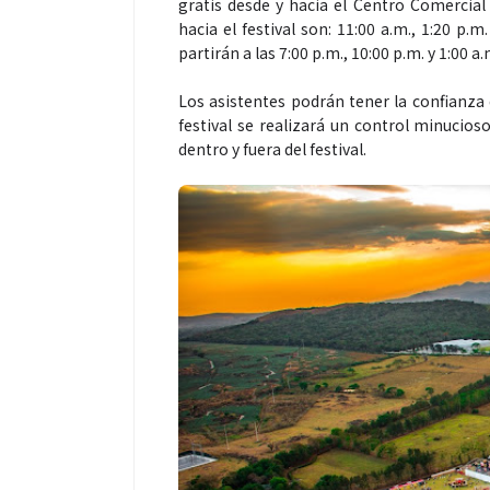
gratis desde y hacia el Centro Comercial 
hacia el festival son: 11:00 a.m., 1:20 p.m
partirán a las 7:00 p.m., 10:00 p.m. y 1:00 a.
Los asistentes podrán tener la confianza 
festival se realizará un control minucio
dentro y fuera del festival.