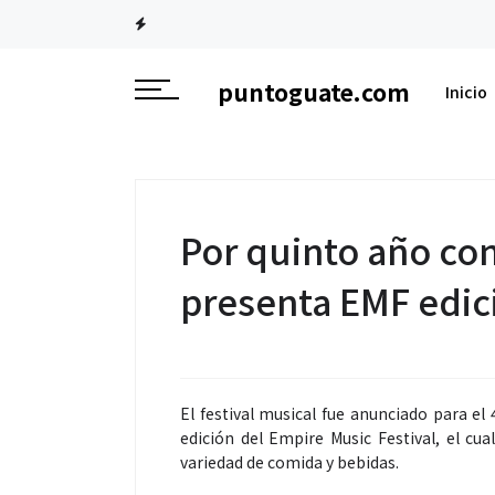
puntoguate.com
Inicio
Por quinto año co
presenta EMF edic
El festival musical fue anunciado para el 
edición del Empire Music Festival, el cu
variedad de comida y bebidas.