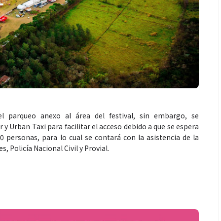
l parqueo anexo al área del festival, sin embargo, se
y Urban Taxi para facilitar el acceso debido a que se espera
personas, para lo cual se contará con la asistencia de la
s, Policía Nacional Civil y Provial.