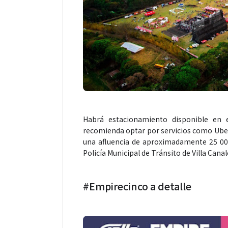
Habrá estacionamiento disponible en e
recomienda optar por servicios como Uber 
una afluencia de aproximadamente 25 000 
Policía Municipal de Tránsito de Villa Canale
#Empirecinco a detalle