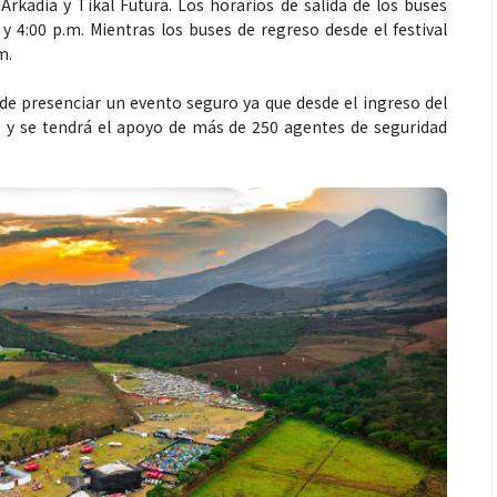
Arkadia y Tikal Futura. Los horarios de salida de los buses
. y 4:00 p.m. Mientras los buses de regreso desde el festival
m.
de presenciar un evento seguro ya que desde el ingreso del
so y se tendrá el apoyo de más de 250 agentes de seguridad