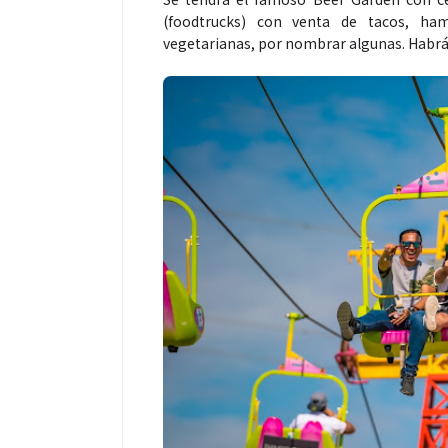
(foodtrucks) con venta de tacos, ham
vegetarianas, por nombrar algunas. Habrá 