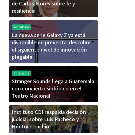
de Carlos Flores sobre fe y
resiliencia
Tecnología
La nueva serie Galaxy Z ya está
disponible en preventa: descubre
el siguiente nivel de innovación
plegable
Conciertos
Stranger Sounds llega a Guatemala
con concierto sinfónico en el
Teatro Nacional
Instituto CDI respalda decisión
judicial sobre Luis Pacheco y
Héctor Chaclán