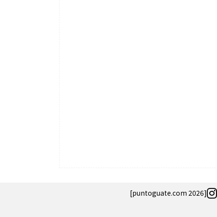
[puntoguate.com 2026]