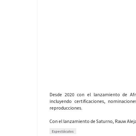
Desde 2020 con el lanzamiento de Afr
incluyendo certificaciones, nominacion
reproducciones.
Con el lanzamiento de Saturno, Rauw Alej
Espectáculos