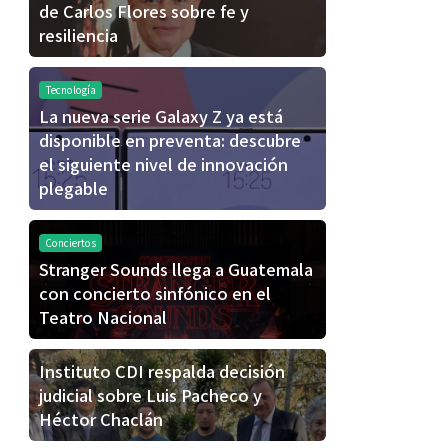
de Carlos Flores sobre fe y
resiliencia
Tecnología
La nueva serie Galaxy Z ya está
disponible en preventa: descubre
el siguiente nivel de innovación
plegable
Conciertos
Stranger Sounds llega a Guatemala
con concierto sinfónico en el
Teatro Nacional
Instituto CDI respalda decisión
judicial sobre Luis Pacheco y
Héctor Chaclán