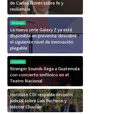
de Carlos Flores sobre fe y
resiliencia
Tecnología
La nueva serie Galaxy Z ya está
disponible en preventa: descubre
el siguiente nivel de innovación
plegable
Conciertos
Stranger Sounds llega a Guatemala
con concierto sinfónico en el
Teatro Nacional
Instituto CDI respalda decisión
judicial sobre Luis Pacheco y
Héctor Chaclán