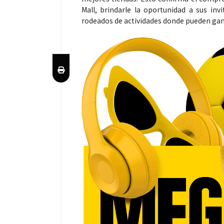
Mall, brindarle la oportunidad a sus inv
rodeados de actividades donde pueden ga