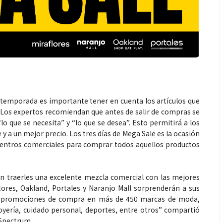
 temporada es importante tener en cuenta los artículos que
n. Los expertos recomiendan que antes de salir de compras se
lo que se necesita” y “lo que se desea”. Esto permitirá a los
 a un mejor precio. Los tres días de Mega Sale es la ocasión
 centros comerciales para comprar todos aquellos productos
traerles una excelente mezcla comercial con las mejores
lores, Oakland, Portales y Naranjo Mall sorprenderán a sus
 y promociones de compra en más de 450 marcas de moda,
oyería, cuidado personal, deportes, entre otros” compartió
 Spectrum.