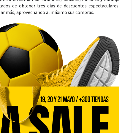
itados de obtener tres días de descuentos espectaculares,
nar más, aprovechando al máximo sus compras.