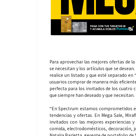
Para aprovechar las mejores ofertas de la
se necesitan y los artículos que se desea
realice un listado y que esté separado en “
usuarios comprar de manera más eficiente y
perfecta para los invitados de los cuatro
que siempre han deseado y que necesitan.
“En Spectrum estamos comprometidos en 
tendencias y ofertas. En Mega Sale, Miraf
invitados con las mejores experiencias
comida, electrodomésticos, decoración, j
Natalia Barletta, gerente de portafolio de