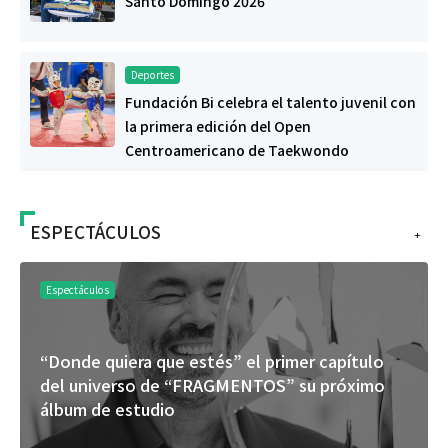
Santo Domingo 2026
Deportes
Fundación Bi celebra el talento juvenil con
la primera edición del Open
Centroamericano de Taekwondo
ESPECTÁCULOS
+
Espectáculos
“Donde quiera que estés” el primer capítulo
del universo de “FRAGMENTOS” su próximo
álbum de estudio