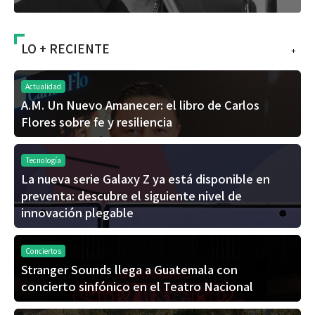
LO + RECIENTE
+
Actualidad
A.M. Un Nuevo Amanecer: el libro de Carlos
Flores sobre fe y resiliencia
Tecnología
La nueva serie Galaxy Z ya está disponible en
preventa: descubre el siguiente nivel de
innovación plegable
Conciertos
Stranger Sounds llega a Guatemala con
concierto sinfónico en el Teatro Nacional