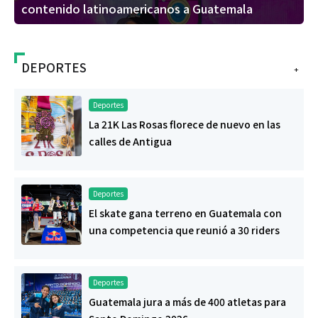
contenido latinoamericanos a Guatemala
DEPORTES
+
Deportes
La 21K Las Rosas florece de nuevo en las
calles de Antigua
Deportes
El skate gana terreno en Guatemala con
una competencia que reunió a 30 riders
Deportes
Guatemala jura a más de 400 atletas para