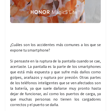
¿Cuáles son los accidentes más comunes a los que se
expone tu smartphone?
Si pensaste en la ruptura de la pantalla cuando se cae,
acertaste. La pantalla es la parte de los smartphones
que está más expuesta y que sufre más daños como
golpes, arañazos y ruptura por presión. Otras partes
de los teléfonos inteligentes que se ven afectados son
la batería, ya que suele dañarse muy pronto hasta
dejar de funcionar, así como los puertos de carga, ya
que muchas personas no tienen los cargadores
correctos y el puerto se daña.