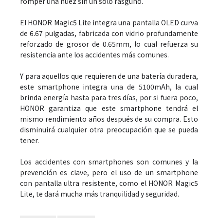
romper una nuez sin un solo rasguño.
El HONOR Magic5 Lite integra una pantalla OLED curva
de 6.67 pulgadas, fabricada con vidrio profundamente
reforzado de grosor de 0.65mm, lo cual refuerza su
resistencia ante los accidentes más comunes.
Y para aquellos que requieren de una batería duradera,
este smartphone integra una de 5100mAh, la cual
brinda energía hasta para tres días, por si fuera poco,
HONOR garantiza que este smartphone tendrá el
mismo rendimiento años después de su compra. Esto
disminuirá cualquier otra preocupación que se pueda
tener.
Los accidentes con smartphones son comunes y la
prevención es clave, pero el uso de un smartphone
con pantalla ultra resistente, como el HONOR Magic5
Lite, te dará mucha más tranquilidad y seguridad.