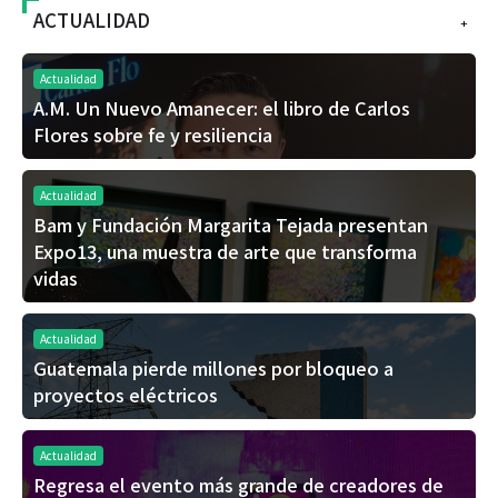
ACTUALIDAD
+
Actualidad
A.M. Un Nuevo Amanecer: el libro de Carlos
Flores sobre fe y resiliencia
Actualidad
Bam y Fundación Margarita Tejada presentan
Expo13, una muestra de arte que transforma
vidas
Actualidad
Guatemala pierde millones por bloqueo a
proyectos eléctricos
Actualidad
Regresa el evento más grande de creadores de