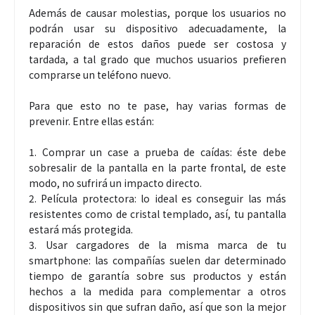
Además de causar molestias, porque los usuarios no
podrán usar su dispositivo adecuadamente, la
reparación de estos daños puede ser costosa y
tardada, a tal grado que muchos usuarios prefieren
comprarse un teléfono nuevo.
Para que esto no te pase, hay varias formas de
prevenir. Entre ellas están:
1. Comprar un case a prueba de caídas: éste debe
sobresalir de la pantalla en la parte frontal, de este
modo, no sufrirá un impacto directo.
2. Película protectora: lo ideal es conseguir las más
resistentes como de cristal templado, así, tu pantalla
estará más protegida.
3. Usar cargadores de la misma marca de tu
smartphone: las compañías suelen dar determinado
tiempo de garantía sobre sus productos y están
hechos a la medida para complementar a otros
dispositivos sin que sufran daño, así que son la mejor