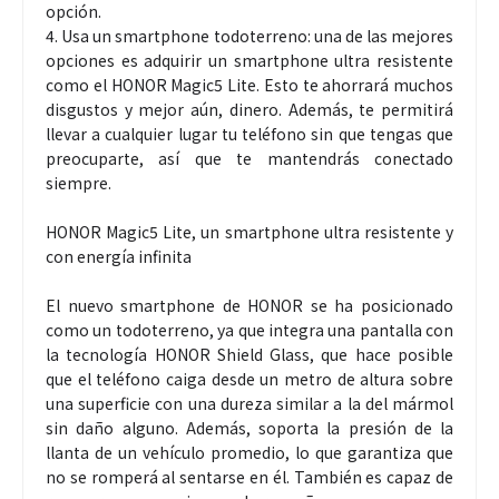
opción.
4. Usa un smartphone todoterreno: una de las mejores
opciones es adquirir un smartphone ultra resistente
como el HONOR Magic5 Lite. Esto te ahorrará muchos
disgustos y mejor aún, dinero. Además, te permitirá
llevar a cualquier lugar tu teléfono sin que tengas que
preocuparte, así que te mantendrás conectado
siempre.
HONOR Magic5 Lite, un smartphone ultra resistente y
con energía infinita
El nuevo smartphone de HONOR se ha posicionado
como un todoterreno, ya que integra una pantalla con
la tecnología HONOR Shield Glass, que hace posible
que el teléfono caiga desde un metro de altura sobre
una superficie con una dureza similar a la del mármol
sin daño alguno. Además, soporta la presión de la
llanta de un vehículo promedio, lo que garantiza que
no se romperá al sentarse en él. También es capaz de