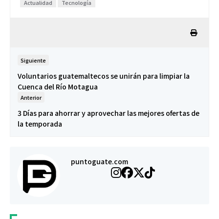
Actualidad
Tecnología
Siguiente
Voluntarios guatemaltecos se unirán para limpiar la
Cuenca del Río Motagua
Anterior
3 Días para ahorrar y aprovechar las mejores ofertas de
la temporada
puntoguate.com