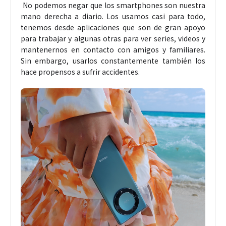
No podemos negar que los smartphones son nuestra
mano derecha a diario. Los usamos casi para todo,
tenemos desde aplicaciones que son de gran apoyo
para trabajar y algunas otras para ver series, videos y
mantenernos en contacto con amigos y familiares.
Sin embargo, usarlos constantemente también los
hace propensos a sufrir accidentes.