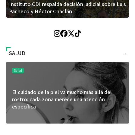
Instituto CDI respalda decisión judicial sobre Luis
Pacheco y Héctor Chaclán
SALUD
+
Salud
El cuidado de la piel va mucho más allá del
rostro: cada zona merece una atención
específica