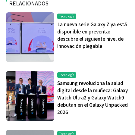
RELACIONADOS
Tecnología
La nueva serie Galaxy Z ya está
disponible en preventa:
descubre el siguiente nivel de
innovación plegable
Tecnología
Samsung revoluciona la salud
digital desde la muñeca: Galaxy
Watch Ultra2 y Galaxy Watch9
debutan en el Galaxy Unpacked
2026
Tecnología