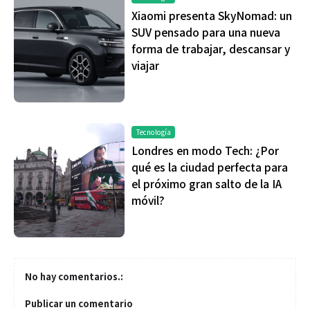
Xiaomi presenta SkyNomad: un
SUV pensado para una nueva
forma de trabajar, descansar y
viajar
Tecnología
Londres en modo Tech: ¿Por
qué es la ciudad perfecta para
el próximo gran salto de la IA
móvil?
No hay comentarios.:
Publicar un comentario