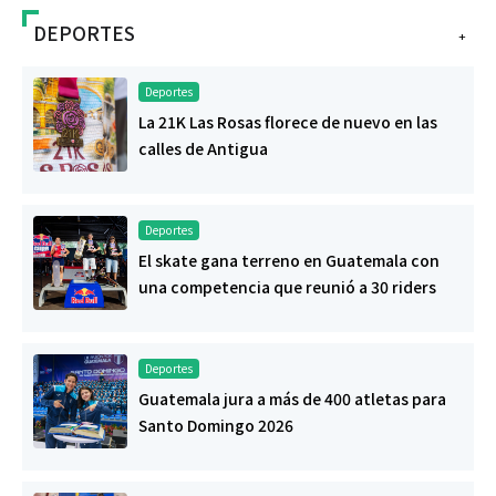
DEPORTES
+
Deportes
La 21K Las Rosas florece de nuevo en las
calles de Antigua
Deportes
El skate gana terreno en Guatemala con
una competencia que reunió a 30 riders
Deportes
Guatemala jura a más de 400 atletas para
Santo Domingo 2026