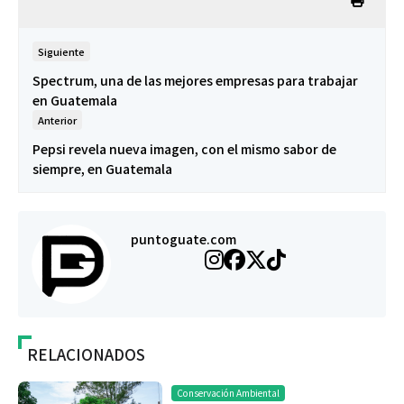
Siguiente
Spectrum, una de las mejores empresas para trabajar
en Guatemala
Anterior
Pepsi revela nueva imagen, con el mismo sabor de
siempre, en Guatemala
puntoguate.com
RELACIONADOS
Conservación Ambiental