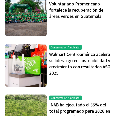
Voluntariado Promericano
fortalece la recuperación de
áreas verdes en Guatemala
Conservación Ambiental
Walmart Centroamérica acelera
su liderazgo en sostenibilidad y
crecimiento con resultados ASG
2025
Conservación Ambiental
INAB ha ejecutado el 55% del
total programado para 2026 en