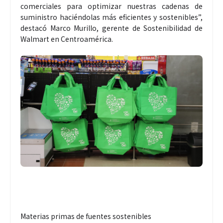
comerciales para optimizar nuestras cadenas de
suministro haciéndolas más eficientes y sostenibles”,
destacó Marco Murillo, gerente de Sostenibilidad de
Walmart en Centroamérica.
Materias primas de fuentes sostenibles