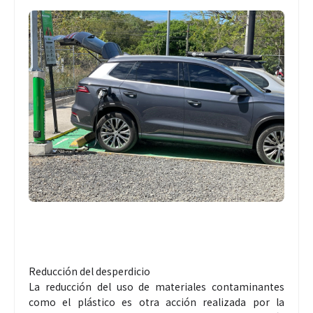
Reducción del desperdicio
La reducción del uso de materiales contaminantes
como el plástico es otra acción realizada por la