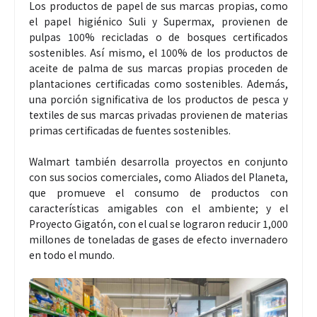
Los productos de papel de sus marcas propias, como
el papel higiénico Suli y Supermax, provienen de
pulpas 100% recicladas o de bosques certificados
sostenibles. Así mismo, el 100% de los productos de
aceite de palma de sus marcas propias proceden de
plantaciones certificadas como sostenibles. Además,
una porción significativa de los productos de pesca y
textiles de sus marcas privadas provienen de materias
primas certificadas de fuentes sostenibles.
Walmart también desarrolla proyectos en conjunto
con sus socios comerciales, como Aliados del Planeta,
que promueve el consumo de productos con
características amigables con el ambiente; y el
Proyecto Gigatón, con el cual se lograron reducir 1,000
millones de toneladas de gases de efecto invernadero
en todo el mundo.