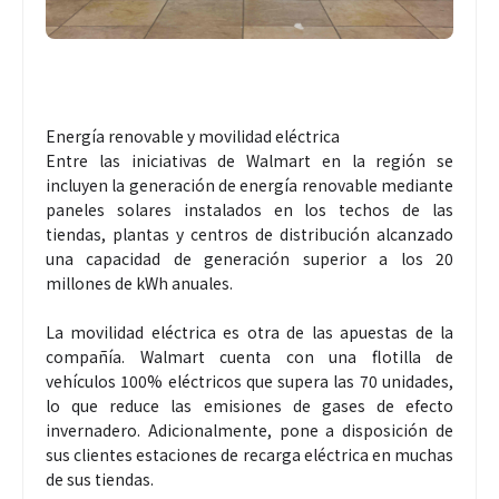
Energía renovable y movilidad eléctrica
Entre las iniciativas de Walmart en la región se
incluyen la generación de energía renovable mediante
paneles solares instalados en los techos de las
tiendas, plantas y centros de distribución alcanzado
una capacidad de generación superior a los 20
millones de kWh anuales.
La movilidad eléctrica es otra de las apuestas de la
compañía. Walmart cuenta con una flotilla de
vehículos 100% eléctricos que supera las 70 unidades,
lo que reduce las emisiones de gases de efecto
invernadero. Adicionalmente, pone a disposición de
sus clientes estaciones de recarga eléctrica en muchas
de sus tiendas.