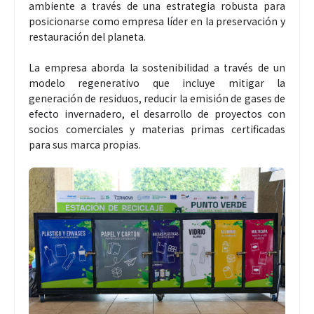
ambiente a través de una estrategia robusta para
posicionarse como empresa líder en la preservación y
restauración del planeta.
La empresa aborda la sostenibilidad a través de un
modelo regenerativo que incluye mitigar la
generación de residuos, reducir la emisión de gases de
efecto invernadero, el desarrollo de proyectos con
socios comerciales y materias primas certificadas
para sus marca propias.