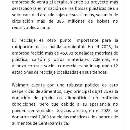
empresa de venta al detalle, siendo su proyecto más
destacado la eliminación de las bolsas plásticas de un
solo uso en el área de cajas de sus tiendas, sacando de
circulación más de 385 millones de bolsas no
reutilizables al año.
El reciclaje es otro punto importante para la
mitigación de la huella ambiental. En el 2023, la
empresa recicló más de 45,000 toneladas métricas de
plástica, cartón y otros materiales. Además, en
alianza con sus socios comerciales ha inaugurado 12
estaciones de reciclaje localizadas en sus tiendas.
Walmart cuenta con una robusta política de cero
desperdicio de alimentos, cuyo principal objetivo es la
donación de productos alimenticios en óptimas
condiciones, pero que debido a su apariencia no
pueden ser vendidos. Gracias a esto, en el 2023, se
donaron casi 7,000 toneladas métricas a los bancos de
alimentos de Centroamérica.