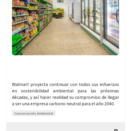
Walmart proyecta continuar con todos sus esfuerzos
en sostenibilidad ambiental para las próximas
décadas, y así hacer realidad su compromiso de llegar
a ser una empresa carbono neutral para el año 2040.
Conservación Ambiental