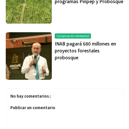
programas Pinpep y Probosque
Conservación Ambiental
INAB pagará 680 millones en
proyectos forestales
probosque
No hay comentarios.:
Publicar un comentario