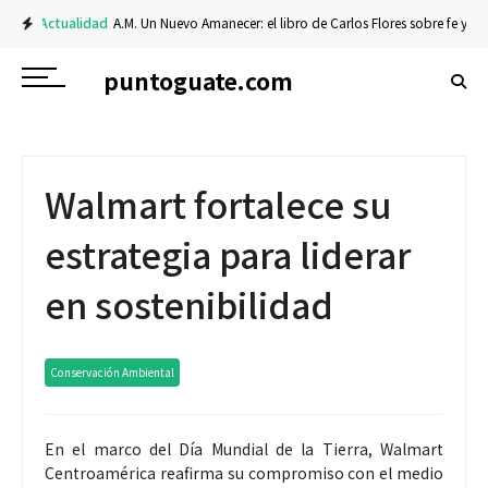
Actualidad
A.M. Un Nuevo Amanecer: el libro de Carlos Flores sobre fe y resili
puntoguate.com
Walmart fortalece su
estrategia para liderar
en sostenibilidad
Conservación Ambiental
En el marco del Día Mundial de la Tierra, Walmart
Centroamérica reafirma su compromiso con el medio