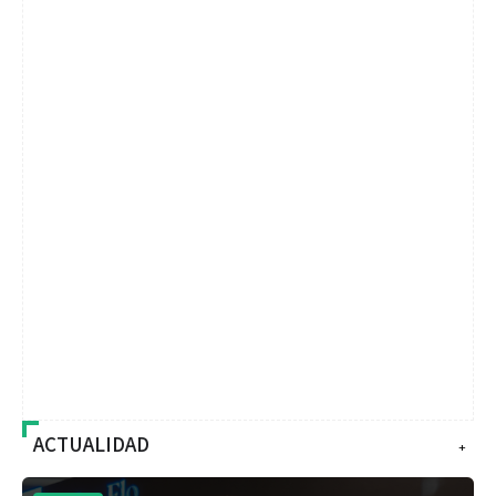
ACTUALIDAD
+