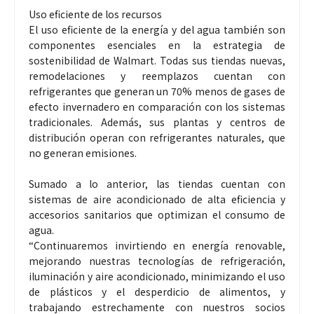
Uso eficiente de los recursos
El uso eficiente de la energía y del agua también son
componentes esenciales en la estrategia de
sostenibilidad de Walmart. Todas sus tiendas nuevas,
remodelaciones y reemplazos cuentan con
refrigerantes que generan un 70% menos de gases de
efecto invernadero en comparación con los sistemas
tradicionales. Además, sus plantas y centros de
distribución operan con refrigerantes naturales, que
no generan emisiones.
Sumado a lo anterior, las tiendas cuentan con
sistemas de aire acondicionado de alta eficiencia y
accesorios sanitarios que optimizan el consumo de
agua.
“Continuaremos invirtiendo en energía renovable,
mejorando nuestras tecnologías de refrigeración,
iluminación y aire acondicionado, minimizando el uso
de plásticos y el desperdicio de alimentos, y
trabajando estrechamente con nuestros socios