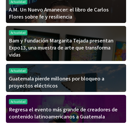
Actualidad
A.M. Un Nuevo Amanecer: el libro de Carlos
Flores sobre fe y resiliencia
Actualidad
Bam y Fundación Margarita Tejada presentan
Expo13, una muestra de arte que transforma
vidas
Actualidad
Guatemala pierde millones por bloqueo a
proyectos eléctricos
Actualidad
Regresa el evento más grande de creadores de
contenido latinoamericanos a Guatemala