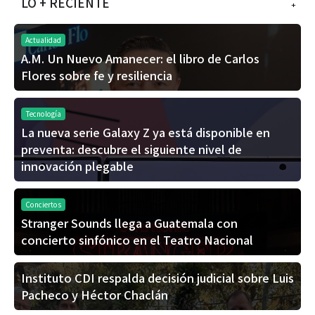
LO + RECIENTE
+
Actualidad
A.M. Un Nuevo Amanecer: el libro de Carlos
Flores sobre fe y resiliencia
Tecnología
La nueva serie Galaxy Z ya está disponible en
preventa: descubre el siguiente nivel de
innovación plegable
Conciertos
Stranger Sounds llega a Guatemala con
concierto sinfónico en el Teatro Nacional
Instituto CDI respalda decisión judicial sobre Luis
Pacheco y Héctor Chaclán