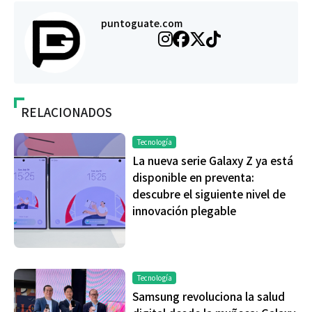
puntoguate.com
RELACIONADOS
Tecnología
La nueva serie Galaxy Z ya está
disponible en preventa:
descubre el siguiente nivel de
innovación plegable
Tecnología
Samsung revoluciona la salud