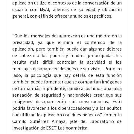
aplicación utiliza el contexto de la conversación de un
usuario con MyAI, además de su edad y ubicación
general, con el fin de ofrecer anuncios específicos.
“Que los mensajes desaparezcan es una mejora en la
privacidad, ya que elimina el contenido de la
aplicación, pero también puede dar algunos dolores
de cabeza: a los padres y madres preocupadas les
resulta más difícil controlar la actividad si los
mensajes desaparecen después de ser vistos. Por otro
lado, la psicología que hay detrás de esta función
también puede fomentar que se compartan imágenes
de forma más imprudente, dando a los niños una falsa
sensación de seguridad y haciéndoles creer que sus
imágenes desaparecerán sin consecuencias. Esto
podría favorecer a los ciberacosadores y a los adultos
que utilizan la aplicación con fines nefastos”, comenta
Camilo Gutiérrez Amaya, jefe del Laboratorio de
Investigación de ESET Latinoamérica.