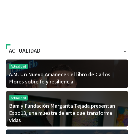
ACTUALIDAD
+
Actualidad
A.M. Un Nuevo Amanecer: el libro de Carlos
Flores sobre fe y resiliencia
Actualidad
Bam y Fundación Margarita Tejada presentan
Expo13, una muestra de arte que transforma
vidas