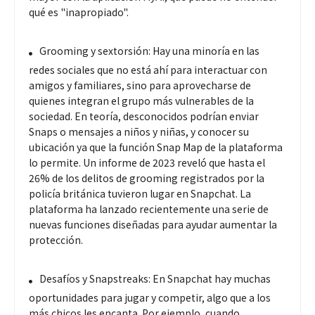
qué es "inapropiado".
Grooming y sextorsión: Hay una minoría en las
redes sociales que no está ahí para interactuar con
amigos y familiares, sino para aprovecharse de
quienes integran el grupo más vulnerables de la
sociedad. En teoría, desconocidos podrían enviar
Snaps o mensajes a niños y niñas, y conocer su
ubicación ya que la función Snap Map de la plataforma
lo permite. Un informe de 2023 reveló que hasta el
26% de los delitos de grooming registrados por la
policía británica tuvieron lugar en Snapchat. La
plataforma ha lanzado recientemente una serie de
nuevas funciones diseñadas para ayudar aumentar la
protección.
Desafíos y Snapstreaks: En Snapchat hay muchas
oportunidades para jugar y competir, algo que a los
más chicos les encanta. Por ejemplo, cuando