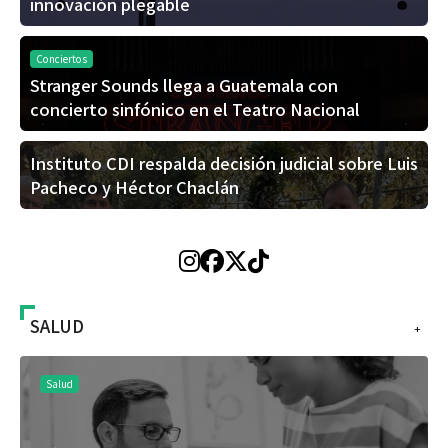
innovación plegable
Conciertos
Stranger Sounds llega a Guatemala con
concierto sinfónico en el Teatro Nacional
Instituto CDI respalda decisión judicial sobre Luis
Pacheco y Héctor Chaclán
SALUD
+
Salud