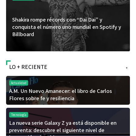
Shakira rompe récords con “Dai Dai” y
conquista el número uno mundial en Spotify y
Billboard
LO + RECIENTE
+
Actualidad
A.M. Un Nuevo Amanecer: el libro de Carlos
Flores sobre fe y resiliencia
Tecnología
La nueva serie Galaxy Z ya está disponible en
preventa: descubre el siguiente nivel de