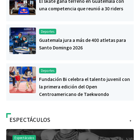
El skate gana terreno en Guatemala con
una competencia que reunió a 30 riders
Deportes
Guatemala jura a más de 400 atletas para
Santo Domingo 2026
Deportes
Fundación Bi celebra el talento juvenil con
la primera edición del Open
Centroamericano de Taekwondo
ESPECTÁCULOS
+
Espectáculos