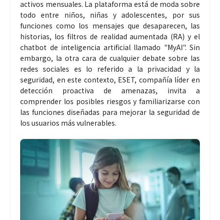
activos mensuales. La plataforma está de moda sobre
todo entre niños, niñas y adolescentes, por sus
funciones como los mensajes que desaparecen, las
historias, los filtros de realidad aumentada (RA) y el
chatbot de inteligencia artificial llamado "MyAI". Sin
embargo, la otra cara de cualquier debate sobre las
redes sociales es lo referido a la privacidad y la
seguridad, en este contexto, ESET, compañía líder en
detección proactiva de amenazas, invita a
comprender los posibles riesgos y familiarizarse con
las funciones diseñadas para mejorar la seguridad de
los usuarios más vulnerables.