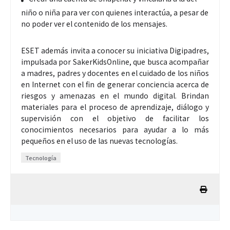
niño o niña para ver con quienes interactúa, a pesar de
no poder ver el contenido de los mensajes.
ESET además invita a conocer su iniciativa Digipadres,
impulsada por SakerKidsOnline, que busca acompañar
a madres, padres y docentes en el cuidado de los niños
en Internet con el fin de generar conciencia acerca de
riesgos y amenazas en el mundo digital. Brindan
materiales para el proceso de aprendizaje, diálogo y
supervisión con el objetivo de facilitar los
conocimientos necesarios para ayudar a lo más
pequeños en el uso de las nuevas tecnologías.
Tecnología