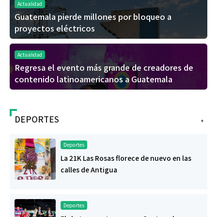
Actualidad
Guatemala pierde millones por bloqueo a
proyectos eléctricos
Actualidad
Regresa el evento más grande de creadores de
contenido latinoamericanos a Guatemala
DEPORTES
+
Deportes
La 21K Las Rosas florece de nuevo en las
calles de Antigua
Deportes