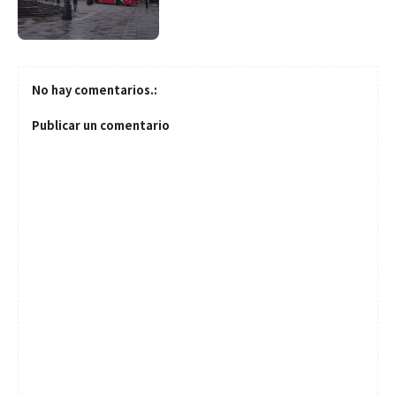
No hay comentarios.:
Publicar un comentario