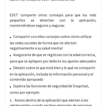
ESET comparte otros consejos para que los más
pequeños se diviertan con la aplicación,
manteniéndose seguros y seguras:
Compartir con ellos consejos sobre cómo utilizar
las redes sociales de forma que no afecten
negativamente a su salud mental
Asegurarse de que se registran con la edad correcta,
para que se apliquen por defecto los ajustes adecuados
Debatir sobre lo que está bien y lo qué no compartir
en la aplicación, incluida la información personal y el
contenido apropiado
Explora las funciones de seguridad de Snapchat,
como por ejemplo:
Avisos dentro de la aplicación que alertan a los
adolescentes cuando reciben mensajes de personas