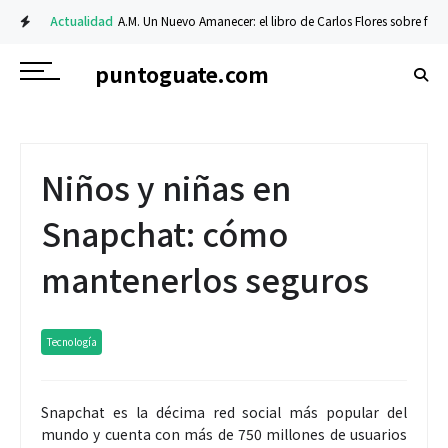
Actualidad
A.M. Un Nuevo Amanecer: el libro de Carlos Flores sobre fe y resi
puntoguate.com
Niños y niñas en
Snapchat: cómo
mantenerlos seguros
Tecnología
Snapchat es la décima red social más popular del
mundo y cuenta con más de 750 millones de usuarios