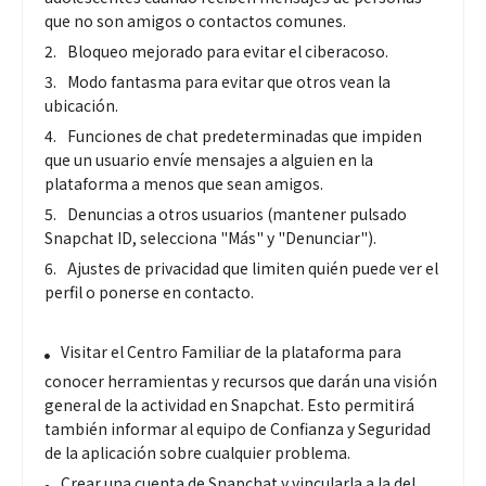
que no son amigos o contactos comunes.
Bloqueo mejorado para evitar el ciberacoso.
Modo fantasma para evitar que otros vean la
ubicación.
Funciones de chat predeterminadas que impiden
que un usuario envíe mensajes a alguien en la
plataforma a menos que sean amigos.
Denuncias a otros usuarios (mantener pulsado
Snapchat ID, selecciona "Más" y "Denunciar").
Ajustes de privacidad que limiten quién puede ver el
perfil o ponerse en contacto.
Visitar el Centro Familiar de la plataforma para
conocer herramientas y recursos que darán una visión
general de la actividad en Snapchat. Esto permitirá
también informar al equipo de Confianza y Seguridad
de la aplicación sobre cualquier problema.
Crear una cuenta de Snapchat y vincularla a la del