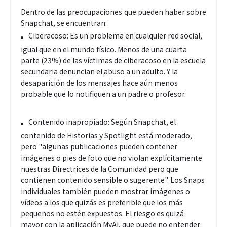
Dentro de las preocupaciones que pueden haber sobre
Snapchat, se encuentran:
Ciberacoso: Es un problema en cualquier red social,
igual que en el mundo físico. Menos de una cuarta
parte (23%) de las víctimas de ciberacoso en la escuela
secundaria denuncian el abuso a un adulto. Y la
desaparición de los mensajes hace aún menos
probable que lo notifiquen a un padre o profesor.
Contenido inapropiado: Según Snapchat, el
contenido de Historias y Spotlight está moderado,
pero "algunas publicaciones pueden contener
imágenes o pies de foto que no violan explícitamente
nuestras Directrices de la Comunidad pero que
contienen contenido sensible o sugerente". Los Snaps
individuales también pueden mostrar imágenes o
vídeos a los que quizás es preferible que los más
pequeños no estén expuestos. El riesgo es quizá
mayor con la aplicación MyAI, que puede no entender