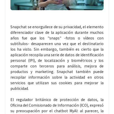
Snapchat se enorgullece de su privacidad, el elemento
diferenciador clave de la aplicación durante muchos
años fue que los "snaps" -fotos o vídeos con
subtítulos- desaparecen una vez que el destinatario
los ha visto. Sin embargo, también es cierto que la
aplicación recopila una serie de datos de identificación
personal (IPI), de localización y biométricos y los
comparte con terceros para análisis, mejora de
productos y marketing. Snapchat también puede
recopilar información sobre la actividad en otros
servicios que utilizan sus cookies para mejorar la
publicidad.
El regulador británico de protección de datos, la
Oficina del Comisionado de Información (ICO), expresó
su preocupación por el chatbot MyAI: al parecer, la