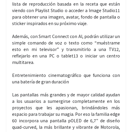
lista de reproducción basada en la receta que están
viendo con Playlist Studio o acceder a Image Studio11
para obtener una imagen, avatar, fondo de pantalla o
sticker inspirados en su próximo viaje.
Además, con Smart Connect con AI, podrán utilizar un
simple comando de voz o texto como “muéstrame
esto en mi televisor” y transmitirlo a una TV12,
reflejarlo en una PC o tablet13 o iniciar un centro
multitarea.
Entretenimiento cinematográfico que funciona con
una batería de gran duración
Las pantallas más grandes y de mayor calidad ayudan
a los usuarios a sumergirse completamente en los
proyectos que les apasionan, brindándoles más
espacio para trabajar su magia. Por eso la familia edge
60 incorpora una pantalla pOLED de 6,7" de diseño
quad-curved, la más brillante y vibrante de Motorola,