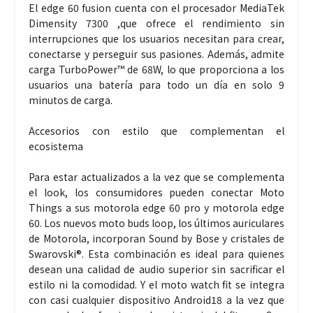
El edge 60 fusion cuenta con el procesador MediaTek
Dimensity 7300 ,que ofrece el rendimiento sin
interrupciones que los usuarios necesitan para crear,
conectarse y perseguir sus pasiones. Además, admite
carga TurboPower™ de 68W, lo que proporciona a los
usuarios una batería para todo un día en solo 9
minutos de carga.
Accesorios con estilo que complementan el
ecosistema
Para estar actualizados a la vez que se complementa
el look, los consumidores pueden conectar Moto
Things a sus motorola edge 60 pro y motorola edge
60. Los nuevos moto buds loop, los últimos auriculares
de Motorola, incorporan Sound by Bose y cristales de
Swarovski®. Esta combinación es ideal para quienes
desean una calidad de audio superior sin sacrificar el
estilo ni la comodidad. Y el moto watch fit se integra
con casi cualquier dispositivo Android18 a la vez que