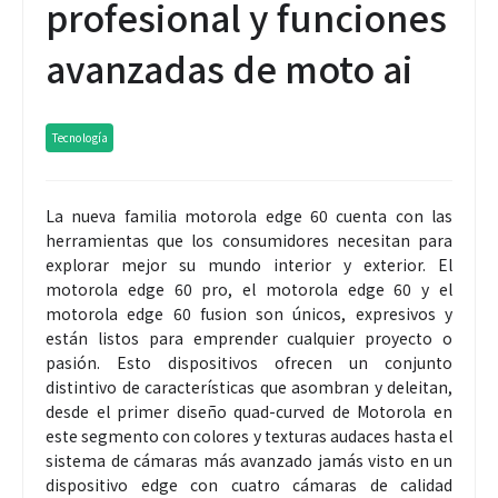
profesional y funciones
avanzadas de moto ai
Tecnología
La nueva familia motorola edge 60 cuenta con las
herramientas que los consumidores necesitan para
explorar mejor su mundo interior y exterior. El
motorola edge 60 pro, el motorola edge 60 y el
motorola edge 60 fusion son únicos, expresivos y
están listos para emprender cualquier proyecto o
pasión. Esto dispositivos ofrecen un conjunto
distintivo de características que asombran y deleitan,
desde el primer diseño quad-curved de Motorola en
este segmento con colores y texturas audaces hasta el
sistema de cámaras más avanzado jamás visto en un
dispositivo edge con cuatro cámaras de calidad