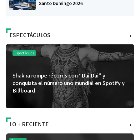
Santo Domingo 2026
ESPECTÁCULOS
+
Espectáculos
Shakira rompe récords con “Dai Dai” y
conquista el número uno mundial en Spotify y
Billboard
LO + RECIENTE
+