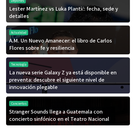
Deportes
Lester Martínez vs Luka Plantić: fecha, sede y
detalles
Actualidad
A.M. Un Nuevo Amanecer: el libro de Carlos
Flores sobre fe y resiliencia
Tecnología
La nueva serie Galaxy Z ya está disponible en
preventa: descubre el siguiente nivel de
innovación plegable
Conciertos
Stranger Sounds llega a Guatemala con
concierto sinfónico en el Teatro Nacional