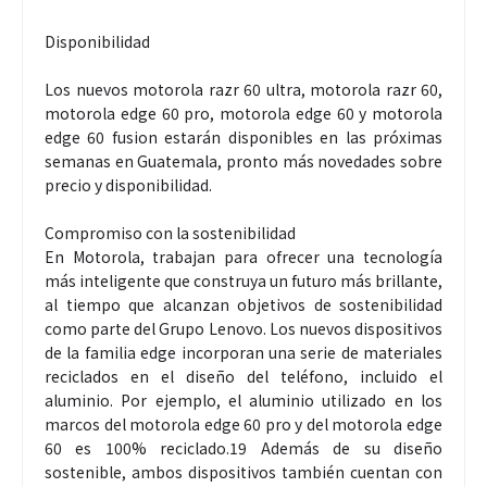
Disponibilidad
Los nuevos motorola razr 60 ultra, motorola razr 60,
motorola edge 60 pro, motorola edge 60 y motorola
edge 60 fusion estarán disponibles en las próximas
semanas en Guatemala, pronto más novedades sobre
precio y disponibilidad.
Compromiso con la sostenibilidad
En Motorola, trabajan para ofrecer una tecnología
más inteligente que construya un futuro más brillante,
al tiempo que alcanzan objetivos de sostenibilidad
como parte del Grupo Lenovo. Los nuevos dispositivos
de la familia edge incorporan una serie de materiales
reciclados en el diseño del teléfono, incluido el
aluminio. Por ejemplo, el aluminio utilizado en los
marcos del motorola edge 60 pro y del motorola edge
60 es 100% reciclado.19 Además de su diseño
sostenible, ambos dispositivos también cuentan con