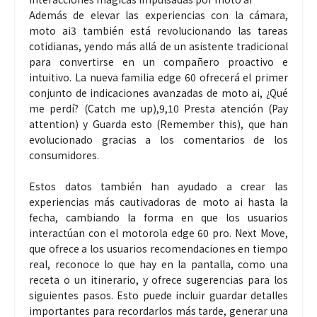
Además de elevar las experiencias con la cámara,
moto ai3 también está revolucionando las tareas
cotidianas, yendo más allá de un asistente tradicional
para convertirse en un compañero proactivo e
intuitivo. La nueva familia edge 60 ofrecerá el primer
conjunto de indicaciones avanzadas de moto ai, ¿Qué
me perdí? (Catch me up),9,10 Presta atención (Pay
attention) y Guarda esto (Remember this), que han
evolucionado gracias a los comentarios de los
consumidores.
Estos datos también han ayudado a crear las
experiencias más cautivadoras de moto ai hasta la
fecha, cambiando la forma en que los usuarios
interactúan con el motorola edge 60 pro. Next Move,
que ofrece a los usuarios recomendaciones en tiempo
real, reconoce lo que hay en la pantalla, como una
receta o un itinerario, y ofrece sugerencias para los
siguientes pasos. Esto puede incluir guardar detalles
importantes para recordarlos más tarde, generar una