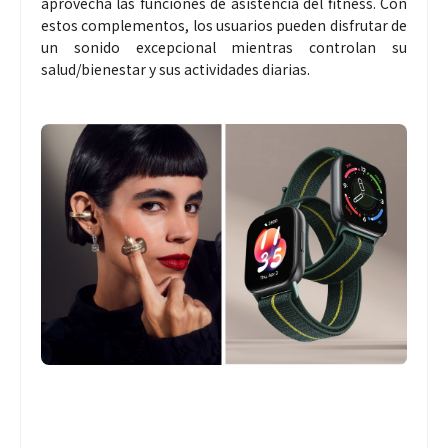
aprovecha las funciones de asistencia del fitness. Con
estos complementos, los usuarios pueden disfrutar de
un sonido excepcional mientras controlan su
salud/bienestar y sus actividades diarias.