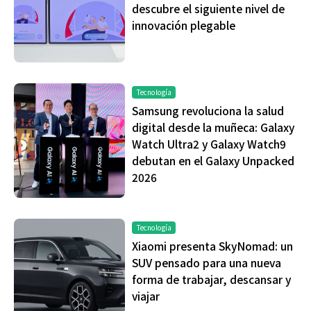
descubre el siguiente nivel de
innovación plegable
Tecnología
Samsung revoluciona la salud
digital desde la muñeca: Galaxy
Watch Ultra2 y Galaxy Watch9
debutan en el Galaxy Unpacked
2026
Tecnología
Xiaomi presenta SkyNomad: un
SUV pensado para una nueva
forma de trabajar, descansar y
viajar