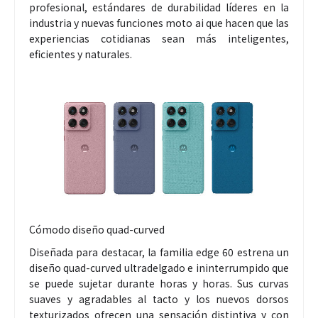
profesional, estándares de durabilidad líderes en la
industria y nuevas funciones moto ai que hacen que las
experiencias cotidianas sean más inteligentes,
eficientes y naturales.
Cómodo diseño quad-curved
Diseñada para destacar, la familia edge 60 estrena un
diseño quad-curved ultradelgado e ininterrumpido que
se puede sujetar durante horas y horas. Sus curvas
suaves y agradables al tacto y los nuevos dorsos
texturizados ofrecen una sensación distintiva y con