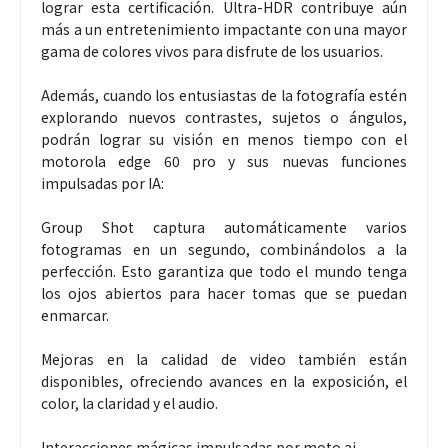
lograr esta certificación. Ultra-HDR contribuye aún
más a un entretenimiento impactante con una mayor
gama de colores vivos para disfrute de los usuarios.
Además, cuando los entusiastas de la fotografía estén
explorando nuevos contrastes, sujetos o ángulos,
podrán lograr su visión en menos tiempo con el
motorola edge 60 pro y sus nuevas funciones
impulsadas por IA:
Group Shot captura automáticamente varios
fotogramas en un segundo, combinándolos a la
perfección. Esto garantiza que todo el mundo tenga
los ojos abiertos para hacer tomas que se puedan
enmarcar.
Mejoras en la calidad de video también están
disponibles, ofreciendo avances en la exposición, el
color, la claridad y el audio.
Interacciones mágicas impulsadas por moto ai