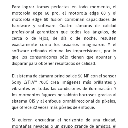
Para lograr tomas perfectas en todo momento, el
motorola edge 60 pro, el motorola edge 60 y el
motorola edge 60 fusion combinan capacidades de
hardware y software. Cuatro cámaras de calidad
profesional garantizan que todos los ángulos, de
cerca o de lejos, de día o de noche, resulten
exactamente como los usuarios imaginaron. Y el
software refinado elimina las imprecisiones, por lo
que los consumidores sólo tienen que apuntar y
disparar para obtener resultados de calidad.
El sistema de cámara principal de 50 MP con el sensor
Sony LYTIA™ 700C crea imágenes más brillantes y
vibrantes en todas las condiciones de iluminación. Y
los momentos fugaces no saldrán borrosos gracias al
sistema OIS y al enfoque omnidireccional de píxeles,
que ofrece 32 veces más píxeles de enfoque.
Si quieren encuadrar el horizonte de una ciudad,
montañas nevadas o un grupo grande de amigos, el