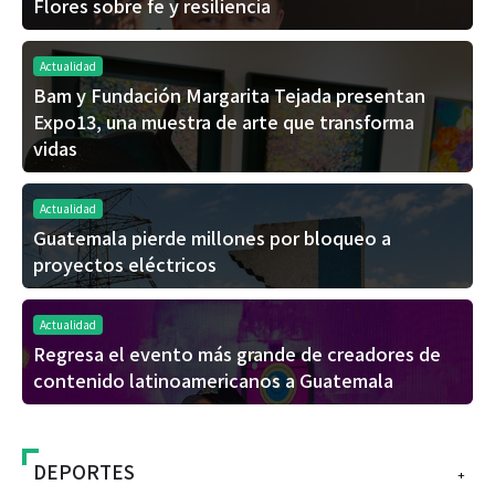
Flores sobre fe y resiliencia
Actualidad
Bam y Fundación Margarita Tejada presentan
Expo13, una muestra de arte que transforma
vidas
Actualidad
Guatemala pierde millones por bloqueo a
proyectos eléctricos
Actualidad
Regresa el evento más grande de creadores de
contenido latinoamericanos a Guatemala
DEPORTES
+