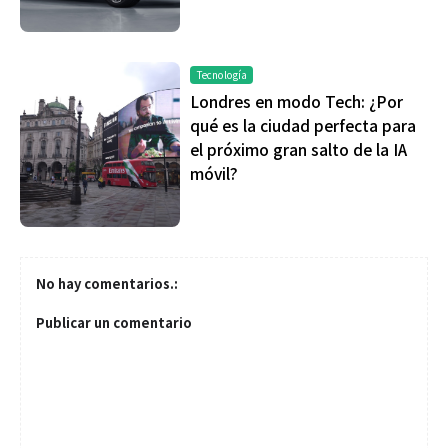
Tecnología
Londres en modo Tech: ¿Por
qué es la ciudad perfecta para
el próximo gran salto de la IA
móvil?
No hay comentarios.:
Publicar un comentario