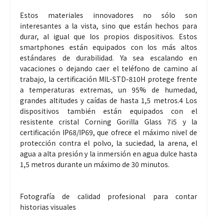
Estos materiales innovadores no sólo son
interesantes a la vista, sino que están hechos para
durar, al igual que los propios dispositivos. Estos
smartphones están equipados con los más altos
estándares de durabilidad. Ya sea escalando en
vacaciones o dejando caer el teléfono de camino al
trabajo, la certificación MIL-STD-810H protege frente
a temperaturas extremas, un 95% de humedad,
grandes altitudes y caídas de hasta 1,5 metros.4 Los
dispositivos también están equipados con el
resistente cristal Corning Gorilla Glass 7i5 y la
certificación IP68/IP69, que ofrece el máximo nivel de
protección contra el polvo, la suciedad, la arena, el
agua a alta presión y la inmersión en agua dulce hasta
1,5 metros durante un máximo de 30 minutos.
Fotografía de calidad profesional para contar
historias visuales