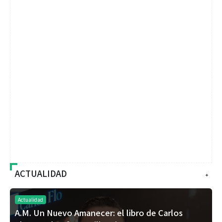
ACTUALIDAD
+
Actualidad
A.M. Un Nuevo Amanecer: el libro de Carlos