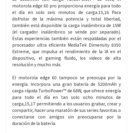
motorola edge 60 pro proporciona energía para todo
el día en solo seis minutos de carga.15,16 Para
disfrutar de la máxima potencia y total libertad,
también está disponible la carga inalámbrica de 15W
(el cargador inalámbrico se vende por separado).
Estas experiencias también están respaldadas por el
procesador ultra eficiente MediaTek Dimensity 8350
Extreme, que impulsa el rendimiento de la IA en el
dispositivo, el gaming fluido, los videos de alta
resolución y mucho más.
El motorola edge 60 tampoco se preocupa por la
energía. Incorpora una gran batería de 5200mAh y
carga rápida TurboPower™ de 68W, que ofrece energía
para todo el día en tan solo ocho minutos de
carga,15,17 permitiendo a los usuarios grabar, crear y
compartir, hacer una maratón de sus series favoritas o
conectarse con amigos sin preocuparse por la
duración de la batería.