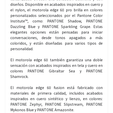
diseños. Disponible en acabados inspirados en cuero y
el nylon, el motorola edge 60 pro brilla en colores
personalizados seleccionados por el Pantone Color
Institute™, como: PANTONE Shadow, PANTONE
Dazzling Blue y PANTONE Sparkling Grape. Estas
elegantes opciones están pensadas para iniciar
conversaciones, desde tonos apagados a más
coloridos, y están diseñadas para varios tipos de
personalidad.
El motorola edge 60 también garantiza una doble
sensación con acabados inspirados en tela y cuero en
colores PANTONE Gibraltar Sea y PANTONE
Shamrock.
El motorola edge 60 fusion está fabricado con
materiales de primera calidad, incluidos acabados
inspirados en cuero sintético y lienzo, en colores:
PANTONE Zephyr, PANTONE Slipstream, PANTONE
Mykonos Blue y PANTONE Amazonite.