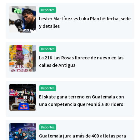
Deportes
Lester Martínez vs Luka Plantić: fecha, sede
y detalles
Deportes
La 21K Las Rosas florece de nuevo en las
calles de Antigua
Deportes
El skate gana terreno en Guatemala con
una competencia que reunió a 30 riders
Deportes
Guatemala jura a más de 400 atletas para