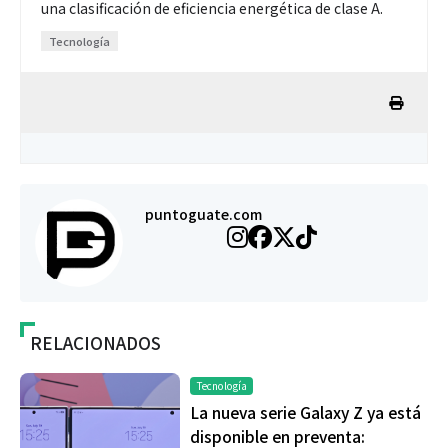
una clasificación de eficiencia energética de clase A.
Tecnología
puntoguate.com
RELACIONADOS
Tecnología
La nueva serie Galaxy Z ya está
disponible en preventa: