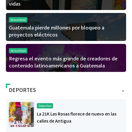
vidas
Actualidad
Guatemala pierde millones por bloqueo a
proyectos eléctricos
Actualidad
Regresa el evento más grande de creadores de
contenido latinoamericanos a Guatemala
DEPORTES
+
Deportes
La 21K Las Rosas florece de nuevo en las
calles de Antigua