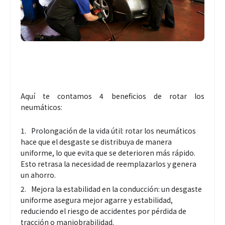
Aquí te contamos 4 beneficios de rotar los
neumáticos:
Prolongación de la vida útil: rotar los neumáticos
hace que el desgaste se distribuya de manera
uniforme, lo que evita que se deterioren más rápido.
Esto retrasa la necesidad de reemplazarlos y genera
un ahorro.
Mejora la estabilidad en la conducción: un desgaste
uniforme asegura mejor agarre y estabilidad,
reduciendo el riesgo de accidentes por pérdida de
tracción o maniobrabilidad.