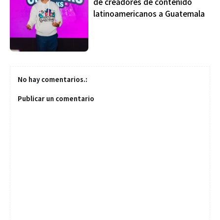
de creadores de contenido
latinoamericanos a Guatemala
No hay comentarios.:
Publicar un comentario