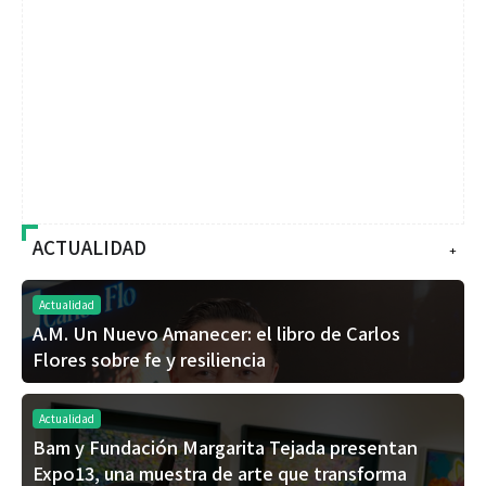
ACTUALIDAD
+
Actualidad
A.M. Un Nuevo Amanecer: el libro de Carlos
Flores sobre fe y resiliencia
Actualidad
Bam y Fundación Margarita Tejada presentan
Expo13, una muestra de arte que transforma