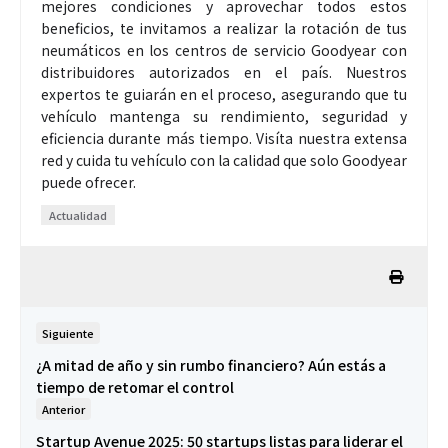
mejores condiciones y aprovechar todos estos
beneficios, te invitamos a realizar la rotación de tus
neumáticos en los centros de servicio Goodyear con
distribuidores autorizados en el país. Nuestros
expertos te guiarán en el proceso, asegurando que tu
vehículo mantenga su rendimiento, seguridad y
eficiencia durante más tiempo. Visíta nuestra extensa
red y cuida tu vehículo con la calidad que solo Goodyear
puede ofrecer.
Actualidad
Siguiente
¿A mitad de año y sin rumbo financiero? Aún estás a
tiempo de retomar el control
Anterior
Startup Avenue 2025: 50 startups listas para liderar el