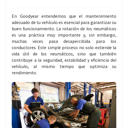
En Goodyear entendemos que el mantenimiento
adecuado de tu vehículo es esencial para garantizar su
buen funcionamiento. La rotación de los neumáticos
es una práctica muy importante y, sin embargo,
muchas veces pasa desapercibida para los
conductores. Este simple proceso no solo extiende la
vida útil de los neumáticos, sino que también
contribuye a la seguridad, estabilidad y eficiencia del
vehículo, al mismo tiempo que optimiza su
rendimiento.