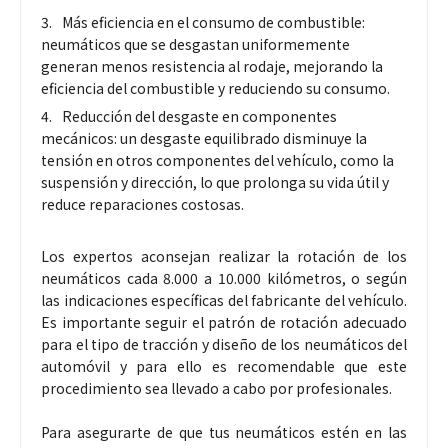
Más eficiencia en el consumo de combustible:
neumáticos que se desgastan uniformemente
generan menos resistencia al rodaje, mejorando la
eficiencia del combustible y reduciendo su consumo.
Reducción del desgaste en componentes
mecánicos: un desgaste equilibrado disminuye la
tensión en otros componentes del vehículo, como la
suspensión y dirección, lo que prolonga su vida útil y
reduce reparaciones costosas.
Los expertos aconsejan realizar la rotación de los
neumáticos cada 8.000 a 10.000 kilómetros, o según
las indicaciones específicas del fabricante del vehículo.
Es importante seguir el patrón de rotación adecuado
para el tipo de tracción y diseño de los neumáticos del
automóvil y para ello es recomendable que este
procedimiento sea llevado a cabo por profesionales.
Para asegurarte de que tus neumáticos estén en las