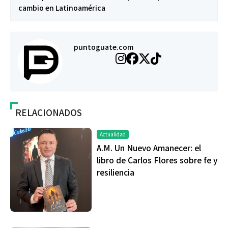
cambio en Latinoamérica
puntoguate.com
RELACIONADOS
Actualidad
A.M. Un Nuevo Amanecer: el
libro de Carlos Flores sobre fe y
resiliencia