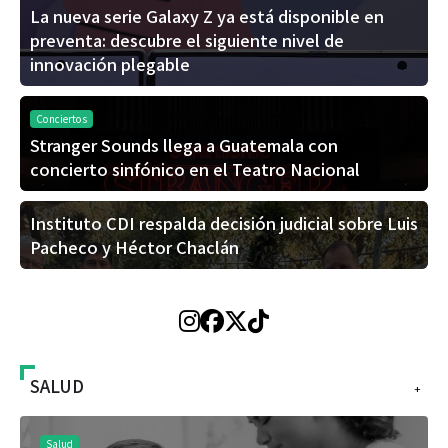
La nueva serie Galaxy Z ya está disponible en
preventa: descubre el siguiente nivel de
innovación plegable
Conciertos
Stranger Sounds llega a Guatemala con
concierto sinfónico en el Teatro Nacional
Instituto CDI respalda decisión judicial sobre Luis
Pacheco y Héctor Chaclán
SALUD
+
Salud