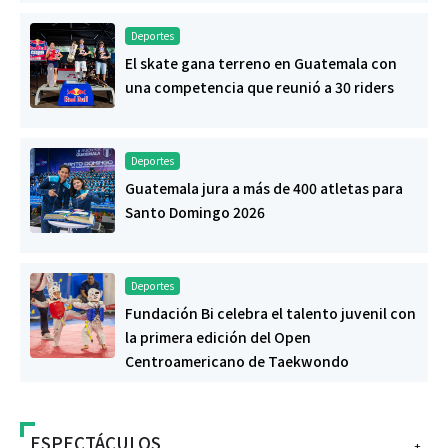
Deportes
El skate gana terreno en Guatemala con
una competencia que reunió a 30 riders
Deportes
Guatemala jura a más de 400 atletas para
Santo Domingo 2026
Deportes
Fundación Bi celebra el talento juvenil con
la primera edición del Open
Centroamericano de Taekwondo
ESPECTÁCULOS
+