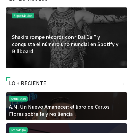
Espectáculos
Shakira rompe récords con “Dai Dai” y
conquista el número uno mundial en Spotify y
Billboard
LO + RECIENTE
+
Actualidad
A.M. Un Nuevo Amanecer: el libro de Carlos
Flores sobre fe y resiliencia
Tecnología