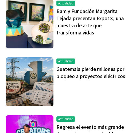
Actualidad
Bam y Fundación Margarita
Tejada presentan Expo13, una
muestra de arte que
transforma vidas
Actualidad
Guatemala pierde millones por
bloqueo a proyectos eléctricos
Actualidad
Regresa el evento más grande