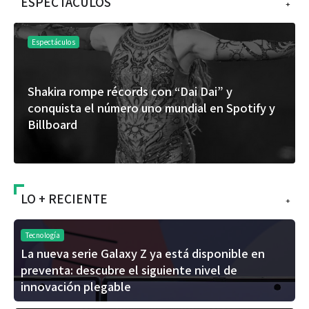
ESPECTÁCULOS
+
Espectáculos
Shakira rompe récords con “Dai Dai” y
conquista el número uno mundial en Spotify y
Billboard
LO + RECIENTE
+
Tecnología
La nueva serie Galaxy Z ya está disponible en
preventa: descubre el siguiente nivel de
innovación plegable