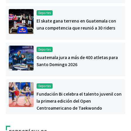
Deportes
El skate gana terreno en Guatemala con
una competencia que reunió a 30 riders
Deportes
Guatemala jura a más de 400 atletas para
Santo Domingo 2026
Deportes
Fundación Bi celebra el talento juvenil con
la primera edición del Open
Centroamericano de Taekwondo