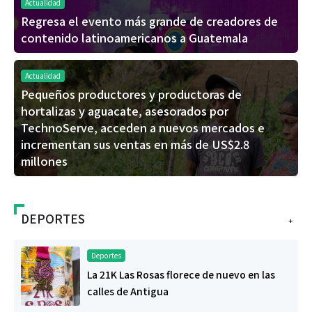
Actualidad
Regresa el evento más grande de creadores de
contenido latinoamericanos a Guatemala
Actualidad
Pequeños productores y productoras de
hortalizas y aguacate, asesorados por
TechnoServe, acceden a nuevos mercados e
incrementan sus ventas en más de US$2.8
millones
DEPORTES
+
Deportes
La 21K Las Rosas florece de nuevo en las
calles de Antigua