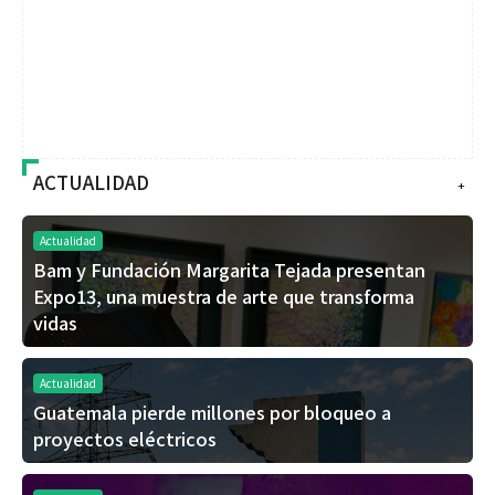
ACTUALIDAD
+
Actualidad
Bam y Fundación Margarita Tejada presentan
Expo13, una muestra de arte que transforma
vidas
Actualidad
Guatemala pierde millones por bloqueo a
proyectos eléctricos