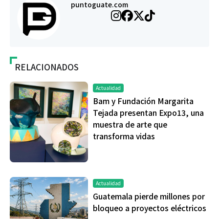
puntoguate.com
RELACIONADOS
Actualidad
Bam y Fundación Margarita
Tejada presentan Expo13, una
muestra de arte que
transforma vidas
Actualidad
Guatemala pierde millones por
bloqueo a proyectos eléctricos