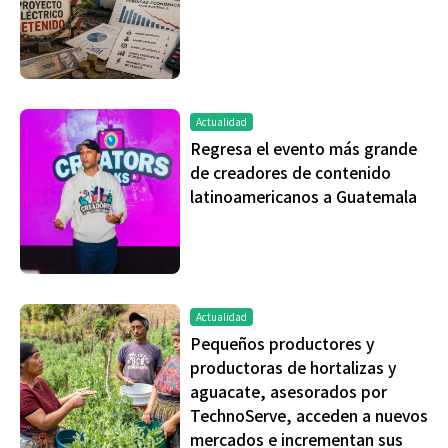
Actualidad
Regresa el evento más grande
de creadores de contenido
latinoamericanos a Guatemala
Actualidad
Pequeños productores y
productoras de hortalizas y
aguacate, asesorados por
TechnoServe, acceden a nuevos
mercados e incrementan sus