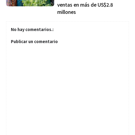
ventas en más de US$2.8
millones
No hay comentarios.:
Publicar un comentario