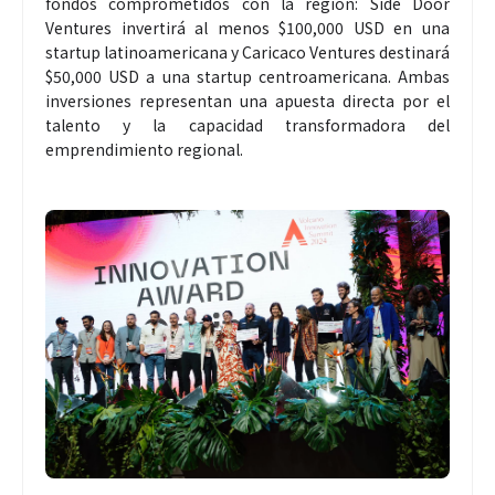
fondos comprometidos con la región: Side Door
Ventures invertirá al menos $100,000 USD en una
startup latinoamericana y Caricaco Ventures destinará
$50,000 USD a una startup centroamericana. Ambas
inversiones representan una apuesta directa por el
talento y la capacidad transformadora del
emprendimiento regional.