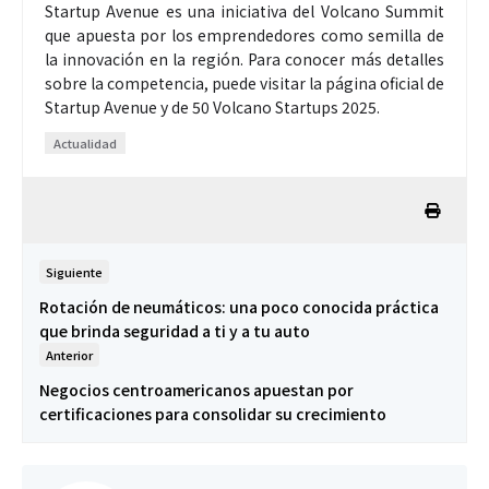
Startup Avenue es una iniciativa del Volcano Summit
que apuesta por los emprendedores como semilla de
la innovación en la región. Para conocer más detalles
sobre la competencia, puede visitar la página oficial de
Startup Avenue y de 50 Volcano Startups 2025.
Actualidad
Siguiente
Rotación de neumáticos: una poco conocida práctica
que brinda seguridad a ti y a tu auto
Anterior
Negocios centroamericanos apuestan por
certificaciones para consolidar su crecimiento