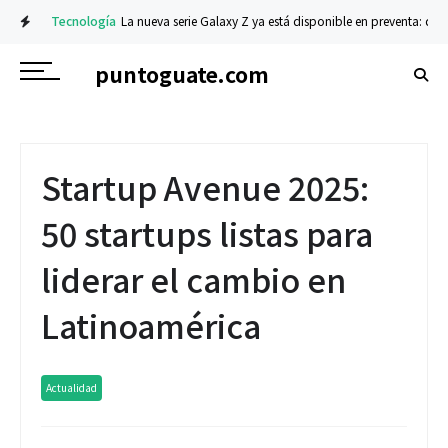
Tecnología
La nueva serie Galaxy Z ya está disponible en preventa: descub
puntoguate.com
Startup Avenue 2025:
50 startups listas para
liderar el cambio en
Latinoamérica
Actualidad