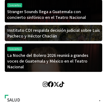
Conciertos
Stranger Sounds llega a Guatemala con
concierto sinfónico en el Teatro Nacional
Instituto CDI respalda decisión judicial sobre Luis
Pacheco y Héctor Chaclán
Conciertos
La Noche del Bolero 2026 reunirá a grandes
voces de Guatemala y México en el Teatro
Nacional
SALUD
+