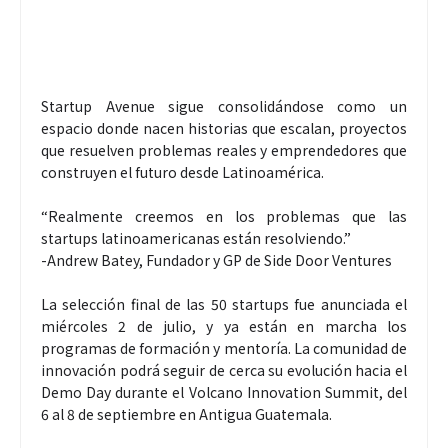
Startup Avenue sigue consolidándose como un
espacio donde nacen historias que escalan, proyectos
que resuelven problemas reales y emprendedores que
construyen el futuro desde Latinoamérica.
“Realmente creemos en los problemas que las
startups latinoamericanas están resolviendo.”
-Andrew Batey, Fundador y GP de Side Door Ventures
La selección final de las 50 startups fue anunciada el
miércoles 2 de julio, y ya están en marcha los
programas de formación y mentoría. La comunidad de
innovación podrá seguir de cerca su evolución hacia el
Demo Day durante el Volcano Innovation Summit, del
6 al 8 de septiembre en Antigua Guatemala.