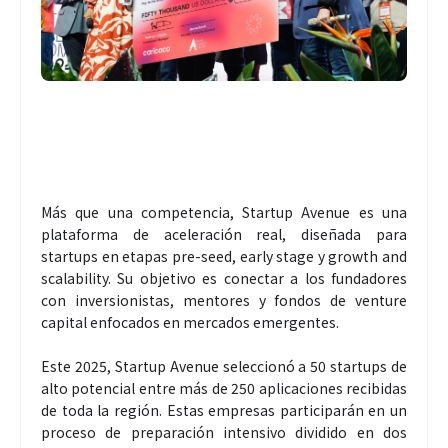
Más que una competencia, Startup Avenue es una
plataforma de aceleración real, diseñada para
startups en etapas pre-seed, early stage y growth and
scalability. Su objetivo es conectar a los fundadores
con inversionistas, mentores y fondos de venture
capital enfocados en mercados emergentes.
Este 2025, Startup Avenue seleccionó a 50 startups de
alto potencial entre más de 250 aplicaciones recibidas
de toda la región. Estas empresas participarán en un
proceso de preparación intensivo dividido en dos