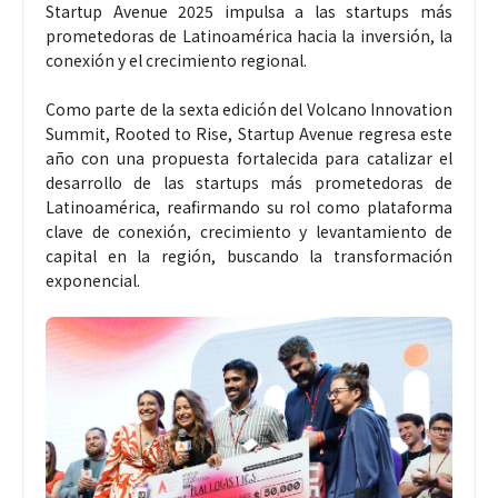
Startup Avenue 2025 impulsa a las startups más
prometedoras de Latinoamérica hacia la inversión, la
conexión y el crecimiento regional.
Como parte de la sexta edición del Volcano Innovation
Summit, Rooted to Rise, Startup Avenue regresa este
año con una propuesta fortalecida para catalizar el
desarrollo de las startups más prometedoras de
Latinoamérica, reafirmando su rol como plataforma
clave de conexión, crecimiento y levantamiento de
capital en la región, buscando la transformación
exponencial.