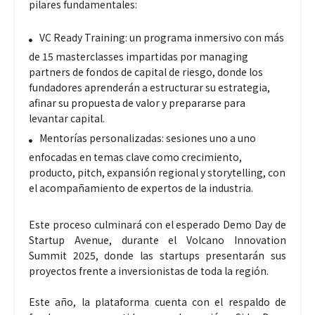
pilares fundamentales:
VC Ready Training: un programa inmersivo con más
de 15 masterclasses impartidas por managing
partners de fondos de capital de riesgo, donde los
fundadores aprenderán a estructurar su estrategia,
afinar su propuesta de valor y prepararse para
levantar capital.
Mentorías personalizadas: sesiones uno a uno
enfocadas en temas clave como crecimiento,
producto, pitch, expansión regional y storytelling, con
el acompañamiento de expertos de la industria.
Este proceso culminará con el esperado Demo Day de
Startup Avenue, durante el Volcano Innovation
Summit 2025, donde las startups presentarán sus
proyectos frente a inversionistas de toda la región.
Este año, la plataforma cuenta con el respaldo de