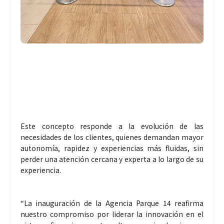
Este concepto responde a la evolución de las
necesidades de los clientes, quienes demandan mayor
autonomía, rapidez y experiencias más fluidas, sin
perder una atención cercana y experta a lo largo de su
experiencia.
“La inauguración de la Agencia Parque 14 reafirma
nuestro compromiso por liderar la innovación en el