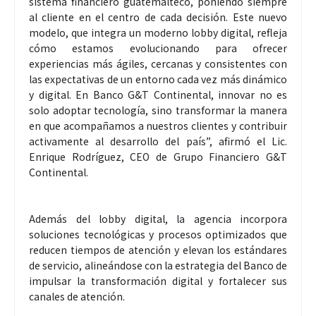
sistema financiero guatemalteco, poniendo siempre
al cliente en el centro de cada decisión. Este nuevo
modelo, que integra un moderno lobby digital, refleja
cómo estamos evolucionando para ofrecer
experiencias más ágiles, cercanas y consistentes con
las expectativas de un entorno cada vez más dinámico
y digital. En Banco G&T Continental, innovar no es
solo adoptar tecnología, sino transformar la manera
en que acompañamos a nuestros clientes y contribuir
activamente al desarrollo del país”, afirmó el Lic.
Enrique Rodríguez, CEO de Grupo Financiero G&T
Continental.
Además del lobby digital, la agencia incorpora
soluciones tecnológicas y procesos optimizados que
reducen tiempos de atención y elevan los estándares
de servicio, alineándose con la estrategia del Banco de
impulsar la transformación digital y fortalecer sus
canales de atención.