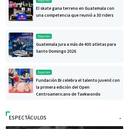
Deportes
El skate gana terreno en Guatemala con
una competencia que reunió a 30 riders
Deportes
Guatemala jura a más de 400 atletas para
Santo Domingo 2026
Deportes
Fundación Bi celebra el talento juvenil con
la primera edición del Open
Centroamericano de Taekwondo
ESPECTÁCULOS
+