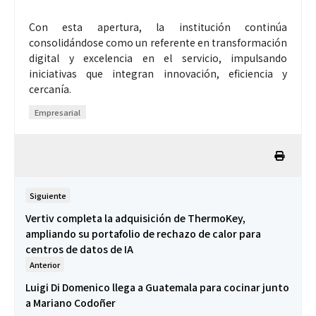
Con esta apertura, la institución continúa
consolidándose como un referente en transformación
digital y excelencia en el servicio, impulsando
iniciativas que integran innovación, eficiencia y
cercanía.
Empresarial
Siguiente
Vertiv completa la adquisición de ThermoKey,
ampliando su portafolio de rechazo de calor para
centros de datos de IA
Anterior
Luigi Di Domenico llega a Guatemala para cocinar junto
a Mariano Codoñer