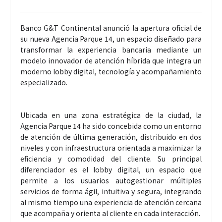
Banco G&T Continental anunció la apertura oficial de
su nueva Agencia Parque 14, un espacio diseñado para
transformar la experiencia bancaria mediante un
modelo innovador de atención híbrida que integra un
moderno lobby digital, tecnología y acompañamiento
especializado.
Ubicada en una zona estratégica de la ciudad, la
Agencia Parque 14 ha sido concebida como un entorno
de atención de última generación, distribuido en dos
niveles y con infraestructura orientada a maximizar la
eficiencia y comodidad del cliente. Su principal
diferenciador es el lobby digital, un espacio que
permite a los usuarios autogestionar múltiples
servicios de forma ágil, intuitiva y segura, integrando
al mismo tiempo una experiencia de atención cercana
que acompaña y orienta al cliente en cada interacción.