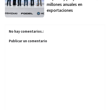
millones anuales en
exportaciones
No hay comentarios.:
Publicar un comentario