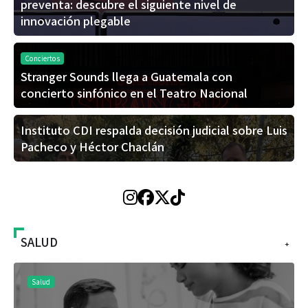
preventa: descubre el siguiente nivel de
innovación plegable
Conciertos
Stranger Sounds llega a Guatemala con
concierto sinfónico en el Teatro Nacional
Instituto CDI respalda decisión judicial sobre Luis
Pacheco y Héctor Chaclán
SALUD
+
Salud