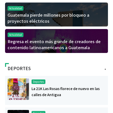
Actualidad
Guatemala pierde millones por bloqueo a
proyectos eléctricos
Actualidad
Regresa el evento más grande de creadores de
contenido latinoamericanos a Guatemala
DEPORTES
+
Deportes
La 21K Las Rosas florece de nuevo en las
calles de Antigua