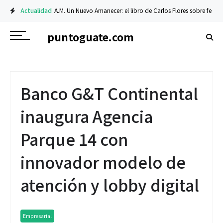
Actualidad
A.M. Un Nuevo Amanecer: el libro de Carlos Flores sobre fe y resil
puntoguate.com
Banco G&T Continental
inaugura Agencia
Parque 14 con
innovador modelo de
atención y lobby digital
Empresarial