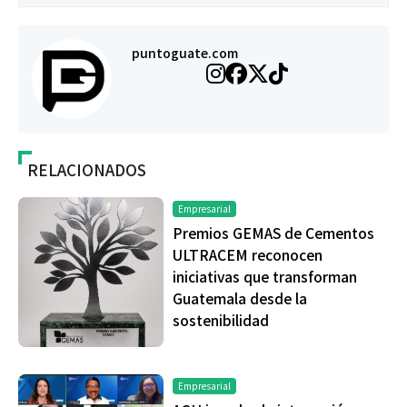
puntoguate.com
RELACIONADOS
Empresarial
Premios GEMAS de Cementos
ULTRACEM reconocen
iniciativas que transforman
Guatemala desde la
sostenibilidad
Empresarial