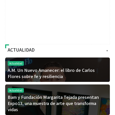
ACTUALIDAD
+
Actualidad
A.M. Un Nuevo Amanecer: el libro de Carlos
Flores sobre fe y resiliencia
Actualidad
Bam y Fundación Margarita Tejada presentan
Expo13, una muestra de arte que transforma
vidas