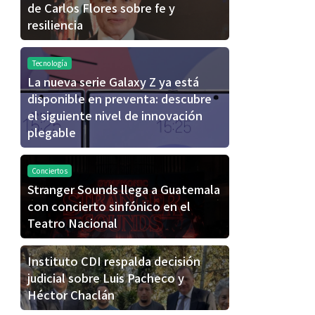
de Carlos Flores sobre fe y
resiliencia
Tecnología
La nueva serie Galaxy Z ya está
disponible en preventa: descubre
el siguiente nivel de innovación
plegable
Conciertos
Stranger Sounds llega a Guatemala
con concierto sinfónico en el
Teatro Nacional
Instituto CDI respalda decisión
judicial sobre Luis Pacheco y
Héctor Chaclán