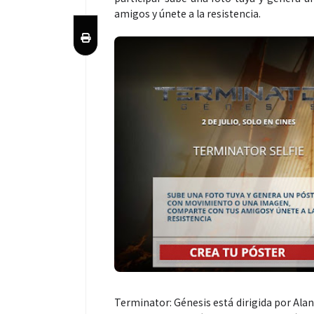
amigos y únete a la resistencia.
Terminator: Génesis está dirigida por Ala